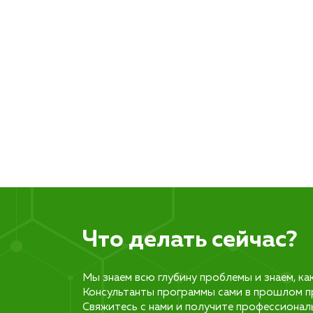
Что делать сейчас?
Мы знаем всю глубину проблемы и знаем, ка
Консультанты программы сами в прошлом п
Свяжитесь с нами и получите профессионал