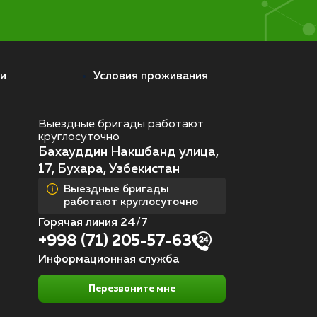
и
Условия проживания
Выездные бригады работают
круглосуточно
Бахауддин Накшбанд улица,
17, Бухара, Узбекистан
Выездные бригады
работают круглосуточно
Горячая линия 24/7
+998 (71) 205-57-63
Информационная служба
Перезвоните мне