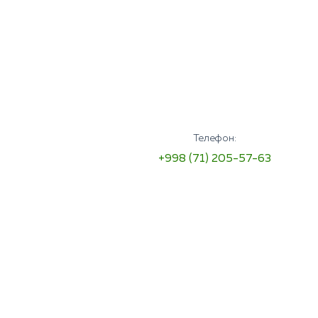
Телефон:
+998 (71) 205-57-63