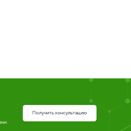
Получить консультацию
зни.