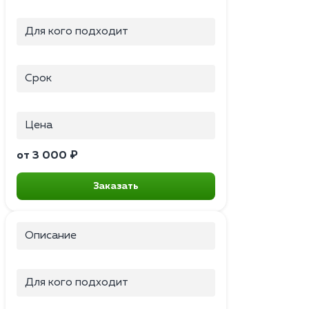
Для кого подходит
Срок
Цена
от 3 000 ₽
Заказать
Описание
Для кого подходит