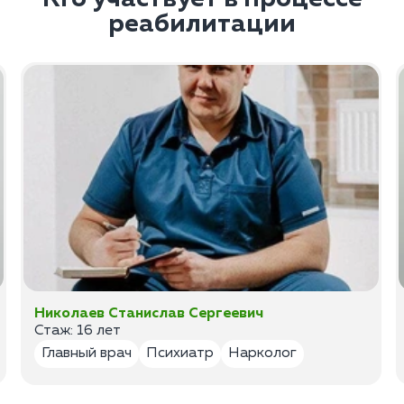
реабилитации
Николаев Станислав Сергеевич
Стаж: 16 лет
Главный врач
Психиатр
Нарколог