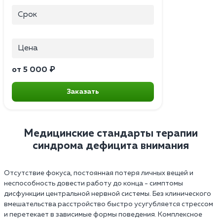
Срок
Цена
от 5 000 ₽
Заказать
Медицинские стандарты терапии
синдрома дефицита внимания
Отсутствие фокуса, постоянная потеря личных вещей и
неспособность довести работу до конца - симптомы
дисфункции центральной нервной системы. Без клинического
вмешательства расстройство быстро усугубляется стрессом
и перетекает в зависимые формы поведения. Комплексное