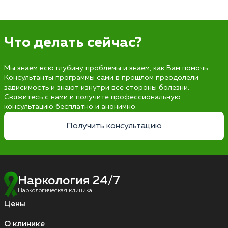
Что делать сейчас?
Мы знаем всю глубину проблемы и знаем, как Вам помочь.
Консультанты программы сами в прошлом преодолели
зависимость и знают изнутри все стороны болезни.
Свяжитесь с нами и получите профессиональную
консультацию бесплатно и анонимно.
Получить консультацию
Наркология 24/7
Наркологическая клиника
Цены
О клинике