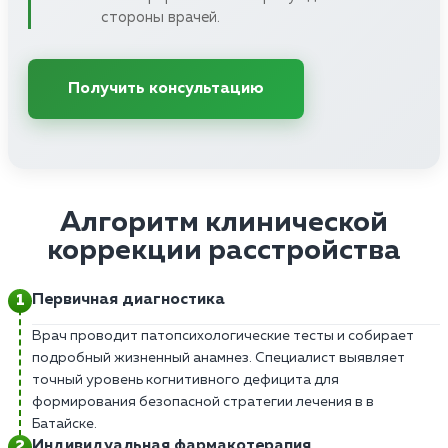
стороны врачей.
Получить консультацию
Алгоритм клинической
коррекции расстройства
Первичная диагностика
Врач проводит патопсихологические тесты и собирает
подробный жизненный анамнез. Специалист выявляет
точный уровень когнитивного дефицита для
формирования безопасной стратегии лечения в в
Батайске.
Индивидуальная фармакотерапия