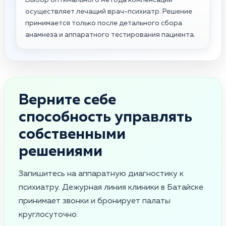
осуществляет лечащий врач-психиатр. Решение
принимается только после детального сбора
анамнеза и аппаратного тестирования пациента.
Верните себе
способность управлять
собственными
решениями
Запишитесь на аппаратную диагностику к
психиатру. Дежурная линия клиники в Батайске
принимает звонки и бронирует палаты
круглосуточно.