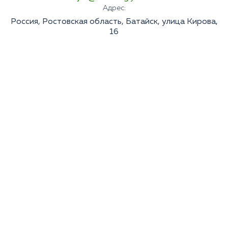
Адрес:
Россия, Ростовская область, Батайск, улица Кирова,
16