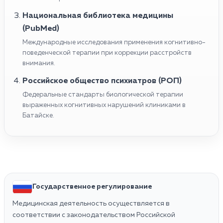
Национальная библиотека медицины
(PubMed)
Международные исследования применения когнитивно-
поведенческой терапии при коррекции расстройств
внимания.
Российское общество психиатров (РОП)
Федеральные стандарты биологической терапии
выраженных когнитивных нарушений клиниками в
Батайске.
Государственное регулирование
Медицинская деятельность осуществляется в
соответствии с законодательством Российской