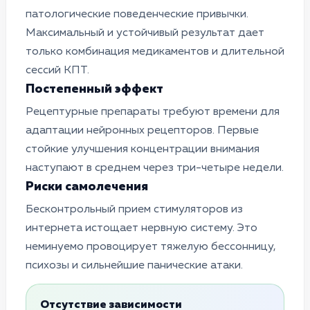
патологические поведенческие привычки.
Максимальный и устойчивый результат дает
только комбинация медикаментов и длительной
сессий КПТ.
Постепенный эффект
Рецептурные препараты требуют времени для
адаптации нейронных рецепторов. Первые
стойкие улучшения концентрации внимания
наступают в среднем через три-четыре недели.
Риски самолечения
Бесконтрольный прием стимуляторов из
интернета истощает нервную систему. Это
неминуемо провоцирует тяжелую бессонницу,
психозы и сильнейшие панические атаки.
Отсутствие зависимости