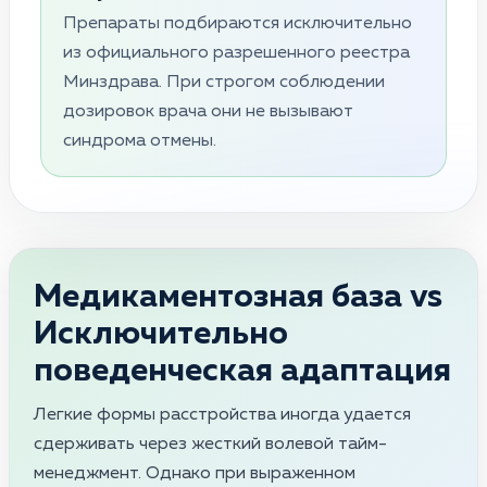
Препараты подбираются исключительно
из официального разрешенного реестра
Минздрава. При строгом соблюдении
дозировок врача они не вызывают
синдрома отмены.
Медикаментозная база vs
Исключительно
поведенческая адаптация
Легкие формы расстройства иногда удается
сдерживать через жесткий волевой тайм-
менеджмент. Однако при выраженном