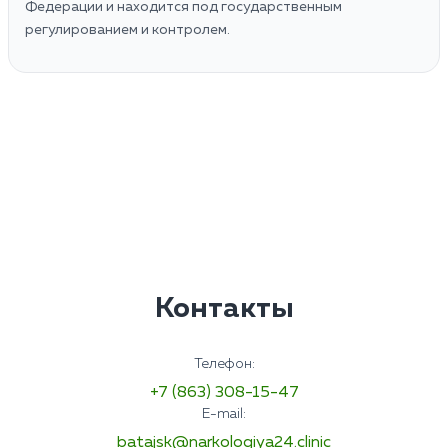
Федерации и находится под государственным
регулированием и контролем.
Контакты
Телефон:
+7 (863) 308-15-47
E-mail:
batajsk@narkologiya24.clinic