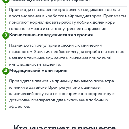
Происходит назначение профильных медикаментов для
восстановления выработки нейромедиаторов. Препараты
помогают нормализовать работу лобных долей коры
головного мозга и снять внутреннее напряжение.
Когнитивно-поведенческая терапия
Назначаются регулярные сессии с клиническим
психологом. Занятия необходимы для выработки жестких
навыков тайм-менеджмента и снижения природной
импульсивности пациента.
Медицинский мониторинг
Проводятся плановые приемы у лечащего психиатра
клиники в Батайске. Врач регулярно оценивает
клинический результат и своевременно корректирует
дозировки препаратов для исключения побочных
эффектов.
Кто участвует в процессе