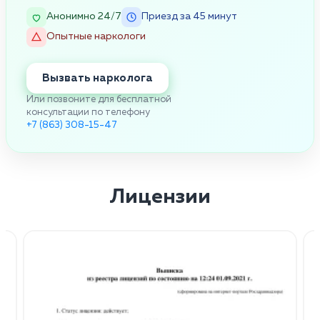
Анонимно 24/7
Приезд за 45 минут
Опытные наркологи
Вызвать нарколога
Или позвоните для бесплатной
консультации по телефону
+7 (863) 308-15-47
Лицензии