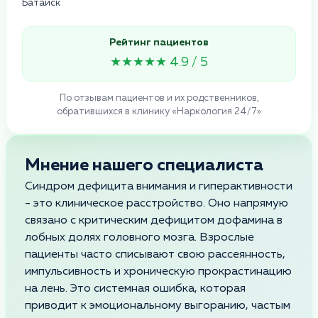
Батайск
Рейтинг пациентов
★★★★★ 4.9 / 5
По отзывам пациентов и их родственников,
обратившихся в клинику «Наркология 24/7»
Мнение нашего специалиста
Синдром дефицита внимания и гиперактивности
- это клиническое расстройство. Оно напрямую
связано с критическим дефицитом дофамина в
лобных долях головного мозга. Взрослые
пациенты часто списывают свою рассеянность,
импульсивность и хроническую прокрастинацию
на лень. Это системная ошибка, которая
приводит к эмоциональному выгоранию, частым