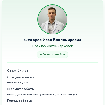
Федоров Иван Владимирович
Врач психиатр-нарколог
Работает в Батайске
Стаж:
14 лет
Специализация:
выезд на дом
Формат работы:
вывод из запоя, инфузионная детоксикация
Город работы: