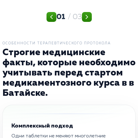
01
/ 03
ОСОБЕННОСТИ ТЕРАПЕВТИЧЕСКОГО ПРОТОКОЛА
Строгие медицинские
факты, которые необходимо
учитывать перед стартом
медикаментозного курса в в
Батайске.
Комплексный подход
Одни таблетки не меняют многолетние