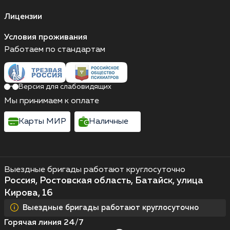
Лицензии
Условия проживания
Работаем по стандартам
Версия для слабовидящих
Мы принимаем к оплате
Карты МИР
Наличные
Выездные бригады работают круглосуточно
Россия, Ростовская область, Батайск, улица
Кирова, 16
Выездные бригады работают круглосуточно
Горячая линия 24/7