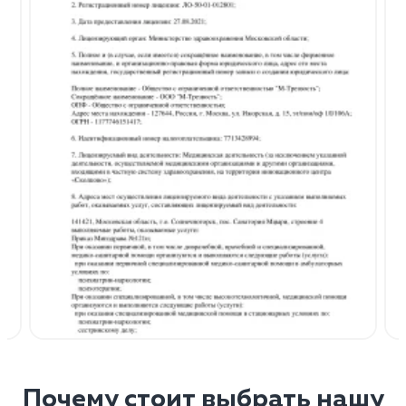
Почему стоит выбрать нашу