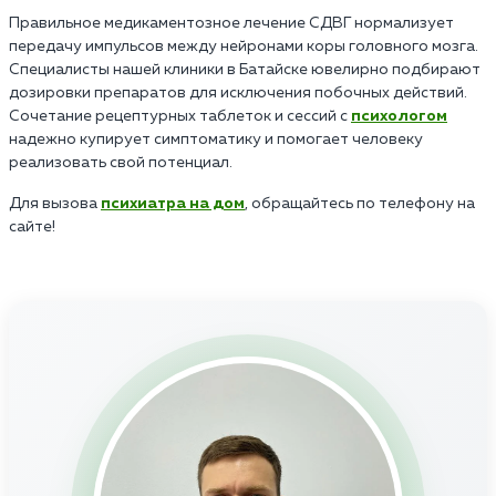
Правильное медикаментозное лечение СДВГ нормализует
передачу импульсов между нейронами коры головного мозга.
Специалисты нашей клиники в Батайске ювелирно подбирают
дозировки препаратов для исключения побочных действий.
Сочетание рецептурных таблеток и сессий с
психологом
надежно купирует симптоматику и помогает человеку
реализовать свой потенциал.
Для вызова
психиатра на дом
, обращайтесь по телефону на
сайте!