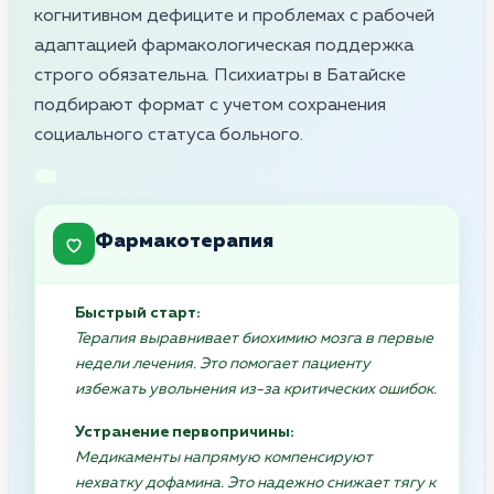
когнитивном дефиците и проблемах с рабочей
адаптацией фармакологическая поддержка
строго обязательна. Психиатры в Батайске
подбирают формат с учетом сохранения
социального статуса больного.
Фармакотерапия
Быстрый старт:
Терапия выравнивает биохимию мозга в первые
недели лечения. Это помогает пациенту
избежать увольнения из-за критических ошибок.
Устранение первопричины:
Медикаменты напрямую компенсируют
нехватку дофамина. Это надежно снижает тягу к