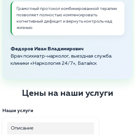
Грамотный протокол комбинированной терапии
позволяет полностью компенсировать
когнитивный дефицит и вернуть контроль над
жизнью
Федоров Иван Владимирович
Врач психиатр-нарколог, выездная служба
клиники «Наркология 24/7», Батайск
Цены на наши услуги
Наши услуги
Описание