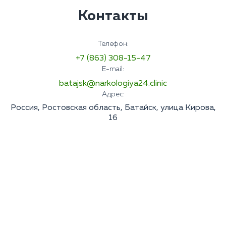
Контакты
Телефон:
+7 (863) 308-15-47
E-mail:
batajsk@narkologiya24.clinic
Адрес:
Россия, Ростовская область, Батайск, улица Кирова,
16