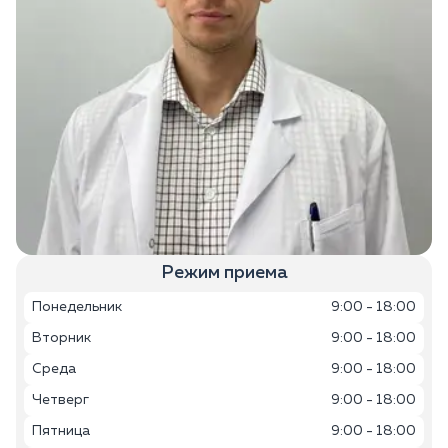
Режим приема
Понедельник
9:00 - 18:00
Вторник
9:00 - 18:00
Среда
9:00 - 18:00
Четверг
9:00 - 18:00
Пятница
9:00 - 18:00