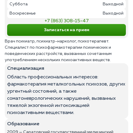
Суббота
Выходной
Воскресенье
Выходной
+7 (863) 308-15-47
Записаться на прием
Врач психиатр, психиатр-нарколог, психотерапевт.
Специалист по психофармакотерапии психических и
поведенческих расстройств, вызванных сочетанным
употреблением нескольких психоактивных веществ.
Специализация
Область профессиональных интересов:
фармакотерапия металкогольных психозов, других
ургентный состояний, а также
соматоневрологических нарушений, вызванных
тяжелой экзогенной интоксикацией
психоактивными веществами.
Образование
2009 — Саратовский государственный медицинский