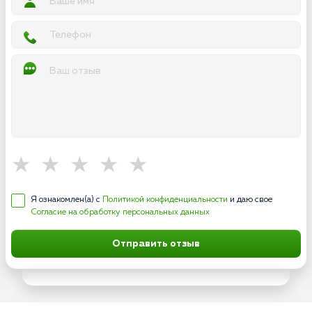
Я ознакомлен(а) с
Политикой конфиденциальности
и даю свое
Согласие на обработку персональных данных
Отправить отзыв