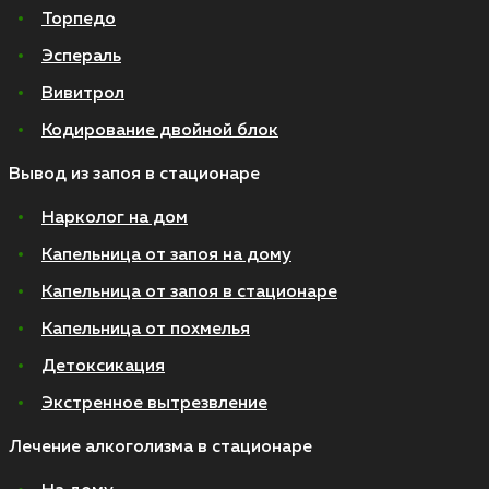
Торпедо
Эспераль
Вивитрол
Кодирование двойной блок
Вывод из запоя в стационаре
Нарколог на дом
Капельница от запоя на дому
Капельница от запоя в стационаре
Капельница от похмелья
Детоксикация
Экстренное вытрезвление
Лечение алкоголизма в стационаре