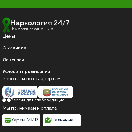
Наркология 24/7
Наркологическая клиника
Цены
О клинике
Лицензии
Условия проживания
Работаем по стандартам
Версия для слабовидящих
Мы принимаем к оплате
Карты МИР
Наличные