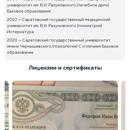
университет им. В.И. Разумовского (лечебное дело)
Базовое образование
2010 — Саратовский государственный медицинский
университет им. В.И. Разумовского (психиатрия)
Интернатура
2020 — Саратовский государственный университет
имени Чернышевского (психология) С отличием Базовое
образование
Лицензии и сертификаты