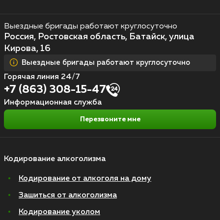
Выездные бригады работают круглосуточно
Россия, Ростовская область, Батайск, улица
Кирова, 16
Выездные бригады работают круглосуточно
Горячая линия 24/7
+7 (863) 308-15-47
Информационная служба
Перезвоните мне
Кодирование алкоголизма
Кодирование от алкоголя на дому
Зашиться от алкоголизма
Кодирование уколом