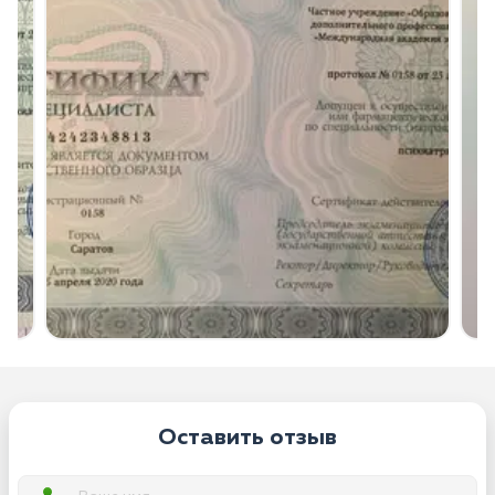
Оставить отзыв