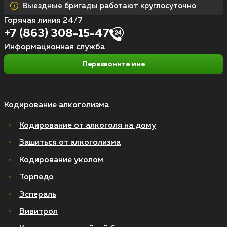
Выездные бригады работают круглосуточно
Горячая линия 24/7
+7 (863) 308-15-47
Информационная служба
Перезвоните мне
Кодирование алкоголизма
Кодирование от алкоголя на дому
Зашиться от алкоголизма
Кодирование уколом
Торпедо
Эспераль
Вивитрол