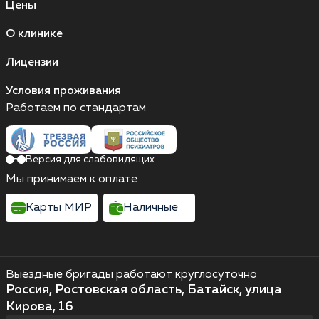
Цены
О клинике
Лицензии
Условия проживания
Работаем по стандартам
Версия для слабовидящих
Мы принимаем к оплате
Карты МИР
Наличные
Выездные бригады работают круглосуточно
Россия, Ростовская область, Батайск, улица
Кирова, 16