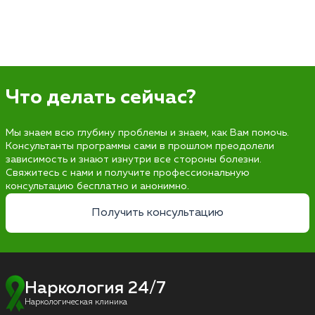
Что делать сейчас?
Мы знаем всю глубину проблемы и знаем, как Вам помочь.
Консультанты программы сами в прошлом преодолели
зависимость и знают изнутри все стороны болезни.
Свяжитесь с нами и получите профессиональную
консультацию бесплатно и анонимно.
Получить консультацию
Наркология 24/7
Наркологическая клиника