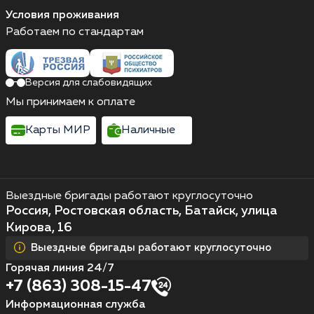
Условия проживания
Работаем по стандартам
Версия для слабовидящих
Мы принимаем к оплате
Карты МИР
Наличные
Выездные бригады работают круглосуточно
Россия, Ростовская область, Батайск, улица
Кирова, 16
Выездные бригады работают круглосуточно
Горячая линия 24/7
+7 (863) 308-15-47
Информационная служба