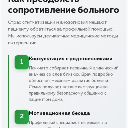
сопротивление больного
Страх стигматизации и анозогнозия мешают
пациенту обратиться за профильной помощью.
Мы используем деликатные медицинские методы
интервенции.
Консультация с родственниками
1
Психиатр собирает первичный клинический
анамнез со слов близких. Врач подробно
объясняет механизм развития болезни.
Семья получает четкие инструкции по
правильному безопасному общению с
пациентом дома.
Мотивационная беседа
2
Профильный специалист выезжает по