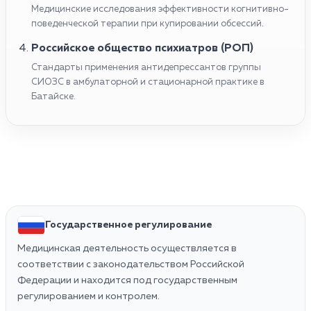
Медицинские исследования эффективности когнитивно-
поведенческой терапии при купировании обсессий.
Российское общество психиатров (РОП)
Стандарты применения антидепрессантов группы
СИОЗС в амбулаторной и стационарной практике в
Батайске.
Государственное регулирование
Медицинская деятельность осуществляется в
соответствии с законодательством Российской
Федерации и находится под государственным
регулированием и контролем.