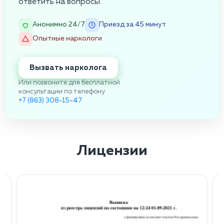
ответить на вопросы.
Анонимно 24/7
Приезд за 45 минут
Опытные наркологи
Вызвать нарколога
Или позвоните для бесплатной
консультации по телефону
+7 (863) 308-15-47
Лицензии