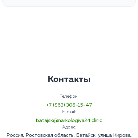
Контакты
Телефон:
+7 (863) 308-15-47
E-mail:
batajsk@narkologiya24.clinic
Адрес:
Россия, Ростовская область, Батайск, улица Кирова,