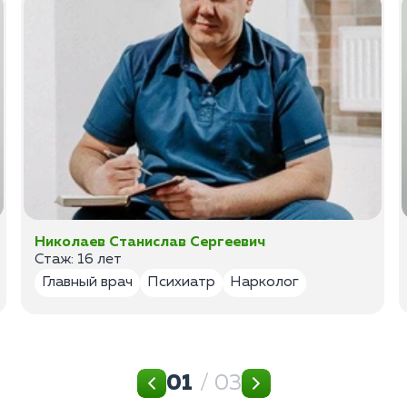
Николаев Станислав Сергеевич
Стаж: 16 лет
Главный врач
Психиатр
Нарколог
01
/ 03