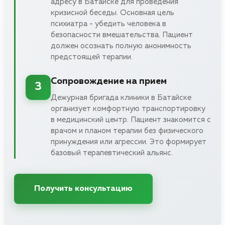
адресу в Батайске для проведения
кризисной беседы. Основная цель
психиатра - убедить человека в
безопасности вмешательства. Пациент
должен осознать полную анонимность
предстоящей терапии.
Сопровождение на прием
3
Дежурная бригада клиники в Батайске
организует комфортную транспортировку
в медицинский центр. Пациент знакомится с
врачом и планом терапии без физического
принуждения или агрессии. Это формирует
базовый терапевтический альянс.
Получить консультацию