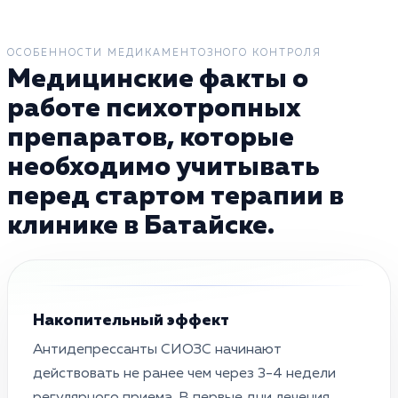
ОСОБЕННОСТИ МЕДИКАМЕНТОЗНОГО КОНТРОЛЯ
Медицинские факты о
работе психотропных
препаратов, которые
необходимо учитывать
перед стартом терапии в
клинике в Батайске.
Накопительный эффект
Антидепрессанты СИОЗС начинают
действовать не ранее чем через 3-4 недели
регулярного приема. В первые дни лечения