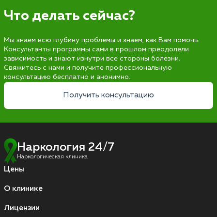
Что делать сейчас?
Мы знаем всю глубину проблемы и знаем, как Вам помочь.
Консультанты программы сами в прошлом преодолели
зависимость и знают изнутри все стороны болезни.
Свяжитесь с нами и получите профессиональную
консультацию бесплатно и анонимно.
Получить консультацию
Наркология 24/7
Наркологическая клиника
Цены
О клинике
Лицензии