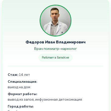
Федоров Иван Владимирович
Врач психиатр-нарколог
Работает в Батайске
Стаж:
14 лет
Специализация:
выезд на дом
Формат работы:
вывод из запоя, инфузионная детоксикация
Город работы: