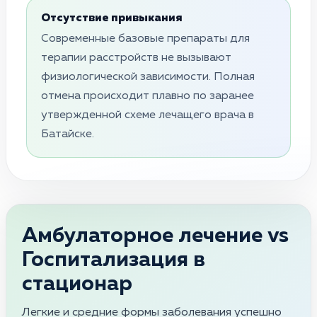
Отсутствие привыкания
Современные базовые препараты для
терапии расстройств не вызывают
физиологической зависимости. Полная
отмена происходит плавно по заранее
утвержденной схеме лечащего врача в
Батайске.
Амбулаторное лечение vs
Госпитализация в
стационар
Легкие и средние формы заболевания успешно