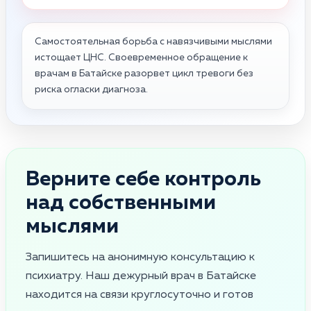
Самостоятельная борьба с навязчивыми мыслями
истощает ЦНС. Своевременное обращение к
врачам в Батайске разорвет цикл тревоги без
риска огласки диагноза.
Верните себе контроль
над собственными
мыслями
Запишитесь на анонимную консультацию к
психиатру. Наш дежурный врач в Батайске
находится на связи круглосуточно и готов