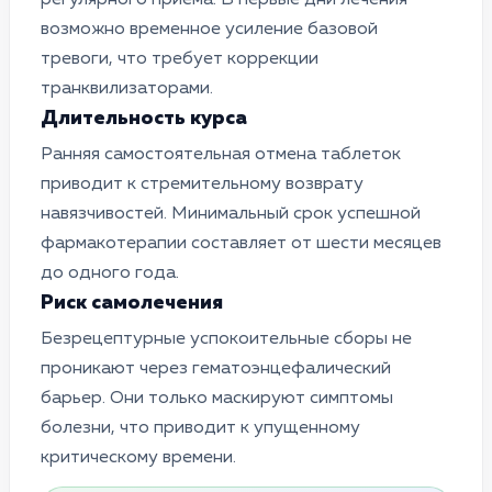
возможно временное усиление базовой
тревоги, что требует коррекции
транквилизаторами.
Длительность курса
Ранняя самостоятельная отмена таблеток
приводит к стремительному возврату
навязчивостей. Минимальный срок успешной
фармакотерапии составляет от шести месяцев
до одного года.
Риск самолечения
Безрецептурные успокоительные сборы не
проникают через гематоэнцефалический
барьер. Они только маскируют симптомы
болезни, что приводит к упущенному
критическому времени.