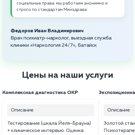
социальные права: мы работаем анонимно и
строго по стандартам Минздрава
Федоров Иван Владимирович
Врач психиатр-нарколог, выездная служба
клиники «Наркология 24/7», Батайск
Цены на наши услуги
Комплексная диагностика ОКР
Экспозиционна
Описание
Описание
Тестирование (шкала Йеля-Брауна)
Золотой стан
+ клиническое интервью. Оценка
Психотерапе