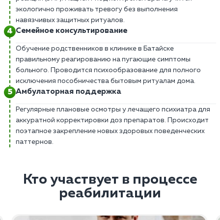
экологично проживать тревогу без выполнения
навязчивых защитных ритуалов.
Семейное консультирование
Обучение родственников в клинике в Батайске
правильному реагированию на пугающие симптомы
больного. Проводится психообразование для полного
исключения пособничества бытовым ритуалам дома.
Амбулаторная поддержка
Регулярные плановые осмотры у лечащего психиатра для
аккуратной корректировки доз препаратов. Происходит
поэтапное закрепление новых здоровых поведенческих
паттернов.
Кто участвует в процессе
реабилитации