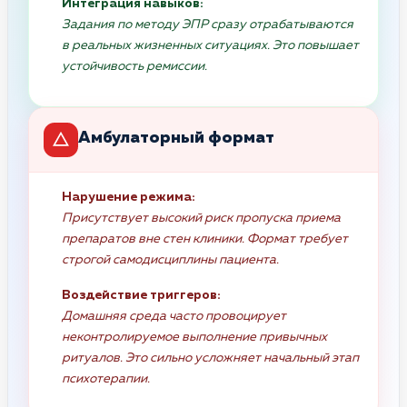
Интеграция навыков:
Задания по методу ЭПР сразу отрабатываются
в реальных жизненных ситуациях. Это повышает
устойчивость ремиссии.
Амбулаторный формат
Нарушение режима:
Присутствует высокий риск пропуска приема
препаратов вне стен клиники. Формат требует
строгой самодисциплины пациента.
Воздействие триггеров:
Домашняя среда часто провоцирует
неконтролируемое выполнение привычных
ритуалов. Это сильно усложняет начальный этап
психотерапии.