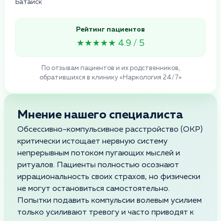
Батайск
Рейтинг пациентов
★★★★★ 4.9 / 5
По отзывам пациентов и их родственников,
обратившихся в клинику «Наркология 24/7»
Мнение нашего специалиста
Обсессивно-компульсивное расстройство (ОКР)
критически истощает нервную систему
непрерывным потоком пугающих мыслей и
ритуалов. Пациенты полностью осознают
иррациональность своих страхов, но физически
не могут остановиться самостоятельно.
Попытки подавить компульсии волевым усилием
только усиливают тревогу и часто приводят к