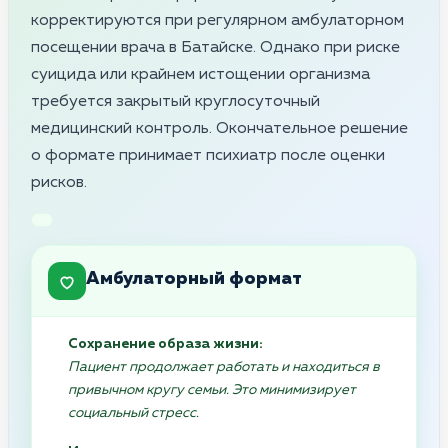
корректируются при регулярном амбулаторном
посещении врача в Батайске. Однако при риске
суицида или крайнем истощении организма
требуется закрытый круглосуточный
медицинский контроль. Окончательное решение
о формате принимает психиатр после оценки
рисков.
Амбулаторный формат
Сохранение образа жизни:
Пациент продолжает работать и находиться в
привычном кругу семьи. Это минимизирует
социальный стресс.