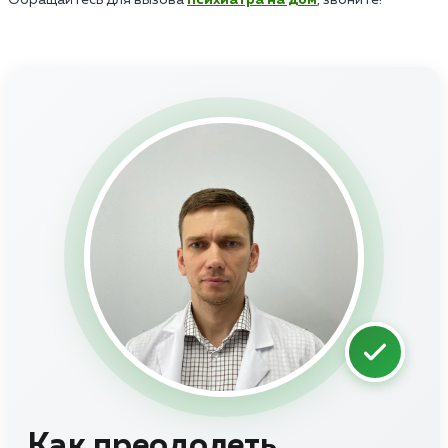
Как преодолеть