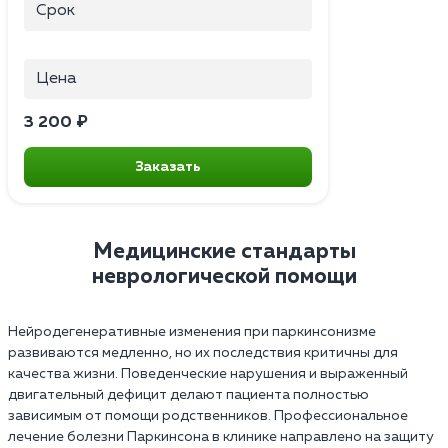
Срок
Цена
3 200 ₽
Заказать
Медицинские стандарты
неврологической помощи
Нейродегенеративные изменения при паркинсонизме
развиваются медленно, но их последствия критичны для
качества жизни. Поведенческие нарушения и выраженный
двигательный дефицит делают пациента полностью
зависимым от помощи родственников. Профессиональное
лечение болезни Паркинсона в клинике направлено на защиту