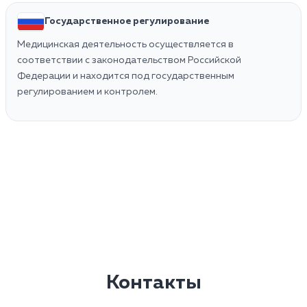
Государственное регулирование
Медицинская деятельность осуществляется в
соответствии с законодательством Российской
Федерации и находится под государственным
регулированием и контролем.
Контакты