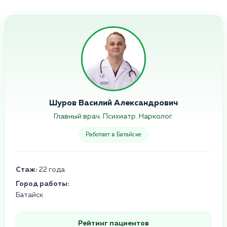
Шуров Василий Александрович
Главный врач. Психиатр. Нарколог.
Работает в Батайске
Стаж:
22 года
Город работы:
Батайск
Рейтинг пациентов