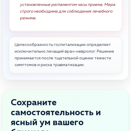
установленные регламентом часы приема. Мера
строго необходима для соблюдения лечебного
режима.
Целесообразность госпитализации определяет
исключительно лечащий врач-невролог. Решение
принимается после тщательной оценки тяжести
симптомов и риска травматизации.
Сохраните
самостоятельность и
ясный ум вашего