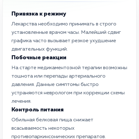
Привязка к режиму
Лекарства необходимо принимать в строго
установленные врачом часы. Малейший сдвиг
графика часто вызывает резкое ухудшение
двигательных функций.
Побочные реакции
На старте медикаментозной терапии возможны
тошнота или перепады артериального
давления. Данные симптомы быстро
устраняются неврологом при коррекции схемы
лечения.
Контроль питания
Обильная белковая пища снижает
всасываемость некоторых
противопаркинсонических препаратов.