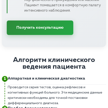
Пациент помещается в комфортную палату
интенсивного наблюдения.
Получить консультацию
Алгоритм клинического
ведения пациента
Аппаратная и клиническая диагностика
Проводится серия тестов, оценка рефлексов и
когнитивных функций больного. Эти медицинские данные
критически необходимы для точной постановки
дифференциального диагноза.