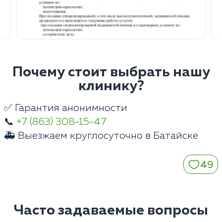
Почему стоит выбрать нашу
клинику?
✅ Гарантия анонимности
📞
+7 (863) 308-15-47
🚑 Выезжаем круглосуточно в Батайске
49
Часто задаваемые вопросы