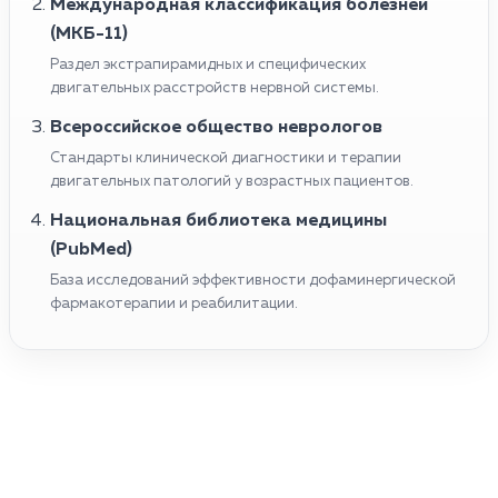
Международная классификация болезней
(МКБ-11)
Раздел экстрапирамидных и специфических
двигательных расстройств нервной системы.
Всероссийское общество неврологов
Стандарты клинической диагностики и терапии
двигательных патологий у возрастных пациентов.
Национальная библиотека медицины
(PubMed)
База исследований эффективности дофаминергической
фармакотерапии и реабилитации.