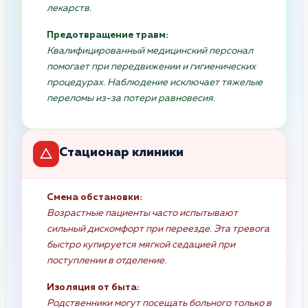
лекарств.
Предотвращение травм:
Квалифицированный медицинский персонал
помогает при передвижении и гигиенических
процедурах. Наблюдение исключает тяжелые
переломы из-за потери равновесия.
Стационар клиники
Смена обстановки:
Возрастные пациенты часто испытывают
сильный дискомфорт при переезде. Эта тревога
быстро купируется мягкой седацией при
поступлении в отделение.
Изоляция от быта:
Родственники могут посещать больного только в