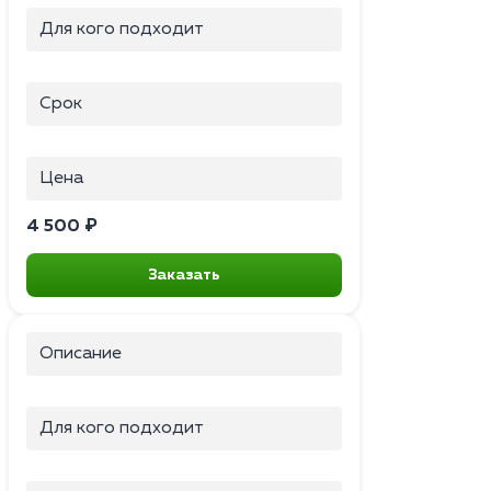
Для кого подходит
Срок
Цена
4 500 ₽
Заказать
Описание
Для кого подходит