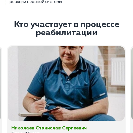
реакции нервной системы.
Кто участвует в процессе
реабилитации
Николаев Станислав Сергеевич