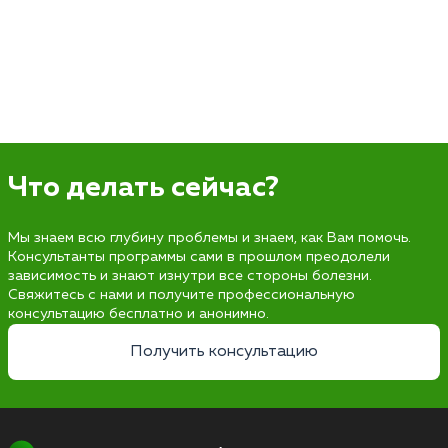
Что делать сейчас?
Мы знаем всю глубину проблемы и знаем, как Вам помочь.
Консультанты программы сами в прошлом преодолели
зависимость и знают изнутри все стороны болезни.
Свяжитесь с нами и получите профессиональную
консультацию бесплатно и анонимно.
Получить консультацию