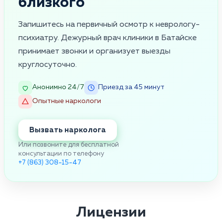
близкого
Запишитесь на первичный осмотр к неврологу-
психиатру. Дежурный врач клиники в Батайске
принимает звонки и организует выезды
круглосуточно.
Анонимно 24/7
Приезд за 45 минут
Опытные наркологи
Вызвать нарколога
Или позвоните для бесплатной
консультации по телефону
+7 (863) 308-15-47
Лицензии