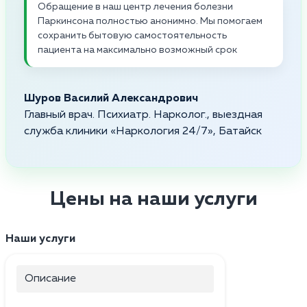
Обращение в наш центр лечения болезни
Паркинсона полностью анонимно. Мы помогаем
сохранить бытовую самостоятельность
пациента на максимально возможный срок
Шуров Василий Александрович
Главный врач. Психиатр. Нарколог., выездная
служба клиники «Наркология 24/7», Батайск
Цены на наши услуги
Наши услуги
Описание