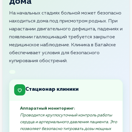
дома
На начальных стадиях больной может безопасно
находиться дома под присмотром родных. При
нарастании двигательного дефицита, падениях и
появлении галлюцинаций требуется закрытое
медицинское наблюдение. Клиника в Батайске
обеспечивает условия для безопасного
купирования обострений.
Стационар клиники
Аппаратный мониторинг:
Проводится круглосуточный контроль работы
сердца и артериального давления пациента. Это
позволяет безопасно титровать дозы мощных