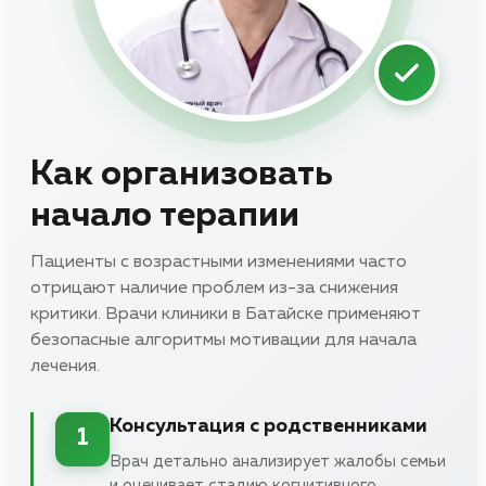
Как организовать
начало терапии
Пациенты с возрастными изменениями часто
отрицают наличие проблем из-за снижения
критики. Врачи клиники в Батайске применяют
безопасные алгоритмы мотивации для начала
лечения.
Консультация с родственниками
1
Врач детально анализирует жалобы семьи
и оценивает стадию когнитивного