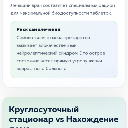
Лечащий врач составляет специальный рацион
для максимальной биодоступности таблеток.
Риск самолечения
Самовольная отмена препаратов
вызывает злокачественный
нейролептический синдром. Это острое
состояние несет прямую угрозу жизни
возрастного больного.
Круглосуточный
стационар vs Нахождение