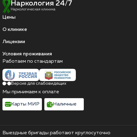
Наркология 24/7
Наркологическая клиника
Цены
О клинике
Лицензии
Условия проживания
Работаем по стандартам
Версия для слабовидящих
Мы принимаем к оплате
Карты МИР
Наличные
Выездные бригады работают круглосуточно