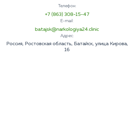
Телефон:
+7 (863) 308-15-47
E-mail:
batajsk@narkologiya24.clinic
Адрес:
Россия, Ростовская область, Батайск, улица Кирова,
16