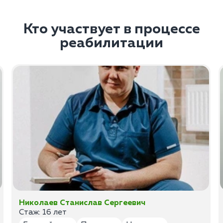
Кто участвует в процессе
реабилитации
Николаев Станислав Сергеевич
Стаж: 16 лет