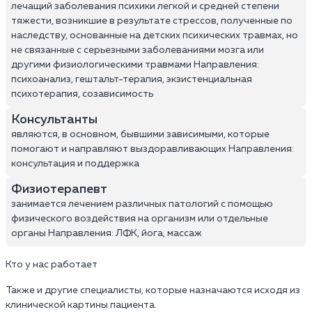
лечащий заболевания психики легкой и средней степени
тяжести, возникшие в результате стрессов, полученные по
наследству, основанные на детских психических травмах, но
не связанные с серьезными заболеваниями мозга или
другими физиологическими травмами Направления:
психоанализ, гештальт-терапия, экзистенциальная
психотерапия, созависимость
Консультанты
являются, в основном, бывшими зависимыми, которые
помогают и направляют выздоравливающих Направления:
консультация и поддержка
Физиотерапевт
занимается лечением различных патологий с помощью
физического воздействия на организм или отдельные
органы Направления: ЛФК, йога, массаж
Кто у нас работает
Также и другие специалисты, которые назначаются исходя из
клинической картины пациента.