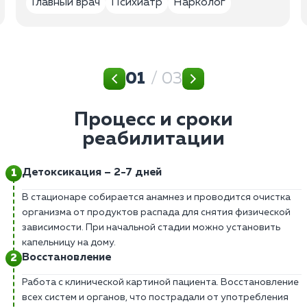
Главный врач
Психиатр
Нарколог
01
/ 03
Процесс и сроки
реабилитации
Детоксикация – 2-7 дней
В стационаре собирается анамнез и проводится очистка
организма от продуктов распада для снятия физической
зависимости. При начальной стадии можно установить
капельницу на дому.
Восстановление
Работа с клинической картиной пациента. Восстановление
всех систем и органов, что пострадали от употребления