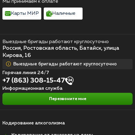
Мы принимаем к оплате
Карты МИР
Наличные
Выездные бригады работают круглосуточно
Россия, Ростовская область, Батайск, улица
Кирова, 16
Выездные бригады работают круглосуточно
Горячая линия 24/7
+7 (863) 308-15-47
Информационная служба
Перезвоните мне
Кодирование алкоголизма