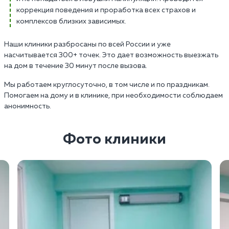
коррекция поведения и проработка всех страхов и
комплексов близких зависимых.
Наши клиники разбросаны по всей России и уже
насчитывается 300+ точек. Это дает возможность выезжать
на дом в течение 30 минут после вызова.
Мы работаем круглосуточно, в том числе и по праздникам.
Помогаем на дому и в клинике, при необходимости соблюдаем
анонимность.
Фото клиники