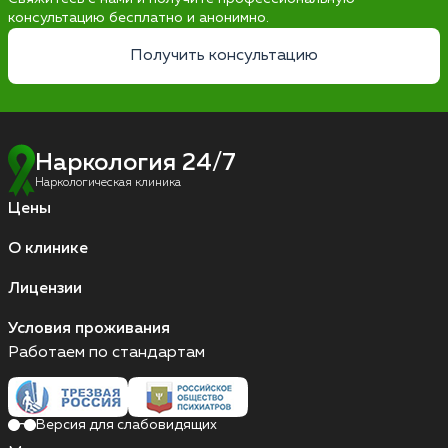
консультацию бесплатно и анонимно.
Получить консультацию
Наркология 24/7
Наркологическая клиника
Цены
О клинике
Лицензии
Условия проживания
Работаем по стандартам
Версия для слабовидящих