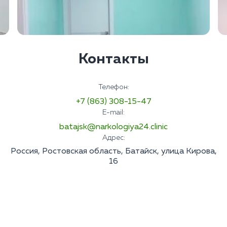
Контакты
Телефон:
+7 (863) 308-15-47
E-mail:
batajsk@narkologiya24.clinic
Адрес:
Россия, Ростовская область, Батайск, улица Кирова,
16