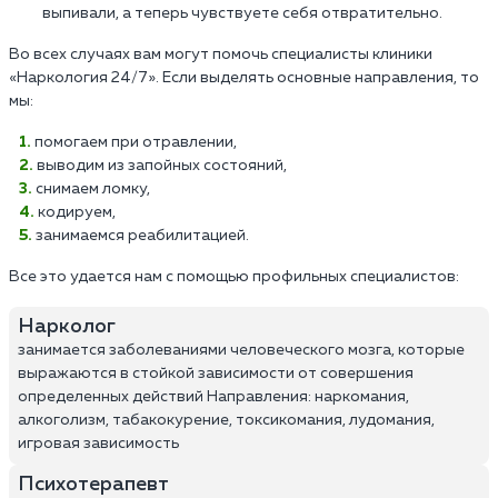
выпивали, а теперь чувствуете себя отвратительно.
Во всех случаях вам могут помочь специалисты клиники
«Наркология 24/7». Если выделять основные направления, то
мы:
помогаем при отравлении,
выводим из запойных состояний,
снимаем ломку,
кодируем,
занимаемся реабилитацией.
Все это удается нам с помощью профильных специалистов:
Нарколог
занимается заболеваниями человеческого мозга, которые
выражаются в стойкой зависимости от совершения
определенных действий Направления: наркомания,
алкоголизм, табакокурение, токсикомания, лудомания,
игровая зависимость
Психотерапевт