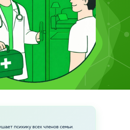
шает психику всех членов семьи.