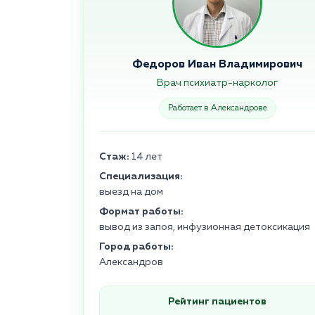
Федоров Иван Владимирович
Врач психиатр-нарколог
Работает в Александрове
Стаж:
14 лет
Специализация:
выезд на дом
Формат работы:
вывод из запоя, инфузионная детоксикация
Город работы:
Александров
Рейтинг пациентов