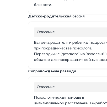
близости.
Детско-родительская сессия
Описание
Встреча родителя и ребенка (подростк
при посредничестве психолога.
Переводчик с "детского" на "взрослый" 
обратно для прекращения войны в дом
Сопровождение развода
Описание
Психологическая помощь в
цивилизованном расставании. Выработ