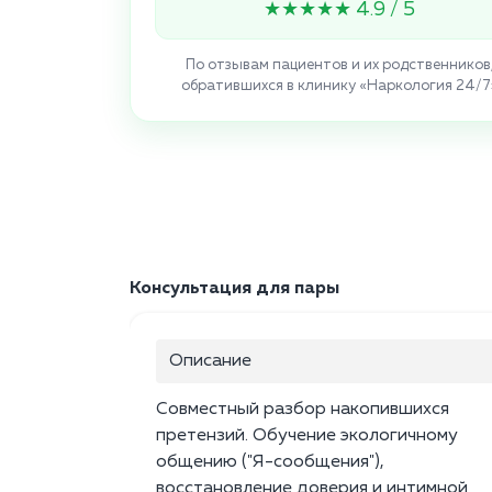
★★★★★ 4.9 / 5
По отзывам пациентов и их родственников
обратившихся в клинику «Наркология 24/7
Консультация для пары
Описание
Совместный разбор накопившихся
претензий. Обучение экологичному
общению ("Я-сообщения"),
восстановление доверия и интимной