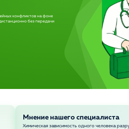
ейных конфликтов на фоне
 дистанционно без передачи
Мнение нашего специалиста
Химическая зависимость одного человека разру