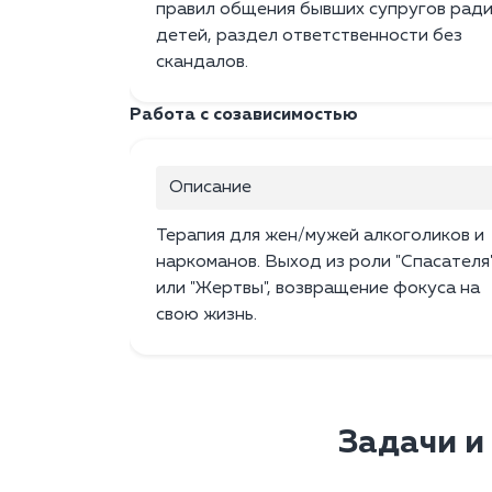
правил общения бывших супругов рад
детей, раздел ответственности без
скандалов.
Работа с созависимостью
Описание
Терапия для жен/мужей алкоголиков и
наркоманов. Выход из роли "Спасателя
или "Жертвы", возвращение фокуса на
свою жизнь.
Задачи и