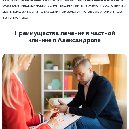
оказания медицинских услуг пациентам в тяжелом состоянии и
дальнейшей госпитализации приезжает по вызову клиента в
течение часа.
Преимущества лечения в частной
клинике в Александрове