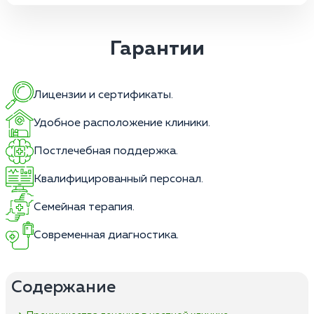
Гарантии
Лицензии и сертификаты.
Удобное расположение клиники.
Постлечебная поддержка.
Квалифицированный персонал.
Семейная терапия.
Современная диагностика.
Содержание