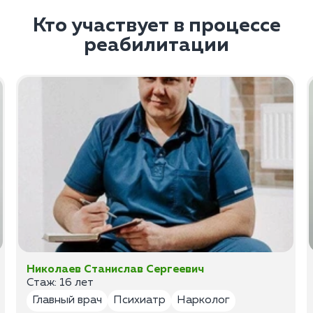
Кто участвует в процессе
реабилитации
Николаев Станислав Сергеевич
Стаж: 16 лет
Главный врач
Психиатр
Нарколог