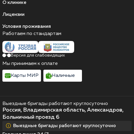
О клинике
Лицензии
Условия проживания
Работаем по стандартам
Версия для слабовидящих
Мы принимаем к оплате
Карты МИР
Наличные
Выездные бригады работают круглосуточно
Россия, Владимирская область, Александров,
Больничный проезд 6
Выездные бригады работают круглосуточно