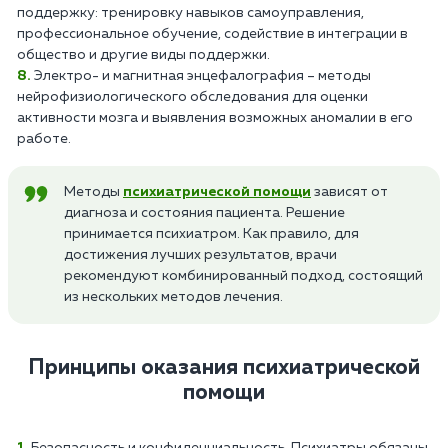
поддержку: тренировку навыков самоуправления,
профессиональное обучение, содействие в интеграции в
общество и другие виды поддержки.
Электро- и магнитная энцефалография – методы
нейрофизиологического обследования для оценки
активности мозга и выявления возможных аномалии в его
работе.
Методы
психиатрической помощи
зависят от
диагноза и состояния пациента. Решение
принимается психиатром. Как правило, для
достижения лучших результатов, врачи
рекомендуют комбинированный подход, состоящий
из нескольких методов лечения.
Принципы оказания психиатрической
помощи