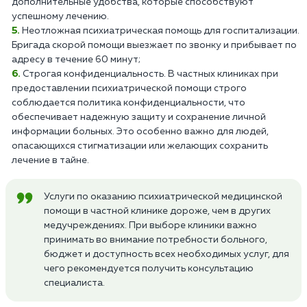
дополнительные удобства, которые способствуют
успешному лечению.
Неотложная психиатрическая помощь для госпитализации.
Бригада скорой помощи выезжает по звонку и прибывает по
адресу в течение 60 минут;
Строгая конфиденциальность. В частных клиниках при
предоставлении психиатрической помощи строго
соблюдается политика конфиденциальности, что
обеспечивает надежную защиту и сохранение личной
информации больных. Это особенно важно для людей,
опасающихся стигматизации или желающих сохранить
лечение в тайне.
Услуги по оказанию психиатрической медицинской
помощи в частной клинике дороже, чем в других
медучреждениях. При выборе клиники важно
принимать во внимание потребности больного,
бюджет и доступность всех необходимых услуг, для
чего рекомендуется получить консультацию
специалиста.