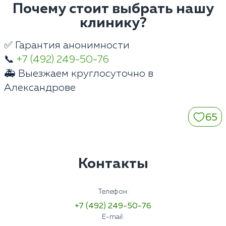
Почему стоит выбрать нашу
клинику?
✅ Гарантия анонимности
📞
+7 (492) 249-50-76
🚑 Выезжаем круглосуточно в
Александрове
65
Контакты
Телефон:
+7 (492) 249-50-76
E-mail: