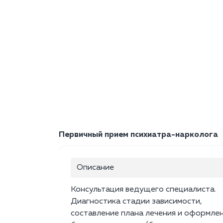
Первичный прием психиатра-нарколога
Описание
Консультация ведущего специалиста.
Диагностика стадии зависимости,
составление плана лечения и оформле