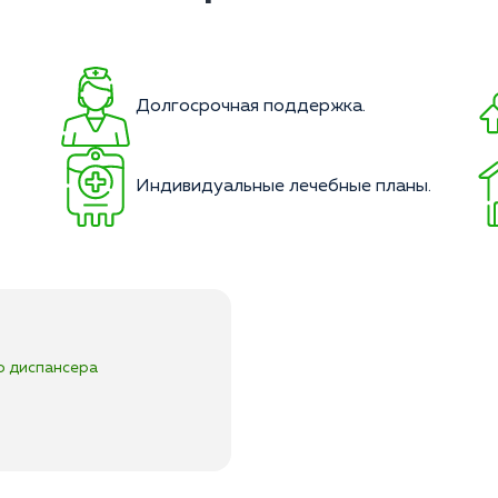
Долгосрочная поддержка.
Индивидуальные лечебные планы.
о диспансера