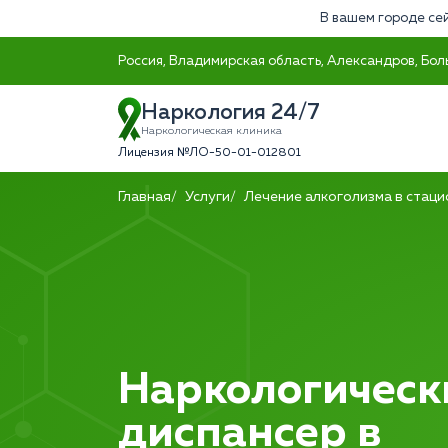
В вашем городе сей
Россия, Владимирская область, Александров, Бол
Наркология 24/7
Наркологическая клиника
Лицензия №ЛО-50-01-012801
Главная
Услуги
Лечение алкоголизма в стац
Наркологическ
диспансер в