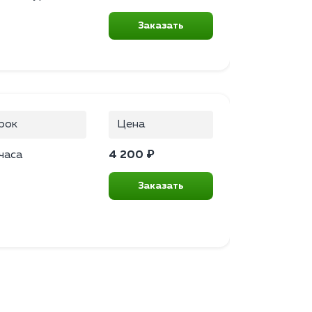
Заказать
рок
Цена
часа
4 200 ₽
Заказать