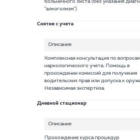
больничного листа (без указания диаг
"алкоголизм").
Снятие с учета
Описание
Комплексная консультация по вопроса
наркологического учета. Помощь в
прохождении комиссий для получения
водительских прав или допуска к оруж
Независимая экспертиза.
Дневной стационар
Описание
Прохождение курса процедур