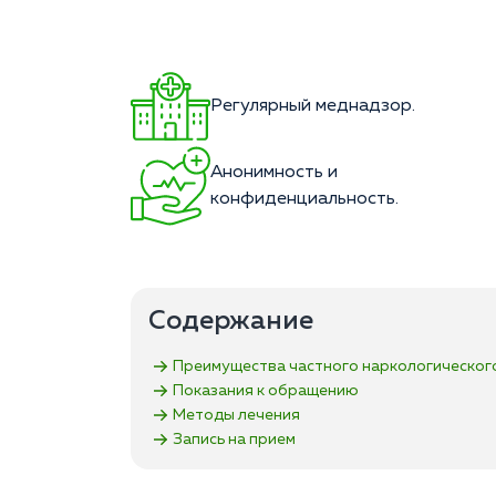
Регулярный меднадзор.
Анонимность и
конфиденциальность.
Содержание
Преимущества частного наркологическог
Показания к обращению
Методы лечения
Запись на прием