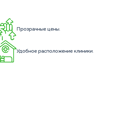
Прозрачные цены.
Удобное расположение клиники.