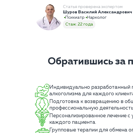
Статья проверена экспертом
Шуров Василий Александрович
Психиатр
Нарколог
Стаж: 22 года
Обратившись за 
Индивидуально разработанный п
алкоголизма для каждого клиент
Подготовка к возвращению в об
профессиональную деятельность
Персонализированное лечение с 
каждого пациента.
Групповые терапии для обмена о