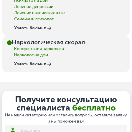
Психиатр на дом
Лечение депрессии
Лечение панических атак
Семейный психолог
Узнать больше
Наркологическая скорая
Консультация нарколога
Нарколог на дом
Узнать больше
Получите консультацию
специалиста
бесплатно
Не нашли категорию или остались вопросы, оставьте заявку
и мы поможем вам