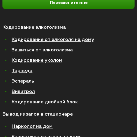
Перезвоните мне
Кодирование алкоголизма
Кодирование от алкоголя на дому
Зашиться от алкоголизма
Кодирование уколом
Торпедо
Эспераль
Вивитрол
Кодирование двойной блок
Вывод из запоя в стационаре
Нарколог на дом