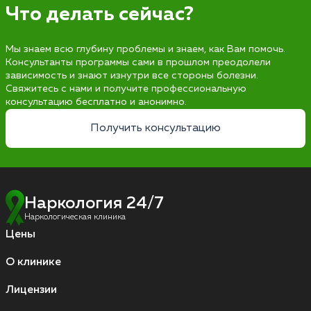
Что делать сейчас?
Мы знаем всю глубину проблемы и знаем, как Вам помочь.
Консультанты программы сами в прошлом преодолели
зависимость и знают изнутри все стороны болезни.
Свяжитесь с нами и получите профессиональную
консультацию бесплатно и анонимно.
Получить консультацию
Наркология 24/7
Наркологическая клиника
Цены
О клинике
Лицензии