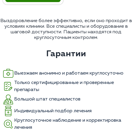
Выздоровление более эффективно, если оно проходит в
условиях клиники. Все специалисты и оборудование в
шаговой доступности. Пациенты находятся под
круглосуточным контролем.
Гарантии
Выезжаем анонимно и работаем круглосуточно
Только сертифицированные и проверенные
препараты
Большой штат специалистов
Индивидуальный подбор лечения
Круглосуточное наблюдение и корректировка
лечения