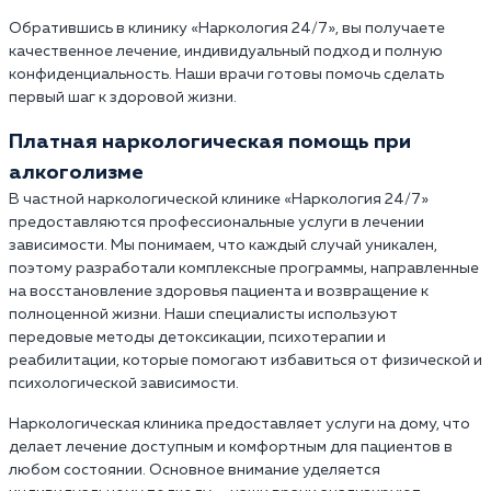
Обратившись в клинику «Наркология 24/7», вы получаете
качественное лечение, индивидуальный подход и полную
конфиденциальность. Наши врачи готовы помочь сделать
первый шаг к здоровой жизни.
Платная наркологическая помощь при
алкоголизме
В частной наркологической клинике «Наркология 24/7»
предоставляются профессиональные услуги в лечении
зависимости. Мы понимаем, что каждый случай уникален,
поэтому разработали комплексные программы, направленные
на восстановление здоровья пациента и возвращение к
полноценной жизни. Наши специалисты используют
передовые методы детоксикации, психотерапии и
реабилитации, которые помогают избавиться от физической и
психологической зависимости.
Наркологическая клиника предоставляет услуги на дому, что
делает лечение доступным и комфортным для пациентов в
любом состоянии. Основное внимание уделяется