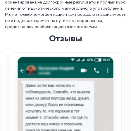
ориентирована на долгосрочные результаты и полный курс
лечения от наркотического и алкогольного употребления.
Мы не только помогаем пациентам преодолеть зависимость,
но и поддерживаем их на пути к выздоровлению,
предоставляя реабилитационные программы.
Отзывы