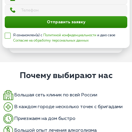
Отправить заявку
Я ознакомлен(а) с
Политикой конфиденциальности
и даю свое
Согласие на обработку персональных данных
Почему выбирают нас
Большая сеть клиник по всей России
В каждом городе несколько точек с бригадами
Приезжаем на дом быстро
Большой опыт лечения алкоголизма