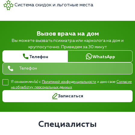
Система скидок и льготные места
Вызов врача на дом
Вы можете вызвать психиатра или нарколога на дом и
круглосуточно. Приведем за 30 минут
Телефон
WhatsApp
Я ознакомлен(а) с
Политикой конфиденциальности
и даю свое
Согласие
на обработку персональных данных
Записаться
Специалисты