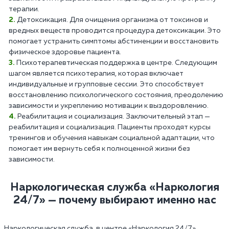
терапии.
Детоксикация. Для очищения организма от токсинов и
вредных веществ проводится процедура детоксикации. Это
помогает устранить симптомы абстиненции и восстановить
физическое здоровье пациента.
Психотерапевтическая поддержка в центре. Следующим
шагом является психотерапия, которая включает
индивидуальные и групповые сессии. Это способствует
восстановлению психологического состояния, преодолению
зависимости и укреплению мотивации к выздоровлению.
Реабилитация и социализация. Заключительный этап —
реабилитация и социализация. Пациенты проходят курсы
тренингов и обучения навыкам социальной адаптации, что
помогает им вернуть себя к полноценной жизни без
зависимости.
Наркологическая служба «Наркология
24/7» — почему выбирают именно нас
Наркологическая служба в центре «Наркология 24/7»