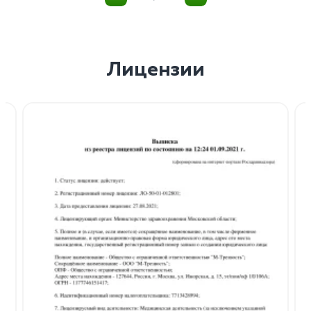
Лицензии