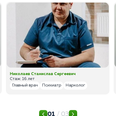
Николаев Станислав Сергеевич
Стаж: 16 лет
Главный врач
Психиатр
Нарколог
01
/ 03