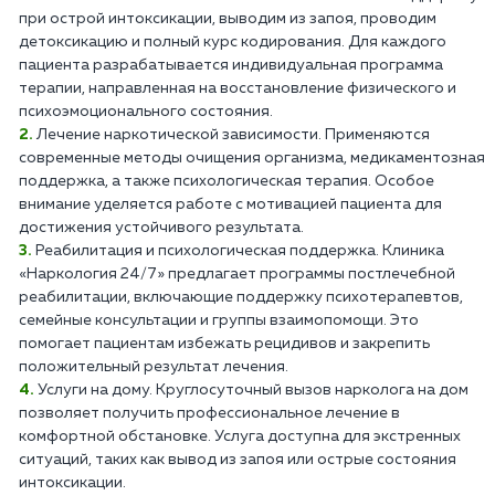
при острой интоксикации, выводим из запоя, проводим
детоксикацию и полный курс кодирования. Для каждого
пациента разрабатывается индивидуальная программа
терапии, направленная на восстановление физического и
психоэмоционального состояния.
Лечение наркотической зависимости. Применяются
современные методы очищения организма, медикаментозная
поддержка, а также психологическая терапия. Особое
внимание уделяется работе с мотивацией пациента для
достижения устойчивого результата.
Реабилитация и психологическая поддержка. Клиника
«Наркология 24/7» предлагает программы постлечебной
реабилитации, включающие поддержку психотерапевтов,
семейные консультации и группы взаимопомощи. Это
помогает пациентам избежать рецидивов и закрепить
положительный результат лечения.
Услуги на дому. Круглосуточный вызов нарколога на дом
позволяет получить профессиональное лечение в
комфортной обстановке. Услуга доступна для экстренных
ситуаций, таких как вывод из запоя или острые состояния
интоксикации.