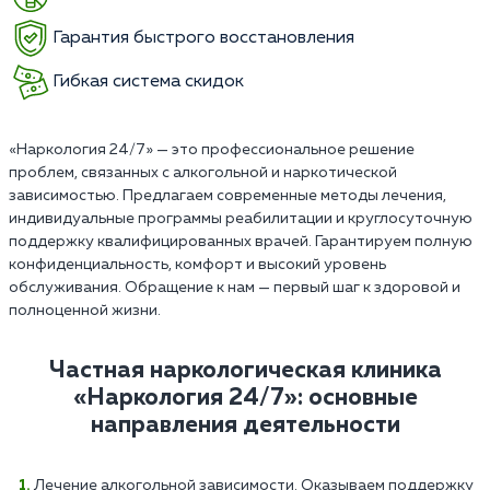
Гарантия быстрого восстановления
Гибкая система скидок
«Наркология 24/7» — это профессиональное решение
проблем, связанных с алкогольной и наркотической
зависимостью. Предлагаем современные методы лечения,
индивидуальные программы реабилитации и круглосуточную
поддержку квалифицированных врачей. Гарантируем полную
конфиденциальность, комфорт и высокий уровень
обслуживания. Обращение к нам — первый шаг к здоровой и
полноценной жизни.
Частная наркологическая клиника
«Наркология 24/7»: основные
направления деятельности
Лечение алкогольной зависимости. Оказываем поддержку