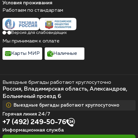
Условия проживания
Работаем по стандартам
Версия для слабовидящих
Мы принимаем к оплате
Карты МИР
Наличные
Выездные бригады работают круглосуточно
Россия, Владимирская область, Александров,
Больничный проезд 6
Выездные бригады работают круглосуточно
Горячая линия 24/7
+7 (492) 249-50-76
Информационная служба