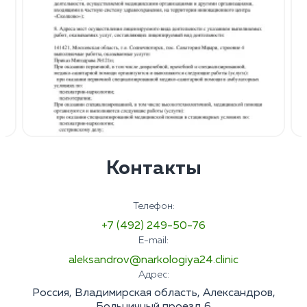
Контакты
Телефон:
+7 (492) 249-50-76
E-mail:
aleksandrov@narkologiya24.clinic
Адрес:
Россия, Владимирская область, Александров,