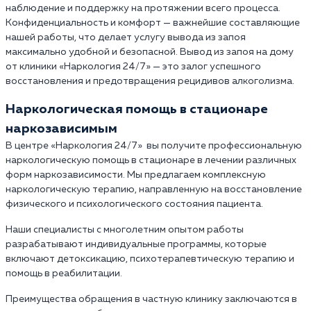
наблюдение и поддержку на протяжении всего процесса.
Конфиденциальность и комфорт — важнейшие составляющие
нашей работы, что делает услугу вывода из запоя
максимально удобной и безопасной. Вывод из запоя на дому
от клиники «Наркология 24/7» — это залог успешного
восстановления и предотвращения рецидивов алкоголизма.
Наркологическая помощь в стационаре
наркозависимым
В центре «Наркология 24/7» вы получите профессиональную
наркологическую помощь в стационаре в лечении различных
форм наркозависимости. Мы предлагаем комплексную
наркологическую терапию, направленную на восстановление
физического и психологического состояния пациента.
Наши специалисты с многолетним опытом работы
разрабатывают индивидуальные программы, которые
включают детоксикацию, психотерапевтическую терапию и
помощь в реабилитации.
Преимущества обращения в частную клинику заключаются в