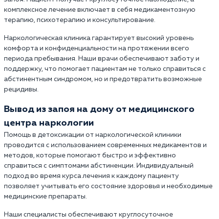
комплексное лечение включает в себя медикаментозную
терапию, психотерапию и консультирование.
Наркологическая клиника гарантирует высокий уровень
комфорта и конфиденциальности на протяжении всего
периода пребывания. Наши врачи обеспечивают заботу и
поддержку, что помогает пациентам не только справиться с
абстинентным синдромом, но и предотвратить возможные
рецидивы.
Вывод из запоя на дому от медицинского
центра наркологии
Помощь в детоксикации от наркологической клиники
проводится с использованием современных медикаментов и
методов, которые помогают быстро и эффективно
справиться с симптомами абстиненции. Индивидуальный
подход во время курса лечения к каждому пациенту
позволяет учитывать его состояние здоровья и необходимые
медицинские препараты.
Наши специалисты обеспечивают круглосуточное