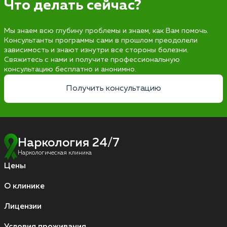
Что делать сейчас?
Мы знаем всю глубину проблемы и знаем, как Вам помочь.
Консультанты программы сами в прошлом преодолели
зависимость и знают изнутри все стороны болезни.
Свяжитесь с нами и получите профессиональную
консультацию бесплатно и анонимно.
Получить консультацию
Наркология 24/7
Наркологическая клиника
Цены
О клинике
Лицензии
Условия проживания