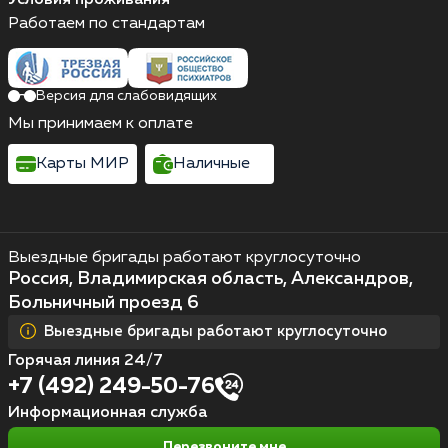
Работаем по стандартам
Версия для слабовидящих
Мы принимаем к оплате
Карты МИР
Наличные
Выездные бригады работают круглосуточно
Россия, Владимирская область, Александров,
Больничный проезд 6
Выездные бригады работают круглосуточно
Горячая линия 24/7
+7 (492) 249-50-76
Информационная служба
Перезвоните мне