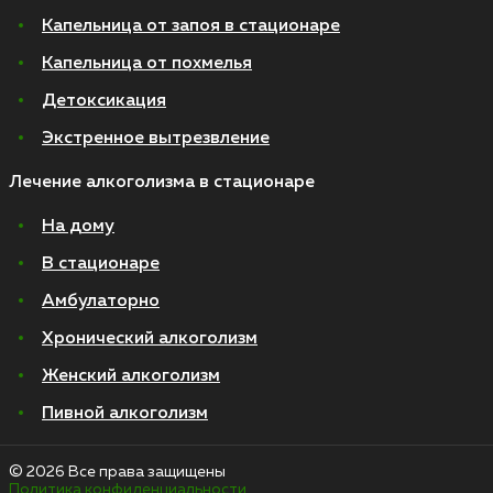
Капельница от запоя в стационаре
Капельница от похмелья
Детоксикация
Экстренное вытрезвление
Лечение алкоголизма в стационаре
На дому
В стационаре
Амбулаторно
Хронический алкоголизм
Женский алкоголизм
Пивной алкоголизм
© 2026 Все права защищены
Политика конфиденциальности