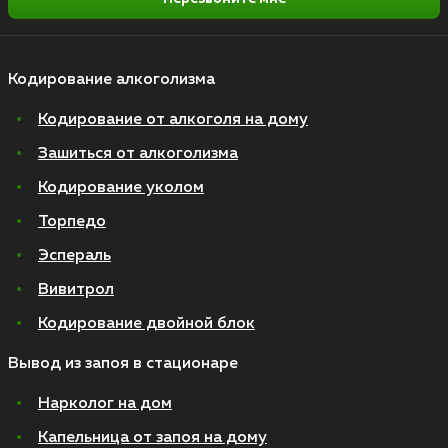
Кодирование алкоголизма
Кодирование от алкоголя на дому
Зашиться от алкоголизма
Кодирование уколом
Торпедо
Эспераль
Вивитрол
Кодирование двойной блок
Вывод из запоя в стационаре
Нарколог на дом
Капельница от запоя на дому