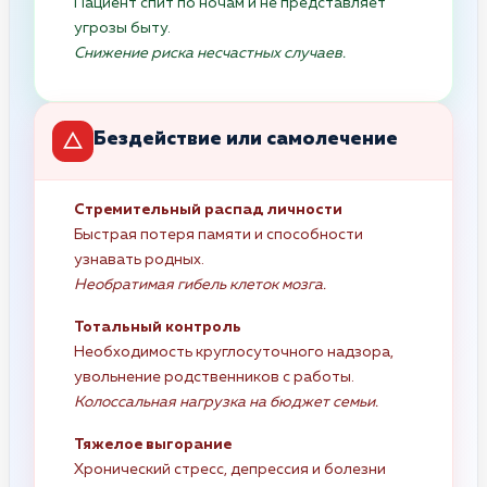
Пациент спит по ночам и не представляет
угрозы быту.
Снижение риска несчастных случаев.
Бездействие или самолечение
Стремительный распад личности
Быстрая потеря памяти и способности
узнавать родных.
Необратимая гибель клеток мозга.
Тотальный контроль
Необходимость круглосуточного надзора,
увольнение родственников с работы.
Колоссальная нагрузка на бюджет семьи.
Тяжелое выгорание
Хронический стресс, депрессия и болезни