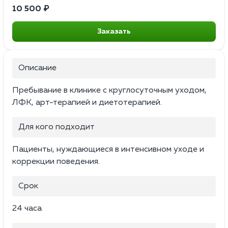
10 500 ₽
Заказать
Описание
Пребывание в клинике с круглосуточным уходом,
ЛФК, арт-терапией и диетотерапией.
Для кого подходит
Пациенты, нуждающиеся в интенсивном уходе и
коррекции поведения.
Срок
24 часа