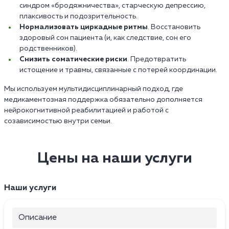
синдром «бродяжничества», старческую депрессию,
плаксивость и подозрительность.
Нормализовать циркадные ритмы
. Восстановить
здоровый сон пациента (и, как следствие, сон его
родственников).
Снизить соматические риски
. Предотвратить
истощение и травмы, связанные с потерей координации.
Мы используем мультидисциплинарный подход, где
медикаментозная поддержка обязательно дополняется
нейрокогнитивной реабилитацией и работой с
созависимостью внутри семьи.
Цены на наши услуги
Наши услуги
Описание