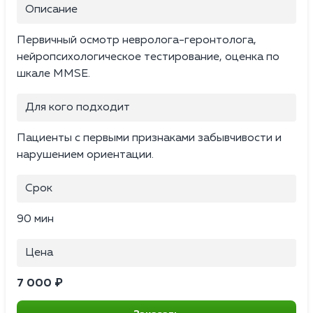
Описание
Первичный осмотр невролога-геронтолога,
нейропсихологическое тестирование, оценка по
шкале MMSE.
Для кого подходит
Пациенты с первыми признаками забывчивости и
нарушением ориентации.
Срок
90 мин
Цена
7 000 ₽