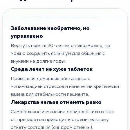
Заболевание необратимо, но
управляемо
Вернуть память 20-летнего невозможно, но
можно сохранить ясный ум для общения с
внуками на долгие годы.
Среда лечит не хуже таблеток
Привычная домашняя обстановка с
минимизацией стрессов и изменений критически
важна для стабильности пациента.
Лекарства нельзя отменять резко
Самовольное изменение дозировок или отказ
от препаратов приводит к стремительному
откату состояния (синдром отмены).