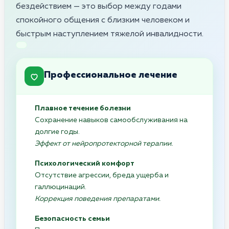
бездействием — это выбор между годами
спокойного общения с близким человеком и
быстрым наступлением тяжелой инвалидности.
Профессиональное лечение
Плавное течение болезни
Сохранение навыков самообслуживания на
долгие годы.
Эффект от нейропротекторной терапии.
Психологический комфорт
Отсутствие агрессии, бреда ущерба и
галлюцинаций.
Коррекция поведения препаратами.
Безопасность семьи