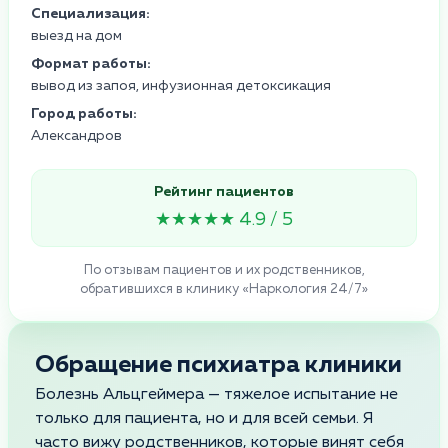
Специализация:
выезд на дом
Формат работы:
вывод из запоя, инфузионная детоксикация
Город работы:
Александров
Рейтинг пациентов
★★★★★ 4.9 / 5
По отзывам пациентов и их родственников,
обратившихся в клинику «Наркология 24/7»
Обращение психиатра клиники
Болезнь Альцгеймера — тяжелое испытание не
только для пациента, но и для всей семьи. Я
часто вижу родственников, которые винят себя