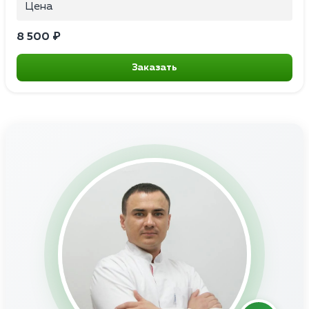
Цена
8 500 ₽
Заказать