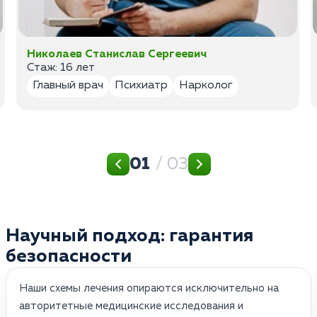
Николаев Станислав Сергеевич
Стаж: 16 лет
Главный врач
Психиатр
Нарколог
01
/ 03
Научный подход: гарантия
безопасности
Наши схемы лечения опираются исключительно на
авторитетные медицинские исследования и