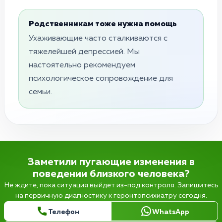
Родственникам тоже нужна помощь
Ухаживающие часто сталкиваются с
тяжелейшей депрессией. Мы
настоятельно рекомендуем
психологическое сопровождение для
семьи.
Заметили пугающие изменения в
поведении близкого человека?
Не ждите, пока ситуация выйдет из-под контроля. Запишитесь
на первичную диагностику к геронтопсихиатру сегодня.
Телефон
WhatsApp