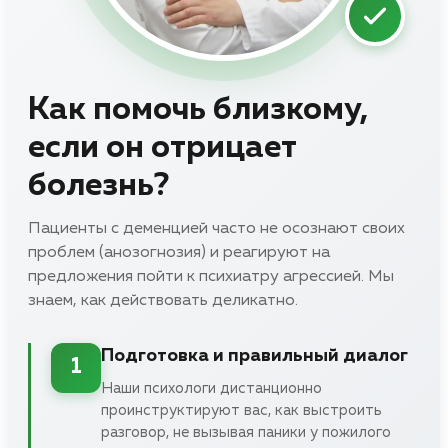
Как помочь близкому,
если он отрицает
болезнь?
Пациенты с деменцией часто не осознают своих
проблем (анозогнозия) и реагируют на
предложения пойти к психиатру агрессией. Мы
знаем, как действовать деликатно.
Подготовка и правильный диалог
1
Наши психологи дистанционно
проинструктируют вас, как выстроить
разговор, не вызывая паники у пожилого