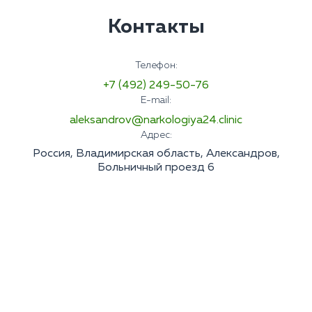
Контакты
Телефон:
+7 (492) 249-50-76
E-mail:
aleksandrov@narkologiya24.clinic
Адрес:
Россия, Владимирская область, Александров,
Больничный проезд 6