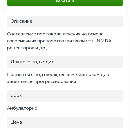
Заказать
Описание
Составление протокола лечения на основе
современных препаратов (антагонисты NMDA-
рецепторов и др.).
Для кого подходит
Пациенты с подтвержденным диагнозом для
замедления прогрессирования.
Срок
Амбулаторно
Цена