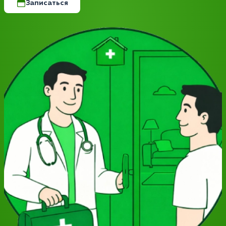
Записаться