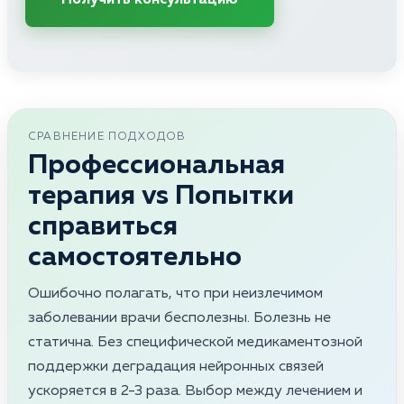
СРАВНЕНИЕ ПОДХОДОВ
Профессиональная
терапия vs Попытки
справиться
самостоятельно
Ошибочно полагать, что при неизлечимом
заболевании врачи бесполезны. Болезнь не
статична. Без специфической медикаментозной
поддержки деградация нейронных связей
ускоряется в 2-3 раза. Выбор между лечением и