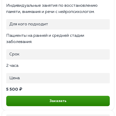
Индивидуальные занятия по восстановлению
памяти, внимания и речи с нейропсихологом.
Для кого подходит
Пациенты на ранней и средней стадии
заболевания.
Срок
2 часа
Цена
5 500 ₽
Заказать