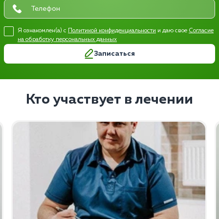
Я ознакомлен(а) с
Политикой конфиденциальности
и даю свое
Согласие
на обработку персональных данных
Записаться
Кто участвует в лечении