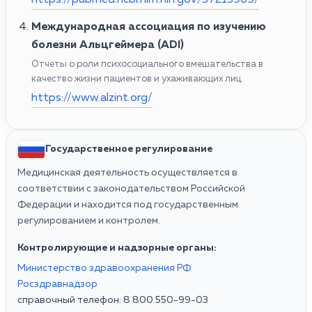
Международная ассоциация по изучению
болезни Альцгеймера (ADI)
Отчеты о роли психосоциального вмешательства в
качество жизни пациентов и ухаживающих лиц.
https://www.alzint.org/
Государственное регулирование
Медицинская деятельность осуществляется в
соответствии с законодательством Российской
Федерации и находится под государственным
регулированием и контролем.
Контролирующие и надзорные органы:
Министерство здравоохранения РФ
Росздравнадзор
справочный телефон: 8 800 550-99-03