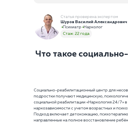
Статья проверена экспертом
Шуров Василий Александрович
Психиатр
Нарколог
Стаж: 22 года
Что такое социально
Социально-реабилитационный центр для несов
подростки получают медицинскую, психологиче
социальной реабилитации «Наркология 24/7» в
наркозависимости с учетом возрастных и псих
Подход включает детоксикацию, психотерапию
направленные на полное восстановление ребён