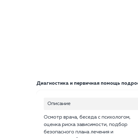
Диагностика и первичная помощь подро
Описание
Осмотр врача, беседа с психологом,
оценка риска зависимости, подбор
безопасного плана лечения и