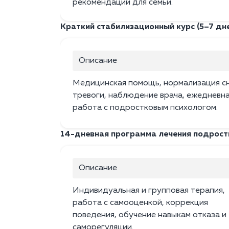
рекомендаций для семьи.
Краткий стабилизационный курс (5–7 дн
Описание
Медицинская помощь, нормализация сн
тревоги, наблюдение врача, ежедневн
работа с подростковым психологом.
14-дневная программа лечения подрост
Описание
Индивидуальная и групповая терапия,
работа с самооценкой, коррекция
поведения, обучение навыкам отказа и
саморегуляции.