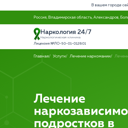
В вашем городе сей
Россия, Владимирская область, Александров, Бол
Наркология 24/7
Наркологическая клиника
Лицензия №ЛО-50-01-012801
Главная
Услуги
Лечение наркомании
Лечен
Лечение
наркозависимо
подростков в