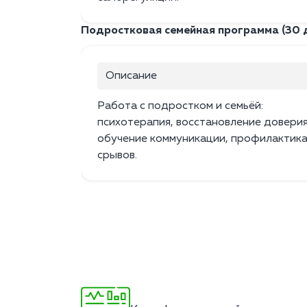
Подростковая семейная программа (30 
Описание
Работа с подростком и семьёй:
психотерапия, восстановление доверия
обучение коммуникации, профилактик
срывов.