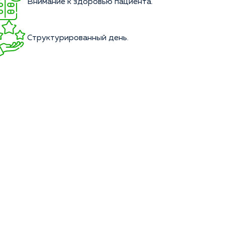
Внимание к здоровью пациента.
Структурированный день.