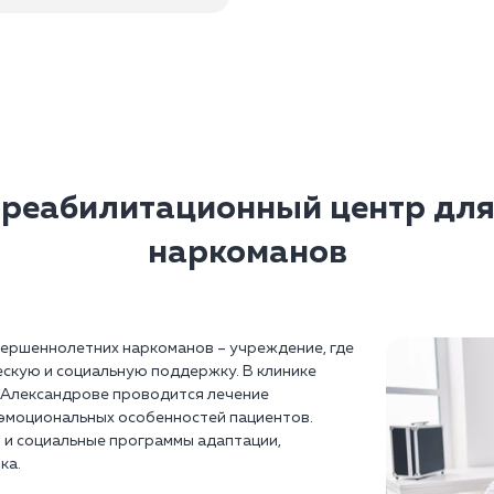
-реабилитационный центр дл
наркоманов
ершеннолетних наркоманов – учреждение, где
скую и социальную поддержку. В клинике
 Александрове проводится лечение
оэмоциональных особенностей пациентов.
 и социальные программы адаптации,
ка.