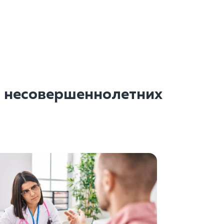
я несовершеннолетних