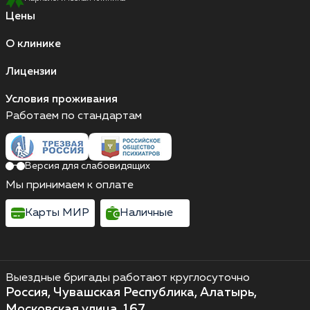
Цены
О клинике
Лицензии
Условия проживания
Работаем по стандартам
Версия для слабовидящих
Мы принимаем к оплате
Карты МИР
Наличные
Выездные бригады работают круглосуточно
Россия, Чувашская Республика, Алатырь,
Московская улица, 167