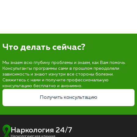
Что делать сейчас?
Мы знаем всю глубину проблемы и знаем, как Вам помочь.
Консультанты программы сами в прошлом преодолели
зависимость и знают изнутри все стороны болезни.
Свяжитесь с нами и получите профессиональную
консультацию бесплатно и анонимно.
Получить консультацию
Наркология 24/7
Наркологическая клиника