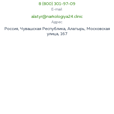
8 (800) 301-97-09
E-mail:
alatyr@narkologiya24.clinic
Адрес:
Россия, Чувашская Республика, Алатырь, Московская
улица, 167