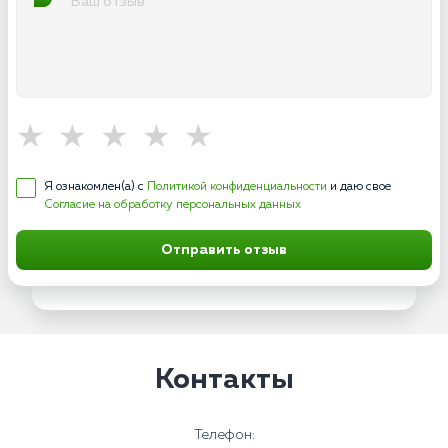
Я ознакомлен(а) с
Политикой конфиденциальности
и даю свое
Согласие на обработку персональных данных
Отправить отзыв
Контакты
Телефон: