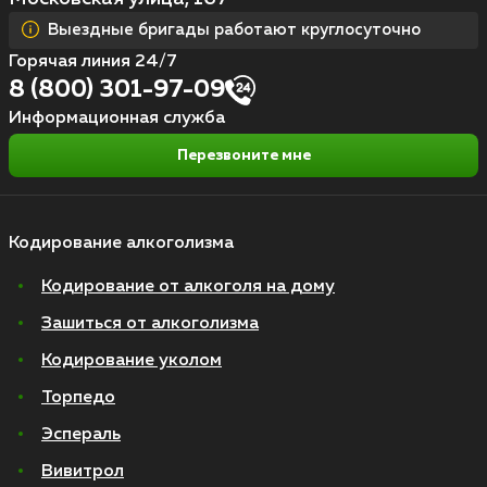
Выездные бригады работают круглосуточно
Горячая линия 24/7
8 (800) 301-97-09
Информационная служба
Перезвоните мне
Кодирование алкоголизма
Кодирование от алкоголя на дому
Зашиться от алкоголизма
Кодирование уколом
Торпедо
Эспераль
Вивитрол