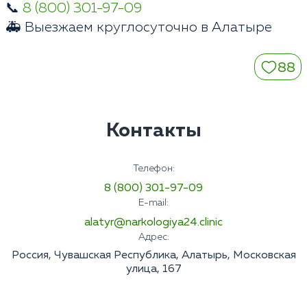
📞
8 (800) 301-97-09
🚑 Выезжаем круглосуточно в Алатыре
88
Контакты
Телефон:
8 (800) 301-97-09
E-mail:
alatyr@narkologiya24.clinic
Адрес:
Россия, Чувашская Республика, Алатырь, Московская
улица, 167