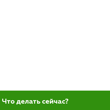
Что делать сейчас?