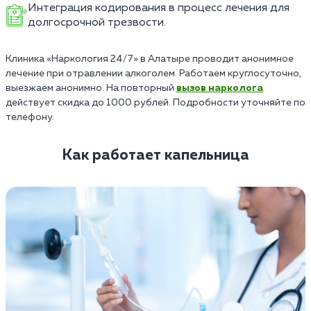
Интеграция кодирования в процесс лечения для
долгосрочной трезвости.
Клиника «Наркология 24/7» в Алатыре проводит анонимное
лечение при отравлении алкоголем. Работаем круглосуточно,
выезжаем анонимно. На повторный
вызов нарколога
действует скидка до 1000 рублей. Подробности уточняйте по
телефону.
Как работает капельница