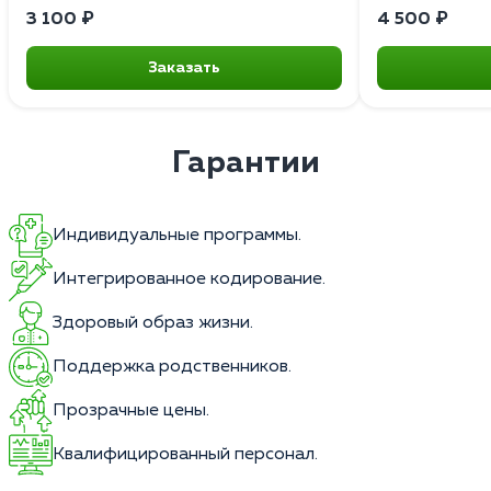
3 100 ₽
4 500 ₽
Заказать
Гарантии
Индивидуальные программы.
Интегрированное кодирование.
Здоровый образ жизни.
Поддержка родственников.
Прозрачные цены.
Квалифицированный персонал.