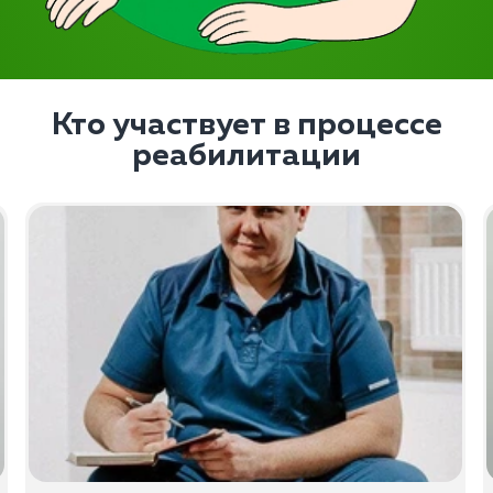
Кто участвует в процессе
реабилитации