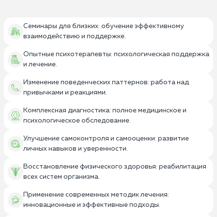
Семинары для близких: обучение эффективному
взаимодействию и поддержке.
Опытные психотерапевты: психологическая поддержка
и лечение.
Изменение поведенческих паттернов: работа над
привычками и реакциями.
Комплексная диагностика: полное медицинское и
психологическое обследование.
Улучшение самоконтроля и самооценки: развитие
личных навыков и уверенности.
Восстановление физического здоровья: реабилитация
всех систем организма.
Применение современных методик лечения:
инновационные и эффективные подходы.