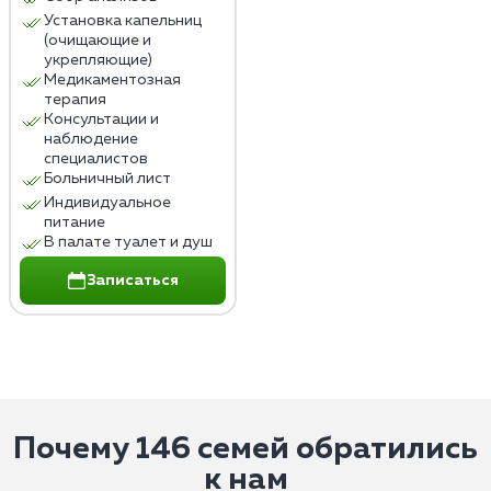
Установка капельниц
(очищающие и
укрепляющие)
Медикаментозная
терапия
Консультации и
наблюдение
специалистов
Больничный лист
Индивидуальное
питание
В палате туалет и душ
Записаться
Почему 146 семей обратились
к нам