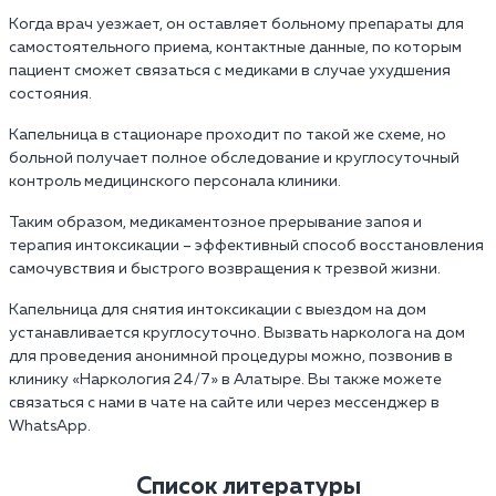
Когда врач уезжает, он оставляет больному препараты для
самостоятельного приема, контактные данные, по которым
пациент сможет связаться с медиками в случае ухудшения
состояния.
Капельница в стационаре проходит по такой же схеме, но
больной получает полное обследование и круглосуточный
контроль медицинского персонала клиники.
Таким образом, медикаментозное прерывание запоя и
терапия интоксикации – эффективный способ восстановления
самочувствия и быстрого возвращения к трезвой жизни.
Капельница для снятия интоксикации с выездом на дом
устанавливается круглосуточно. Вызвать нарколога на дом
для проведения анонимной процедуры можно, позвонив в
клинику «Наркология 24/7» в Алатыре. Вы также можете
связаться с нами в чате на сайте или через мессенджер в
WhatsApp.
Список литературы