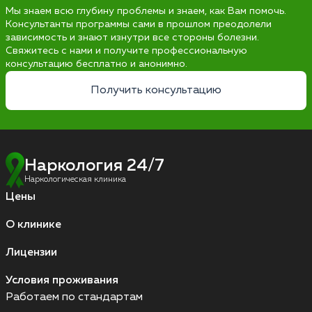
Мы знаем всю глубину проблемы и знаем, как Вам помочь.
Консультанты программы сами в прошлом преодолели
зависимость и знают изнутри все стороны болезни.
Свяжитесь с нами и получите профессиональную
консультацию бесплатно и анонимно.
Получить консультацию
Наркология 24/7
Наркологическая клиника
Цены
О клинике
Лицензии
Условия проживания
Работаем по стандартам