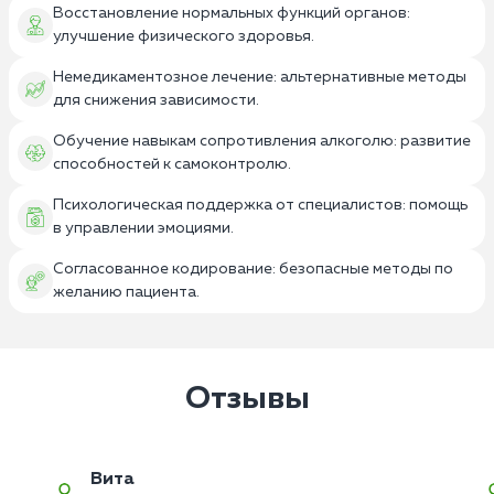
Восстановление нормальных функций органов:
улучшение физического здоровья.
Немедикаментозное лечение: альтернативные методы
для снижения зависимости.
Обучение навыкам сопротивления алкоголю: развитие
способностей к самоконтролю.
Психологическая поддержка от специалистов: помощь
в управлении эмоциями.
Согласованное кодирование: безопасные методы по
желанию пациента.
Отзывы
Вита