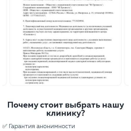
Почему стоит выбрать нашу
клинику?
✅ Гарантия анонимности