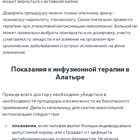
может вернуться к активной жизни.
Доверить процедуру можно только опытному врачу:
психиатру-наркологу, токсикологу. Самостоятельно провести
терапию при этаноловой интоксикации невозможно: больной не
может правильно выбрать препараты и их дозировку, учесть
сочетаемость лекарств и их влияние на организм при
хронических заболеваниях и острых осложнениях на фоне
опьянения.
Показания к инфузионной терапии в
Алатыре
Прежде всего доктору необходимо убедиться в
необходимости процедуры и возможности ее безопасного
применения. Делать капельницу для снятия алкогольной
интоксикации следует при:
опьянении
, если человек выпил больше индивидуально
допустимой нормы, или страдает от дефицита
метаболизирующих этанол ферментов. Не всегда