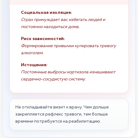
Социальная изоляция:
Страх принуждает вас избегать людей и
постоянно находиться дома.
Риск зависимостей:
Формирование привычки купировать тревогу
алкоголем.
Истощение:
Постоянные выбросы кортизола изнашивают
сердечно-сосудистую систему.
Не откладывайте визит к врачу. Чем дольше
закрепляется рефлекс тревоги, тем больше
времени потребуется на реабилитацию.