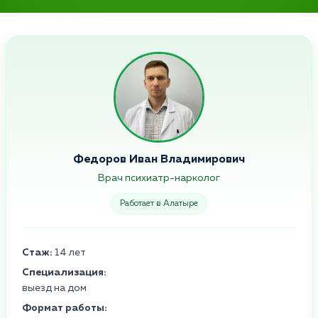
Федоров Иван Владимирович
Врач психиатр-нарколог
Работает в Алатыре
Стаж:
14 лет
Специализация:
выезд на дом
Формат работы: