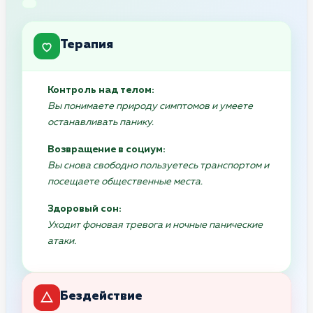
Терапия
Контроль над телом:
Вы понимаете природу симптомов и умеете
останавливать панику.
Возвращение в социум:
Вы снова свободно пользуетесь транспортом и
посещаете общественные места.
Здоровый сон:
Уходит фоновая тревога и ночные панические
атаки.
Бездействие