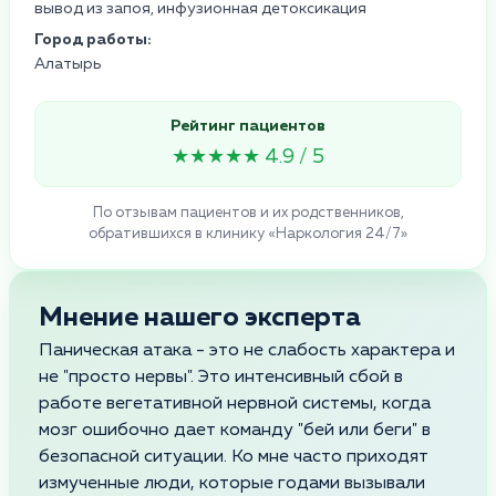
вывод из запоя, инфузионная детоксикация
Город работы:
Алатырь
Рейтинг пациентов
★★★★★ 4.9 / 5
По отзывам пациентов и их родственников,
обратившихся в клинику «Наркология 24/7»
Мнение нашего эксперта
Паническая атака - это не слабость характера и
не "просто нервы". Это интенсивный сбой в
работе вегетативной нервной системы, когда
мозг ошибочно дает команду "бей или беги" в
безопасной ситуации. Ко мне часто приходят
измученные люди, которые годами вызывали