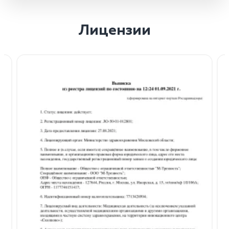
Лицензии