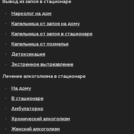
Вывод из запоя в стационаре
Нарколог на дом
Капельница от запоя на дому
Капельница от запоя в стационаре
Капельница от похмелья
Детоксикация
Экстренное вытрезвление
Лечение алкоголизма в стационаре
На дому
В стационаре
Амбулаторно
Хронический алкоголизм
Женский алкоголизм