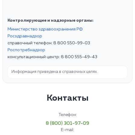
Контролирующие и надзорные органы:
Министерство здравоохранения РФ
Росздравнадзор
справочный телефон: 8 800 550-99-03
Роспотребнадзор
консультационный центр: 8 800 555-49-43
Информация приведена в справочных целях.
Контакты
Телефон:
8 (800) 301-97-09
E-mail: