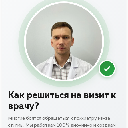
Как решиться на визит к
врачу?
Многие боятся обращаться к психиатру из-за
стигмы. Мы работаем 100% анонимно и создаем