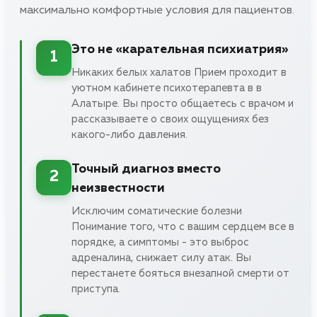
максимально комфортные условия для пациентов.
Это не «карательная психиатрия»
1
Никаких белых халатов Прием проходит в
уютном кабинете психотерапевта в в
Алатыре. Вы просто общаетесь с врачом и
рассказываете о своих ощущениях без
какого-либо давления.
Точный диагноз вместо
2
неизвестности
Исключим соматические болезни
Понимание того, что с вашим сердцем все в
порядке, а симптомы - это выброс
адреналина, снижает силу атак. Вы
перестанете бояться внезапной смерти от
приступа.