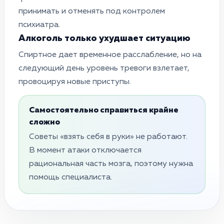
принимать и отменять под контролем
психиатра.
Алкоголь только ухудшает ситуацию
Спиртное дает временное расслабление, но на
следующий день уровень тревоги взлетает,
провоцируя новые приступы.
Самостоятельно справиться крайне
сложно
Советы «взять себя в руки» не работают.
В момент атаки отключается
рациональная часть мозга, поэтому нужна
помощь специалиста.