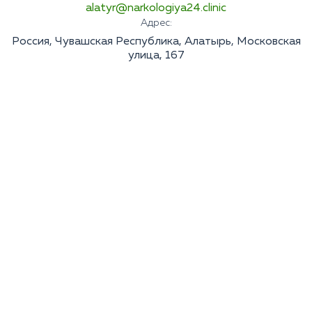
alatyr@narkologiya24.clinic
Адрес:
Россия, Чувашская Республика, Алатырь, Московская
улица, 167