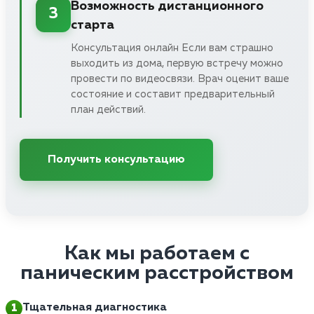
Возможность дистанционного
3
старта
Консультация онлайн Если вам страшно
выходить из дома, первую встречу можно
провести по видеосвязи. Врач оценит ваше
состояние и составит предварительный
план действий.
Получить консультацию
Как мы работаем с
паническим расстройством
Тщательная диагностика