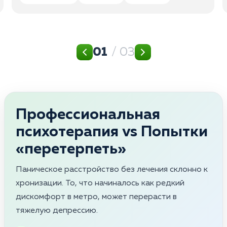
01
/ 03
Профессиональная
психотерапия vs Попытки
«перетерпеть»
Паническое расстройство без лечения склонно к
хронизации. То, что начиналось как редкий
дискомфорт в метро, может перерасти в
тяжелую депрессию.