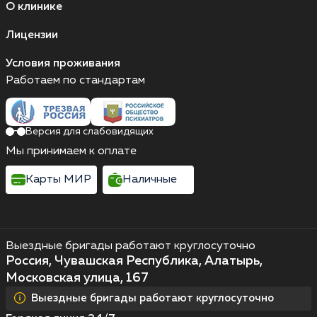
О клинике
Лицензии
Условия проживания
Работаем по стандартам
Версия для слабовидящих
Мы принимаем к оплате
Карты МИР
Наличные
Выездные бригады работают круглосуточно
Россия, Чувашская Республика, Алатырь,
Московская улица, 167
Выездные бригады работают круглосуточно