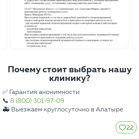
Почему стоит выбрать нашу
клинику?
✅ Гарантия анонимности
📞
8 (800) 301-97-09
🚑 Выезжаем круглосуточно в Алатыре
22