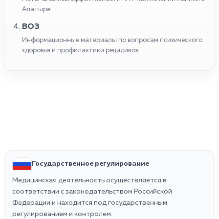
Алатыре.
ВОЗ
Информационные материалы по вопросам психического
здоровья и профилактики рецидивов
Государственное регулирование
Медицинская деятельность осуществляется в
соответствии с законодательством Российской
Федерации и находится под государственным
регулированием и контролем.