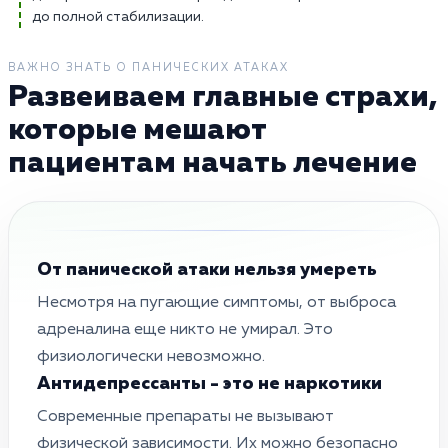
до полной стабилизации.
ВАЖНО ЗНАТЬ О ПАНИЧЕСКИХ АТАКАХ
Развеиваем главные страхи,
которые мешают
пациентам начать лечение
От панической атаки нельзя умереть
Несмотря на пугающие симптомы, от выброса
адреналина еще никто не умирал. Это
физиологически невозможно.
Антидепрессанты - это не наркотики
Современные препараты не вызывают
физической зависимости. Их можно безопасно