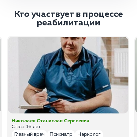
Кто участвует в процессе
реабилитации
Николаев Станислав Сергеевич
Стаж: 16 лет
Главный врач
Психиатр
Нарколог