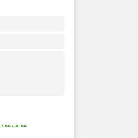
льных данных