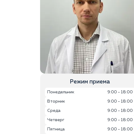
Режим приема
Понедельник
9:00 - 18:00
Вторник
9:00 - 18:00
Среда
9:00 - 18:00
Четверг
9:00 - 18:00
Пятница
9:00 - 18:00