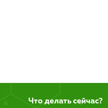
Что делать сейчас?