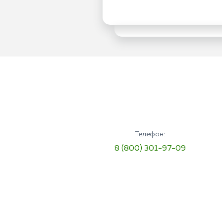
Телефон:
8 (800) 301-97-09