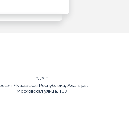
Адрес:
оссия, Чувашская Республика, Алатырь,
Московская улица, 167