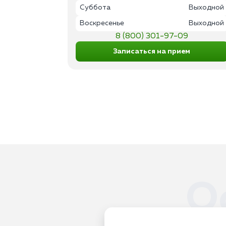
Суббота
Выходной
Воскресенье
Выходной
8 (800) 301-97-09
Записаться на прием
О