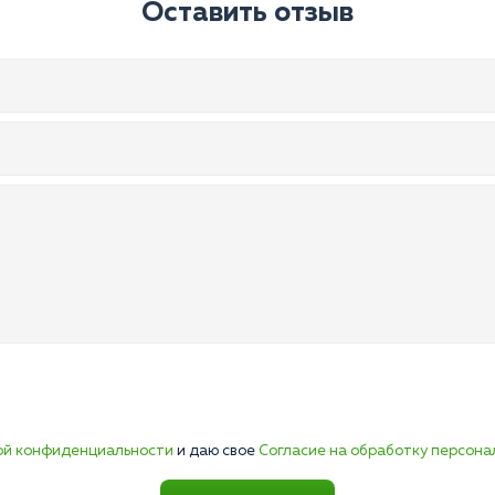
Оставить отзыв
ой конфиденциальности
и даю свое
Согласие на обработку персона