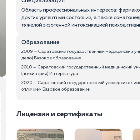
Специализация
Область профессиональных интересов: фармако
других ургентный состояний, а также соматоне
тяжелой экзогенной интоксикацией психоактивн
Образование
2009 — Саратовский государственный медицинский уни
дело) Базовое образование
2010 — Саратовский государственный медицинский уни
(психиатрия) Интернатура
2020 — Саратовский государственный университет име
отличием Базовое образование
Лицензии и сертификаты