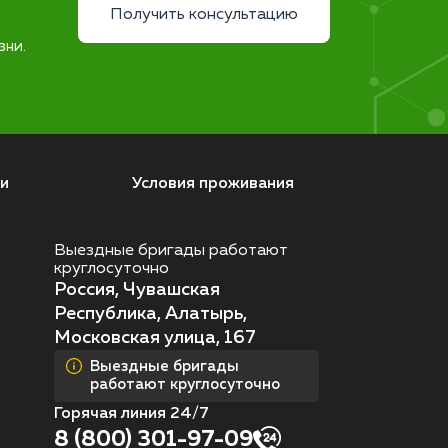
Получить консультацию
зни.
и
Условия проживания
Выездные бригады работают
круглосуточно
Россия, Чувашская
Республика, Алатырь,
Московская улица, 167
Выездные бригады
работают круглосуточно
Горячая линия 24/7
8 (800) 301-97-09