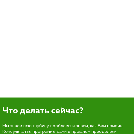
Что делать сейчас?
Мы знаем всю глубину проблемы и знаем, как Вам помочь.
Консультанты программы сами в прошлом преодолели