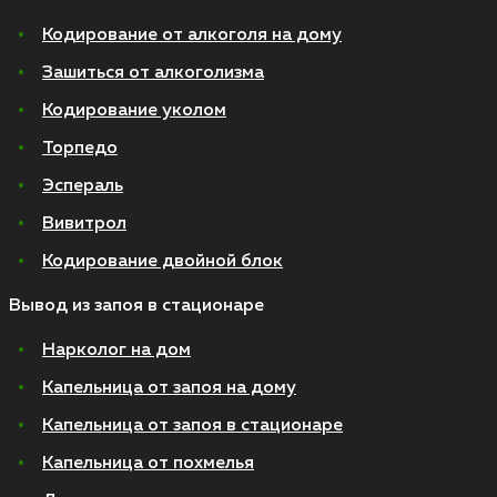
Кодирование от алкоголя на дому
Зашиться от алкоголизма
Кодирование уколом
Торпедо
Эспераль
Вивитрол
Кодирование двойной блок
Вывод из запоя в стационаре
Нарколог на дом
Капельница от запоя на дому
Капельница от запоя в стационаре
Капельница от похмелья