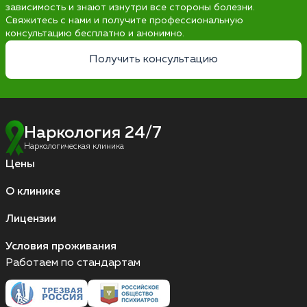
зависимость и знают изнутри все стороны болезни.
Свяжитесь с нами и получите профессиональную
консультацию бесплатно и анонимно.
Получить консультацию
Наркология 24/7
Наркологическая клиника
Цены
О клинике
Лицензии
Условия проживания
Работаем по стандартам