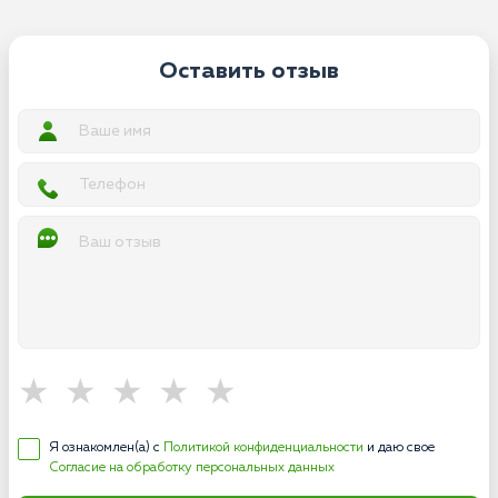
Оставить отзыв
Я ознакомлен(а) с
Политикой конфиденциальности
и даю свое
Согласие на обработку персональных данных