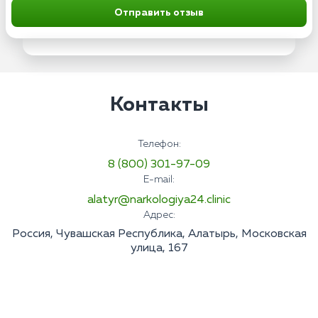
Отправить отзыв
Контакты
Телефон:
8 (800) 301-97-09
E-mail:
alatyr@narkologiya24.clinic
Адрес:
Россия, Чувашская Республика, Алатырь, Московская
улица, 167