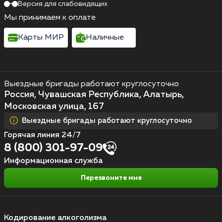
Версия для слабовидящих
Мы принимаем к оплате
Карты МИР
Наличные
Выездные бригады работают круглосуточно
Россия, Чувашская Республика, Алатырь,
Московская улица, 167
Выездные бригады работают круглосуточно
Горячая линия 24/7
8 (800) 301-97-09
Информационная служба
Перезвоните мне
Кодирование алкоголизма