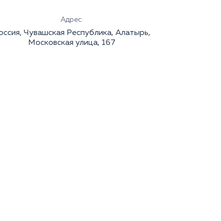
Адрес:
оссия, Чувашская Республика, Алатырь,
Московская улица, 167