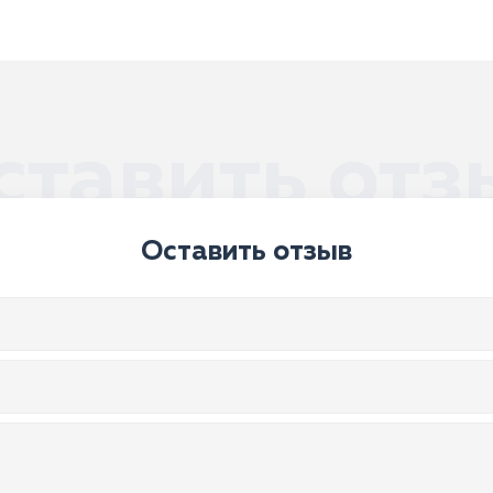
ставить отз
Оставить отзыв