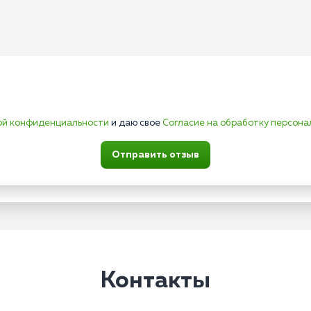
ой конфиденциальности
и даю свое
Согласие на обработку персона
Отправить отзыв
Контакты