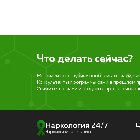
Что делать сейчас?
Мы знаем всю глубину проблемы и знаем, ка
Консультанты программы сами в прошлом п
Свяжитесь с нами и получите профессионал
Наркология 24/7
Ц
Наркологическая клиника