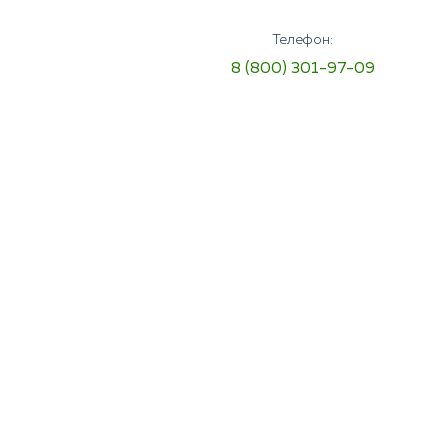
Телефон:
8 (800) 301-97-09