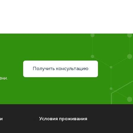
Получить консультацию
зни.
и
Условия проживания