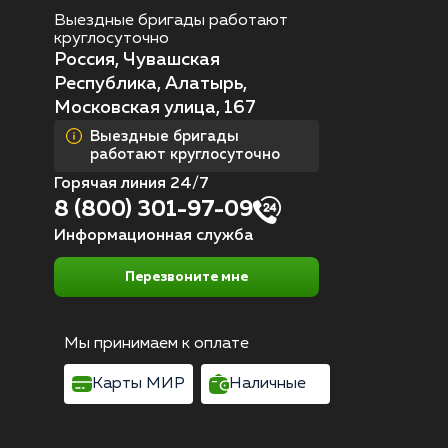
Выездные бригады работают
круглосуточно
Россия, Чувашская
Республика, Алатырь,
Московская улица, 167
Выездные бригады
работают круглосуточно
Горячая линия 24/7
8 (800) 301-97-09
Информационная служба
Перезвоните мне
Мы принимаем к оплате
Карты МИР
Наличные