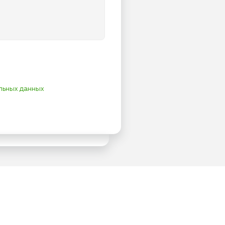
льных данных