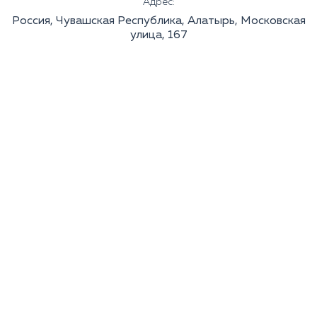
Адрес:
Россия, Чувашская Республика, Алатырь, Московская
улица, 167