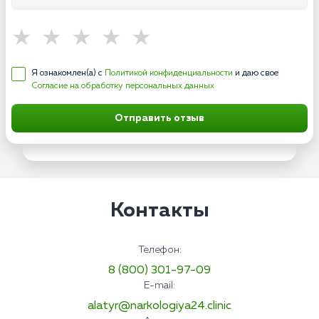
Я ознакомлен(а) с
Политикой конфиденциальности
и даю свое
Согласие на обработку персональных данных
Отправить отзыв
Контакты
Телефон:
8 (800) 301-97-09
E-mail:
alatyr@narkologiya24.clinic