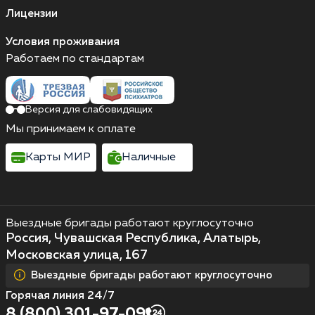
Лицензии
Условия проживания
Работаем по стандартам
Версия для слабовидящих
Мы принимаем к оплате
Карты МИР
Наличные
Выездные бригады работают круглосуточно
Россия, Чувашская Республика, Алатырь,
Московская улица, 167
Выездные бригады работают круглосуточно
Горячая линия 24/7
8 (800) 301-97-09