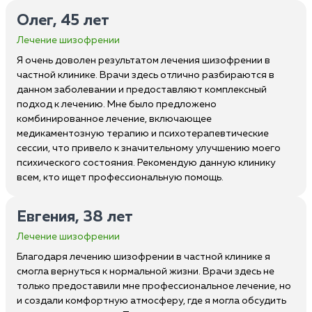
Олег, 45 лет
Лечение шизофрении
Я очень доволен результатом лечения шизофрении в
частной клинике. Врачи здесь отлично разбираются в
данном заболевании и предоставляют комплексный
подход к лечению. Мне было предложено
комбинированное лечение, включающее
медикаментозную терапию и психотерапевтические
сессии, что привело к значительному улучшению моего
психического состояния. Рекомендую данную клинику
всем, кто ищет профессиональную помощь.
Евгения, 38 лет
Лечение шизофрении
Благодаря лечению шизофрении в частной клинике я
смогла вернуться к нормальной жизни. Врачи здесь не
только предоставили мне профессиональное лечение, но
и создали комфортную атмосферу, где я могла обсудить