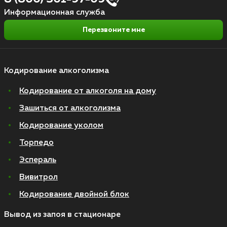
Информационная служба
Перезвоните мне
Кодирование алкоголизма
Кодирование от алкоголя на дому
Зашиться от алкоголизма
Кодирование уколом
Торпедо
Эспераль
Вивитрол
Кодирование двойной блок
Вывод из запоя в стационаре