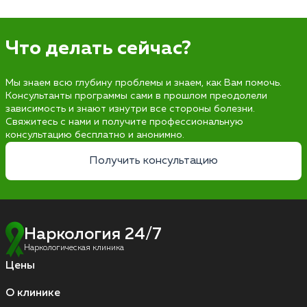
Что делать сейчас?
Мы знаем всю глубину проблемы и знаем, как Вам помочь.
Консультанты программы сами в прошлом преодолели
зависимость и знают изнутри все стороны болезни.
Свяжитесь с нами и получите профессиональную
консультацию бесплатно и анонимно.
Получить консультацию
Наркология 24/7
Наркологическая клиника
Цены
О клинике