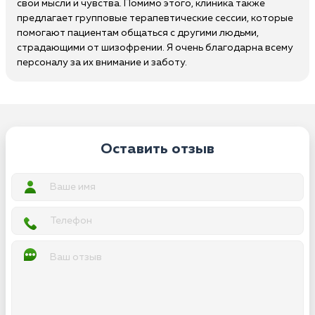
свои мысли и чувства. Помимо этого, клиника также
предлагает групповые терапевтические сессии, которые
помогают пациентам общаться с другими людьми,
страдающими от шизофрении. Я очень благодарна всему
персоналу за их внимание и заботу.
Оставить отзыв