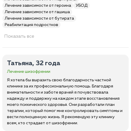
Лечение зависимости от героина
УБОД
Лечение зависимости от гашиша
Лечение зависимости от бутирата
Реабилитация подростков
Показать все
Татьяна, 32 года
Лечение шизофрении
Я хотела бы выразить свою благодарность частной
клинике за их профессиональную помощь. Благодаря
внимательности и заботе врачей я почувствовала
надежду и поддержку на каждом этапе восстановления
моего психического здоровья. Они разработали план
терапии, который помог мне контролировать симптомы и
вести полноценную жизнь. Я рекомендую эту клинику
всем, кто страдает от шизофрении.