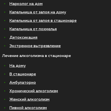
Нарколог на дом
Капельница от запоя на дому
Капельница от запоя в стационаре
Капельница от похмелья
Детоксикация
Экстренное вытрезвление
Лечение алкоголизма в стационаре
На дому
В стационаре
Амбулаторно
Хронический алкоголизм
Женский алкоголизм
Пивной алкоголизм