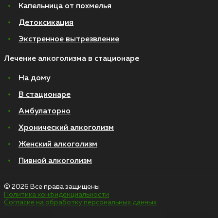
Капельница от похмелья
Детоксикация
Экстренное вытрезвление
Лечение алкоголизма в стационаре
На дому
В стационаре
Амбулаторно
Хронический алкоголизм
Женский алкоголизм
Пивной алкоголизм
© 2026 Все права защищены
Политика конфиденциальности
Согласие на обработку персональных данных