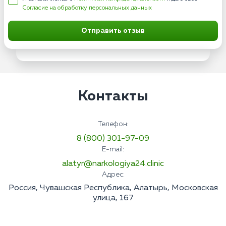
Согласие на обработку персональных данных
Отправить отзыв
Контакты
Телефон:
8 (800) 301-97-09
E-mail:
alatyr@narkologiya24.clinic
Адрес:
Россия, Чувашская Республика, Алатырь, Московская
улица, 167