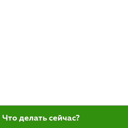
Что делать сейчас?