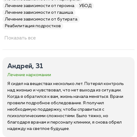
Лечение зависимости от героина
УБОД
Лечение зависимости от гашиша
Лечение зависимости от бутирата
Реабилитация подростков
Показать все
Андрей, 31
Лечение наркомании
Я сидел на веществах несколько лет. Потерял контроль
над жизнью и чувствовал, что нет выхода из ситуации.
Когда я обратился к вам, жизнь начала меняться. Врачи
провели подробное обследование. Я получил
необходимую поддержку, чтобы справиться с
психологическими сложностями. Было тяжко, но
благодаря врачам и персоналу клиники, я снова обрел
надежду на светлое будущее.