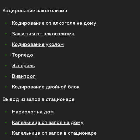
Кодирование алкоголизма
Кодирование от алкоголя на дому
Зашиться от алкоголизма
Кодирование уколом
Торпедо
Эспераль
Вивитрол
Кодирование двойной блок
Вывод из запоя в стационаре
Нарколог на дом
Капельница от запоя на дому
Капельница от запоя в стационаре