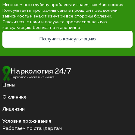
Мы знаем всю глубину проблемы и знаем, как Вам помочь.
Консультанты программы сами в прошлом преодолели
зависимость и знают изнутри все стороны болезни.
Свяжитесь с нами и получите профессиональную
консультацию бесплатно и анонимно.
Получить консультацию
Наркология 24/7
Наркологическая клиника
Цены
О клинике
Лицензии
Условия проживания
Работаем по стандартам