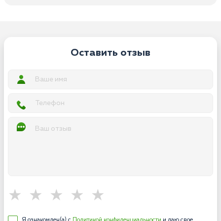
Оставить отзыв
Я ознакомлен(а) с
Политикой конфиденциальности
и даю свое