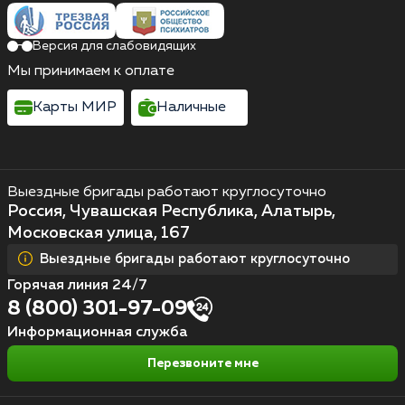
Версия для слабовидящих
Мы принимаем к оплате
Карты МИР
Наличные
Выездные бригады работают круглосуточно
Россия, Чувашская Республика, Алатырь,
Московская улица, 167
Выездные бригады работают круглосуточно
Горячая линия 24/7
8 (800) 301-97-09
Информационная служба
Перезвоните мне