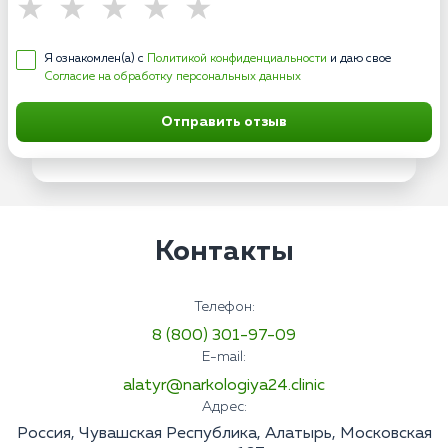
Я ознакомлен(а) с
Политикой конфиденциальности
и даю свое
Согласие на обработку персональных данных
Отправить отзыв
Контакты
Телефон:
8 (800) 301-97-09
E-mail:
alatyr@narkologiya24.clinic
Адрес:
Россия, Чувашская Республика, Алатырь, Московская