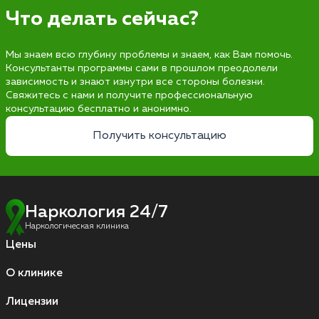
Что делать сейчас?
Мы знаем всю глубину проблемы и знаем, как Вам помочь.
Консультанты программы сами в прошлом преодолели
зависимость и знают изнутри все стороны болезни.
Свяжитесь с нами и получите профессиональную
консультацию бесплатно и анонимно.
Получить консультацию
Наркология 24/7
Наркологическая клиника
Цены
О клинике
Лицензии