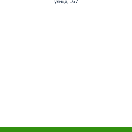
улица, 167