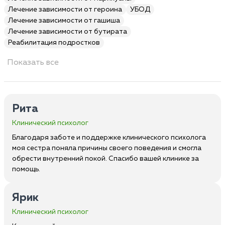
Лечение зависимости от героина
УБОД
Лечение зависимости от гашиша
Лечение зависимости от бутирата
Реабилитация подростков
Показать все
Рита
Клинический психолог
Благодаря заботе и поддержке клинического психолога
моя сестра поняла причины своего поведения и смогла
обрести внутренний покой. Спасибо вашей клинике за
помощь.
Ярик
Клинический психолог