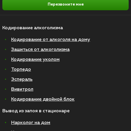
Перезвоните мне
Кодирование алкоголизма
Кодирование от алкоголя на дому
Зашиться от алкоголизма
Кодирование уколом
Торпедо
Эспераль
Вивитрол
Кодирование двойной блок
Вывод из запоя в стационаре
Нарколог на дом