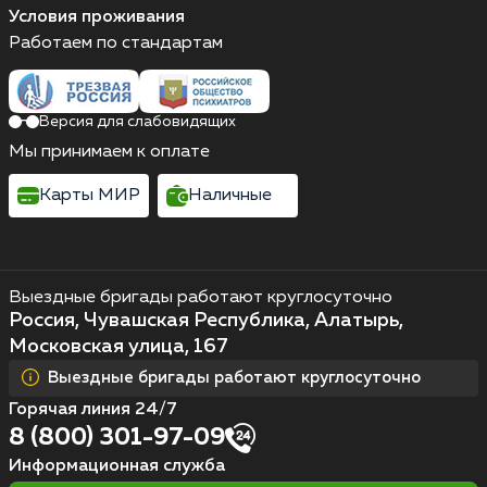
Условия проживания
Работаем по стандартам
Версия для слабовидящих
Мы принимаем к оплате
Карты МИР
Наличные
Выездные бригады работают круглосуточно
Россия, Чувашская Республика, Алатырь,
Московская улица, 167
Выездные бригады работают круглосуточно
Горячая линия 24/7
8 (800) 301-97-09
Информационная служба