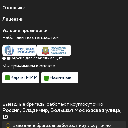
О клинике
Лицензии
Условия проживания
Работаем по стандартам
Версия для слабовидящих
Мы принимаем к оплате
Карты МИР
Наличные
Выездные бригады работают круглосуточно
Россия, Владимир, Большая Московская улица,
19
Выездные бригады работают круглосуточно