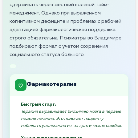
сдерживать через жесткий волевой тайм-
менеджмент. Однако при выраженном
когнитивном дефиците и проблемах с рабочей
адаптацией фармакологическая поддержка
строго обязательна. Психиатры во Владимире
подбирают формат с учетом сохранения
социального статуса больного.
Фармакотерапия
Быстрый старт:
Терапия выравнивает биохимию мозга в первые
недели лечения. Это помогает пациенту
избежать увольнения из-за критических ошибок.
Устранение первопричины: