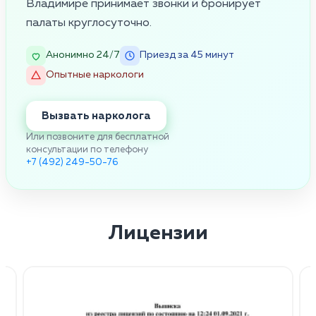
Владимире принимает звонки и бронирует
палаты круглосуточно.
Анонимно 24/7
Приезд за 45 минут
Опытные наркологи
Вызвать нарколога
Или позвоните для бесплатной
консультации по телефону
+7 (492) 249-50-76
Лицензии