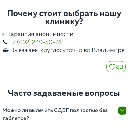
Почему стоит выбрать нашу
клинику?
✅ Гарантия анонимности
📞
+7 (492) 249-50-76
🚑 Выезжаем круглосуточно во Владимире
83
Часто задаваемые вопросы
Можно ли вылечить СДВГ полностью без
таблеток?