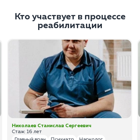
Кто участвует в процессе
реабилитации
Николаев Станислав Сергеевич
Стаж: 16 лет
Главный врач
Психиатр
Нарколог