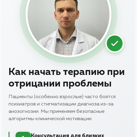
Как начать терапию при
отрицании проблемы
Пациенты (особенно взрослые) часто боятся
психиатров и стигматизации диагноза из-за
анозогнозии. Мы применяем безопасные
алгоритмы клинической мотивации.
Консультация для близких