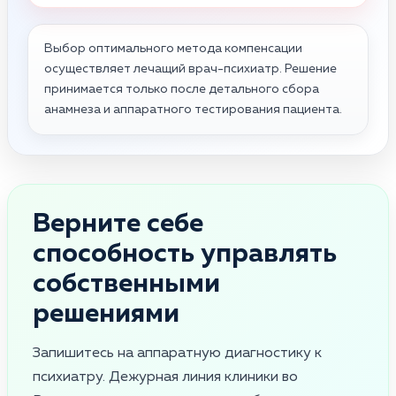
Выбор оптимального метода компенсации
осуществляет лечащий врач-психиатр. Решение
принимается только после детального сбора
анамнеза и аппаратного тестирования пациента.
Верните себе
способность управлять
собственными
решениями
Запишитесь на аппаратную диагностику к
психиатру. Дежурная линия клиники во