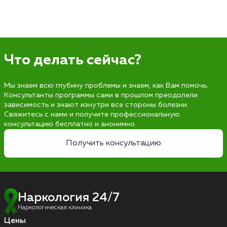
Что делать сейчас?
Мы знаем всю глубину проблемы и знаем, как Вам помочь.
Консультанты программы сами в прошлом преодолели
зависимость и знают изнутри все стороны болезни.
Свяжитесь с нами и получите профессиональную
консультацию бесплатно и анонимно.
Получить консультацию
Наркология 24/7
Наркологическая клиника
Цены