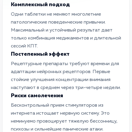
Комплексный подход
Одни таблетки не меняют многолетние
патологические поведенческие привычки.
Максимальный и устойчивый результат дает
только комбинация медикаментов и длительной
сессий КПТ.
Постепенный эффект
Рецептурные препараты требуют времени для
адаптации нейронных рецепторов. Первые
стойкие улучшения концентрации внимания
наступают в среднем через три-четыре недели.
Риски самолечения
Бесконтрольный прием стимуляторов из
интернета истощает нервную систему. Это
неминуемо провоцирует тяжелую бессонницу,
психозы и сильнейшие панические атаки.