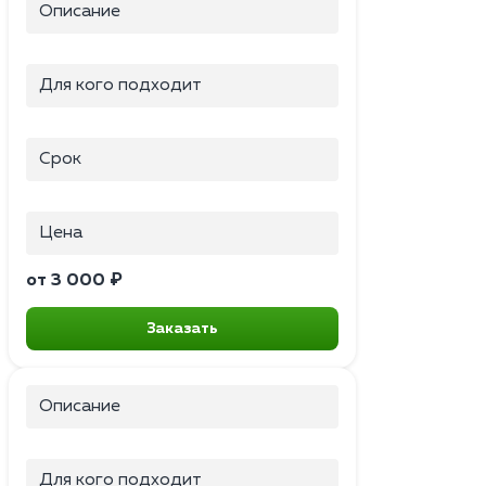
Описание
Для кого подходит
Срок
Цена
от 3 000 ₽
Заказать
Описание
Для кого подходит