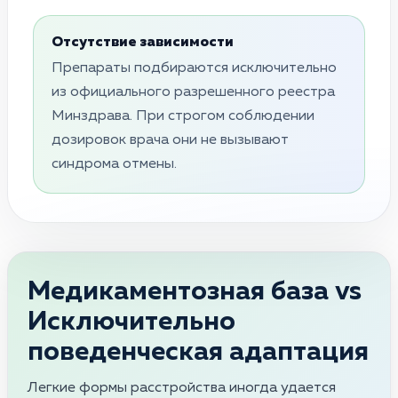
Отсутствие зависимости
Препараты подбираются исключительно
из официального разрешенного реестра
Минздрава. При строгом соблюдении
дозировок врача они не вызывают
синдрома отмены.
Медикаментозная база vs
Исключительно
поведенческая адаптация
Легкие формы расстройства иногда удается