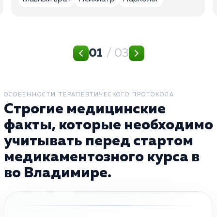
01
/ 03
ОСОБЕННОСТИ ТЕРАПЕВТИЧЕСКОГО ПРОТОКОЛА
Строгие медицинские
факты, которые необходимо
учитывать перед стартом
медикаментозного курса в
во Владимире.