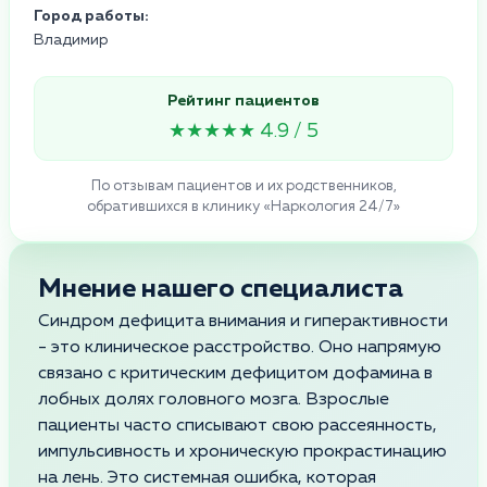
Город работы:
Владимир
Рейтинг пациентов
★★★★★ 4.9 / 5
По отзывам пациентов и их родственников,
обратившихся в клинику «Наркология 24/7»
Мнение нашего специалиста
Синдром дефицита внимания и гиперактивности
- это клиническое расстройство. Оно напрямую
связано с критическим дефицитом дофамина в
лобных долях головного мозга. Взрослые
пациенты часто списывают свою рассеянность,
импульсивность и хроническую прокрастинацию
на лень. Это системная ошибка, которая