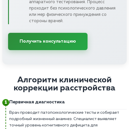
аппаратного тестирования. Процесс
проходит без психологического давления
или мер физического принуждения со
стороны врачей.
Получить консультацию
Алгоритм клинической
коррекции расстройства
Первичная диагностика
Врач проводит патопсихологические тесты и собирает
подробный жизненный анамнез. Специалист выявляет
точный уровень когнитивного дефицита для