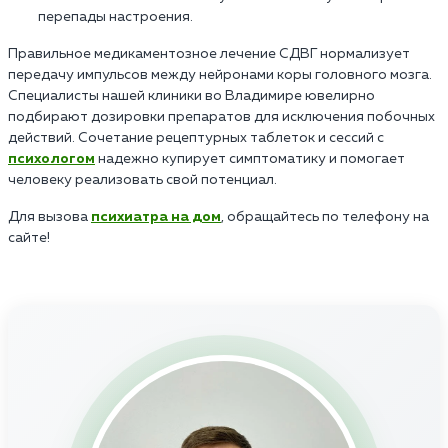
перепады настроения.
Правильное медикаментозное лечение СДВГ нормализует
передачу импульсов между нейронами коры головного мозга.
Специалисты нашей клиники во Владимире ювелирно
подбирают дозировки препаратов для исключения побочных
действий. Сочетание рецептурных таблеток и сессий с
психологом
надежно купирует симптоматику и помогает
человеку реализовать свой потенциал.
Для вызова
психиатра на дом
, обращайтесь по телефону на
сайте!