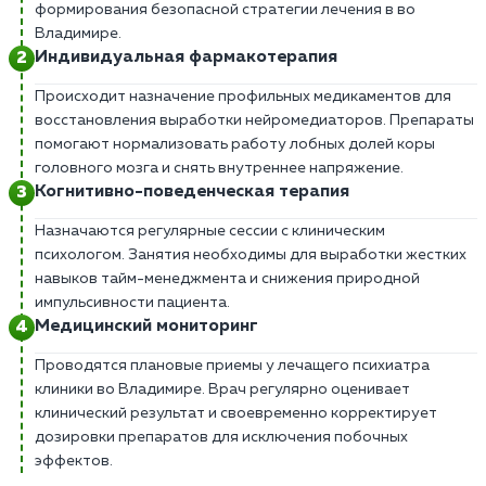
формирования безопасной стратегии лечения в во
Владимире.
Индивидуальная фармакотерапия
Происходит назначение профильных медикаментов для
восстановления выработки нейромедиаторов. Препараты
помогают нормализовать работу лобных долей коры
головного мозга и снять внутреннее напряжение.
Когнитивно-поведенческая терапия
Назначаются регулярные сессии с клиническим
психологом. Занятия необходимы для выработки жестких
навыков тайм-менеджмента и снижения природной
импульсивности пациента.
Медицинский мониторинг
Проводятся плановые приемы у лечащего психиатра
клиники во Владимире. Врач регулярно оценивает
клинический результат и своевременно корректирует
дозировки препаратов для исключения побочных
эффектов.