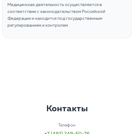
Медицинская деятельность осуществляется в
соответствии с законодательством Российской
Федерации и находится под государственным
регулированием и контролем.
Контакты
Телефон:
+7 (492) 249-50-76