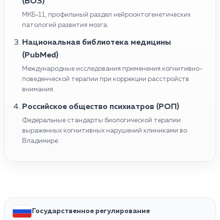
(ВОЗ)
МКБ-11, профильный раздел нейроонтогенетических
патологий развития мозга.
Национальная библиотека медицины
(PubMed)
Международные исследования применения когнитивно-
поведенческой терапии при коррекции расстройств
внимания.
Российское общество психиатров (РОП)
Федеральные стандарты биологической терапии
выраженных когнитивных нарушений клиниками во
Владимире.
Государственное регулирование