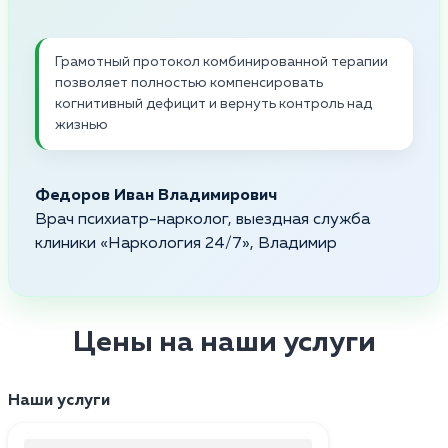
Грамотный протокол комбинированной терапии
позволяет полностью компенсировать
когнитивный дефицит и вернуть контроль над
жизнью
Федоров Иван Владимирович
Врач психиатр-нарколог, выездная служба
клиники «Наркология 24/7», Владимир
Цены на наши услуги
Наши услуги