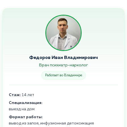
Федоров Иван Владимирович
Врач психиатр-нарколог
Работает во Владимире
Стаж:
14 лет
Специализация:
выезд на дом
Формат работы:
вывод из запоя, инфузионная детоксикация