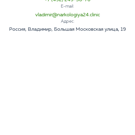
E-mail:
vladimir@narkologiya24.clinic
Адрес:
Россия, Владимир, Большая Московская улица, 19