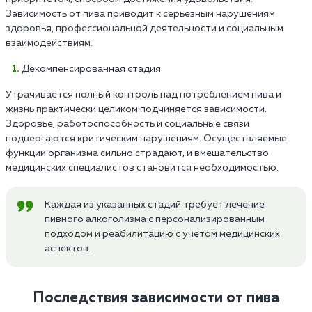
Зависимость от пива приводит к серьезным нарушениям
здоровья, профессиональной деятельности и социальным
взаимодействиям.
Декомпенсированная стадия
Утрачивается полный контроль над потреблением пива и
жизнь практически целиком подчиняется зависимости.
Здоровье, работоспособность и социальные связи
подвергаются критическим нарушениям. Осуществляемые
функции организма сильно страдают, и вмешательство
медицинских специалистов становится необходимостью.
Каждая из указанных стадий требует лечение
пивного алкоголизма с персонализированным
подходом и реабилитацию с учетом медицинских
аспектов.
Последствия зависимости от пива