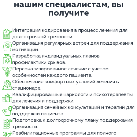
нашим специалистам, вы
получите
Интеграция кодирования в процесс лечения для
долгосрочной трезвости.
Организация регулярных встреч для поддержания
мотивации.
Разработка индивидуальных планов
профилактики срывов.
Персонализированное лечение с учетом
особенностей каждого пациента.
Обеспечение комфортных условий лечения в
стационаре.
Квалифицированные наркологи и психотерапевты
для лечения и поддержки.
Организация семейных консультаций и терапий для
поддержки пациента.
Подготовка к долгосрочному плану поддержания
трезвости.
Реабилитационные программы для полного