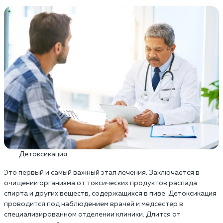
Детоксикация
Это первый и самый важный этап лечения. Заключается в
очищении организма от токсических продуктов распада
спирта и других веществ, содержащихся в пиве. Детоксикация
проводится под наблюдением врачей и медсестер в
специализированном отделении клиники. Длится от