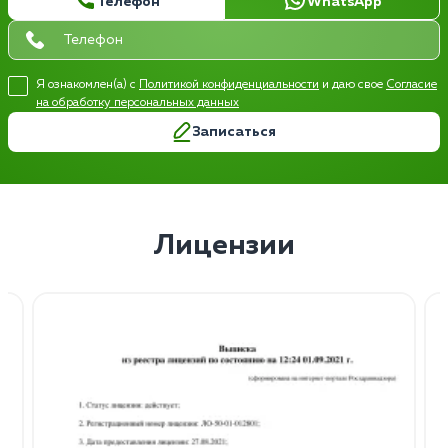
Телефон
WhatsApp
Я ознакомлен(а) с
Политикой конфиденциальности
и даю свое
Согласие
на обработку персональных данных
Записаться
Лицензии