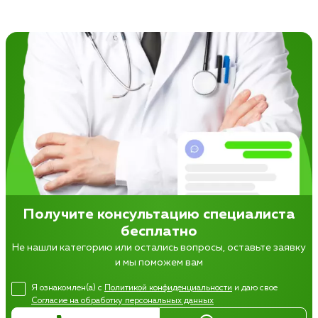
Получите консультацию специалиста
бесплатно
Не нашли категорию или остались вопросы, оставьте заявку
и мы поможем вам
Я ознакомлен(а) с
Политикой конфиденциальности
и даю свое
Согласие на обработку персональных данных