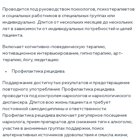
Проводится под руководством психологов, психотерапевтов
и социальных работников в специальных группах или
индивидуально. Длится от нескольких месяцев до нескольких
лет в зависимости от индивидуальных потребностей и целей
пациента.
Включает когнитивно-поведенческую терапию,
мотивационное интервьюирование, гипнотерапию, арт-
терапию, йогу, медитацию.
Профилактика рецидива.
Поддержание достигнутых результатов и предотвращение
повторного употребления. Профилактика рецидива
проводится под контролем наркологов и наркологического
диспансера. Длится всю жизнь пациента и требует
постоянной самодисциплины и ответственности.
Профилактика рецидива включает регулярное посещение
нарколога, прием препаратов для снижения тяги к алкоголю,
участие в анонимных группах поддержки, поиск
альтернативных источников удовольствия и смысла жизни,