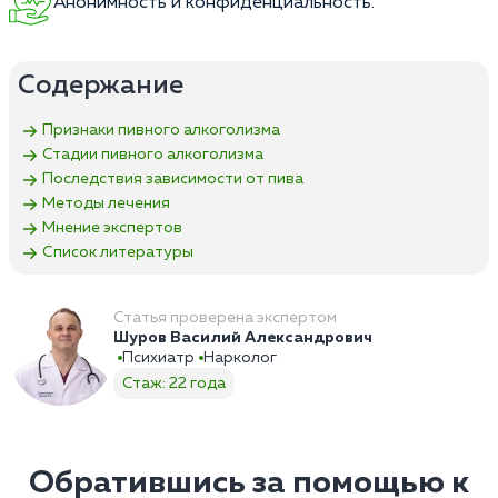
Анонимность и конфиденциальность.
Содержание
Признаки пивного алкоголизма
Стадии пивного алкоголизма
Последствия зависимости от пива
Методы лечения
Мнение экспертов
Список литературы
Статья проверена экспертом
Шуров Василий Александрович
Психиатр
Нарколог
Стаж: 22 года
Обратившись за помощью к