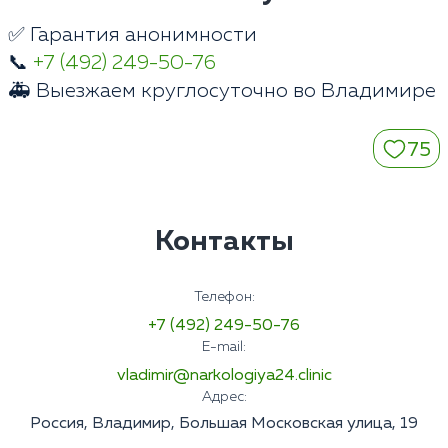
✅ Гарантия анонимности
📞
+7 (492) 249-50-76
🚑 Выезжаем круглосуточно во Владимире
75
Контакты
Телефон:
+7 (492) 249-50-76
E-mail:
vladimir@narkologiya24.clinic
Адрес:
Россия, Владимир, Большая Московская улица, 19