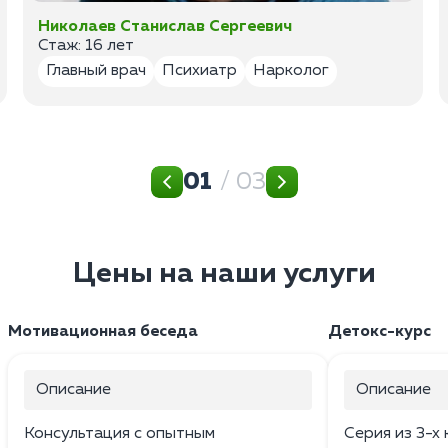
Николаев Станислав Сергеевич
Стаж: 16 лет
Главный врач
Психиатр
Нарколог
01
/ 03
Цены на наши услуги
Мотивационная беседа
Детокс-курс
Описание
Описание
Консультация с опытным
Серия из 3-х