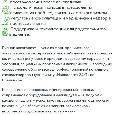
восстановления после алкоголизма.
Психологическая помощь в преодолении
психических проблем, связанных с алкоголизмом.
Регулярные консультации и медицинский надзор в
процессе лечения.
Поддержка и консультации для родственников
пациента.
Пивной алкоголизм — одна из форм хронического
алкоголизма, характеризуется употреблением пива в больших
количествах регулярно и приводит к серьезным нарушениям
здоровья, социальным проблемам и даже смерти. Необходимо
своевременно обратиться за профессиональной помощью в
специализированную клинику «Наркология 24/7» во
Владимире.
Клиника имеет высококвалифицированный персонал,
современное оборудование и индивидуальный подход к
каждому пациенту, использует проверенные методы лечения,
помогающие избавиться от зависимости от пива и
восстановить здоровье и качество жизни.