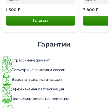
1 500 ₽
7 800 ₽
Заказать
Гарантии
Стресс-менеджмент.
Регулярные занятия и сессии.
Вызов специалиста на дом.
Эффективная детоксикация.
Квалифицированный персонал.