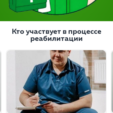
Кто участвует в процессе
реабилитации