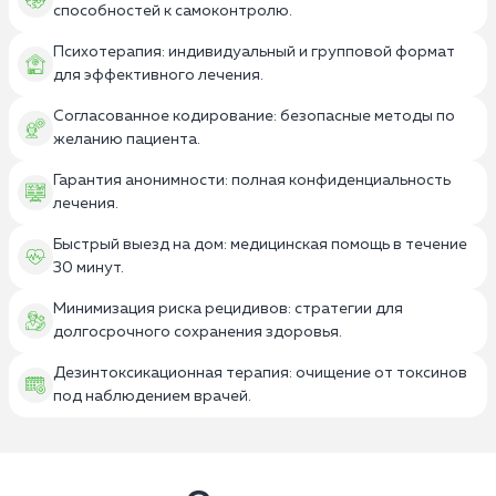
способностей к самоконтролю.
Психотерапия: индивидуальный и групповой формат
для эффективного лечения.
Согласованное кодирование: безопасные методы по
желанию пациента.
Гарантия анонимности: полная конфиденциальность
лечения.
Быстрый выезд на дом: медицинская помощь в течение
30 минут.
Минимизация риска рецидивов: стратегии для
долгосрочного сохранения здоровья.
Дезинтоксикационная терапия: очищение от токсинов
под наблюдением врачей.