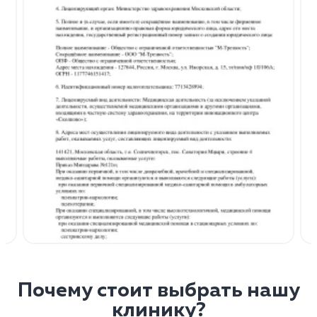
Почему стоит выбрать нашу
клинику?