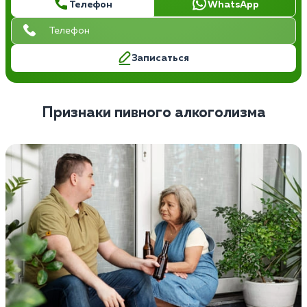
Телефон
WhatsApp
Записаться
Признаки пивного алкоголизма