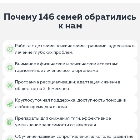
Почему 146 семей обратились
к нам
Работа с детскими психическими травмами: адресация и
лечение глубоких проблем.
Внимание к физическим и психическим аспектам:
гармоничное лечение всего организма.
Программа ресоциализации: адаптация к жизни в
обществе на 3-6 месяцев.
Круглосуточная поддержка: доступность помощи в
любое время дня и ночи.
Препараты для снижения тяги: эффективное
уменьшение зависимости от алкоголя.
Обучение навыкам сопротивления алкоголю: развитие