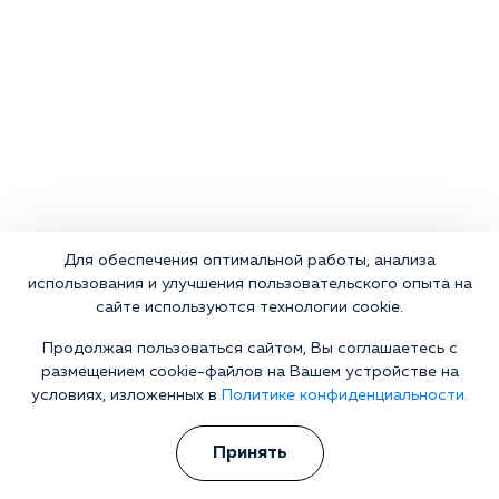
Для обеспечения оптимальной работы, анализа
использования и улучшения пользовательского опыта на
сайте используются технологии cookie.
Продолжая пользоваться сайтом, Вы соглашаетесь с
размещением cookie-файлов на Вашем устройстве на
условиях, изложенных в
Политике конфиденциальности.
Принять
Что делать сейчас?