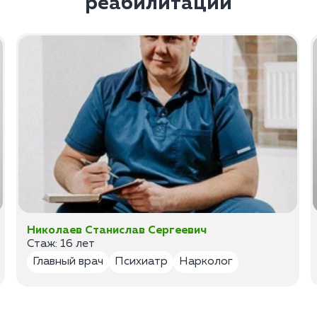
реабилитации
Николаев Станислав Сергеевич
Стаж: 16 лет
Главный врач
Психиатр
Нарколог