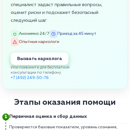
специалист задаст правильные вопросы,
оценит риски и подскажет безопасный
следующий шаг.
Анонимно 24/7
Приезд за 45 минут
Опытные наркологи
Вызвать нарколога
Или позвоните для бесплатной
консультации по телефону
+7 (492) 249-50-76
Этапы оказания помощи
Первичная оценка и сбор данных
Проверяются базовые показатели, уровень сознания,