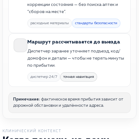
коррекции состояния — без поиска аптек и
“сборов на месте”.
расходные материалы
стандарты безопасности
Маршрут рассчитывается до выезда
Диспетчер заранее уточняет подъезд, код/
домофон и детали — чтобы не терять минуты
по прибытии.
диспетчер 24/7
точная навигация
Примечание:
фактическое время прибытия зависит от
дорожной обстановки и удалённости адреса.
КЛИНИЧЕСКИЙ КОНТЕКСТ