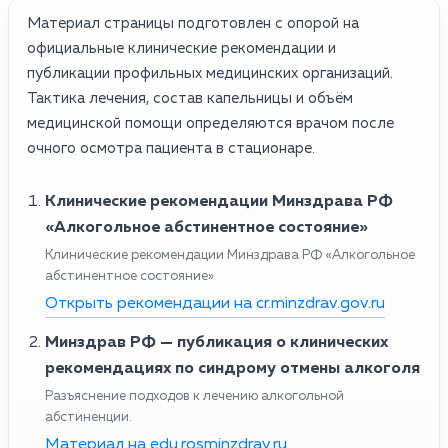
Материал страницы подготовлен с опорой на
официальные клинические рекомендации и
публикации профильных медицинских организаций.
Тактика лечения, состав капельницы и объём
медицинской помощи определяются врачом после
очного осмотра пациента в стационаре.
Клинические рекомендации Минздрава РФ
«Алкогольное абстинентное состояние»
Клинические рекомендации Минздрава РФ «Алкогольное
абстинентное состояние»
Открыть рекомендации на cr.minzdrav.gov.ru
Минздрав РФ — публикация о клинических
рекомендациях по синдрому отмены алкоголя
Разъяснение подходов к лечению алкогольной
абстиненции.
Материал на edu.rosminzdrav.ru