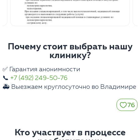
Почему стоит выбрать нашу
клинику?
✅ Гарантия анонимности
📞
+7 (492) 249-50-76
🚑 Выезжаем круглосуточно во Владимире
76
Кто участвует в процессе