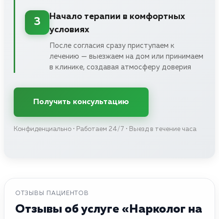
Начало терапии в комфортных
3
условиях
После согласия сразу приступаем к
лечению — выезжаем на дом или принимаем
в клинике, создавая атмосферу доверия
Получить консультацию
Конфиденциально • Работаем 24/7 • Выезд в течение часа
ОТЗЫВЫ ПАЦИЕНТОВ
Отзывы об услуге «Нарколог на