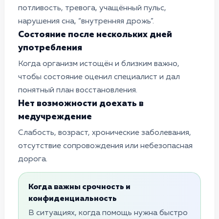
потливость, тревога, учащённый пульс,
нарушения сна, “внутренняя дрожь”.
Состояние после нескольких дней
употребления
Когда организм истощён и близким важно,
чтобы состояние оценил специалист и дал
понятный план восстановления.
Нет возможности доехать в
медучреждение
Слабость, возраст, хронические заболевания,
отсутствие сопровождения или небезопасная
дорога.
Когда важны срочность и
конфиденциальность
В ситуациях, когда помощь нужна быстро