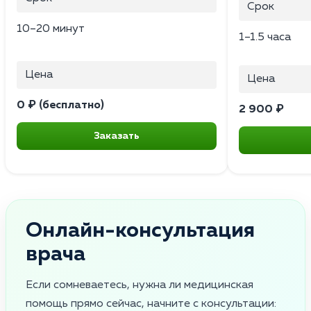
Срок
10–20 минут
1–1.5 часа
Цена
Цена
0 ₽ (бесплатно)
2 900 ₽
Заказать
Онлайн-консультация
врача
Если сомневаетесь, нужна ли медицинская
помощь прямо сейчас, начните с консультации: