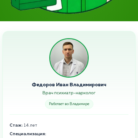
Федоров Иван Владимирович
Врач психиатр-нарколог
Работает во Владимире
Стаж:
14 лет
Специализация: