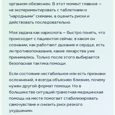
организм обезвожен. В этот момент главное —
не экспериментировать с таблетками и
“народными” схемами, а оценить риски и
действовать последовательно.
Моя задача как нарколога — быстро понять, что
происходит с пациентом сейчас: в каком он
сознании, как работают дыхание и сердце, есть
ли противопоказания, какие лекарства уже
принимались. Только после этого выбирается
безопасная тактика помощи.
Если состояние нестабильное или есть признаки
осложнений, я всегда объясняю близким, почему
нужен другой формат помощи. Но в
большинстве ситуаций грамотная медицинская
помощь на месте помогает стабилизировать
самочувствие и снизить риск резкого
ухудшения».