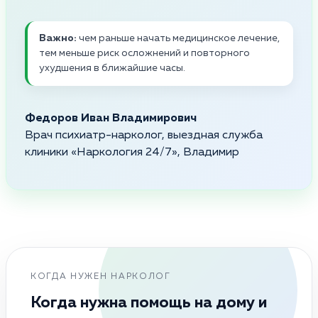
Важно:
чем раньше начать медицинское лечение,
тем меньше риск осложнений и повторного
ухудшения в ближайшие часы.
Федоров Иван Владимирович
Врач психиатр-нарколог, выездная служба
клиники «Наркология 24/7», Владимир
КОГДА НУЖЕН НАРКОЛОГ
Когда нужна помощь на дому и