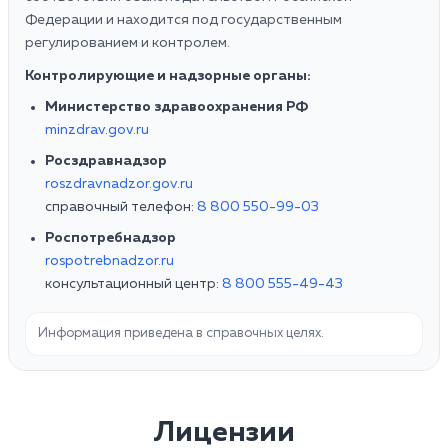
Федерации и находится под государственным
регулированием и контролем.
Контролирующие и надзорные органы:
Министерство здравоохранения РФ
minzdrav.gov.ru
Росздравнадзор
roszdravnadzor.gov.ru
справочный телефон:
8 800 550-99-03
Роспотребнадзор
rospotrebnadzor.ru
консультационный центр:
8 800 555-49-43
Информация приведена в справочных целях.
Лицензии