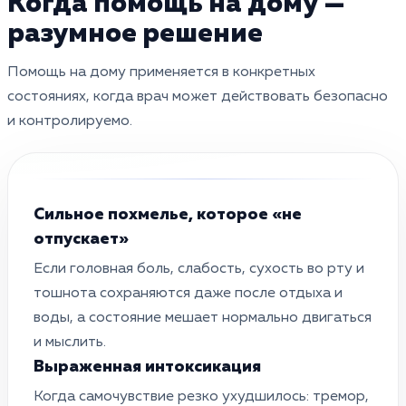
Когда помощь на дому —
разумное решение
Помощь на дому применяется в конкретных
состояниях, когда врач может действовать безопасно
и контролируемо.
Сильное похмелье, которое «не
отпускает»
Если головная боль, слабость, сухость во рту и
тошнота сохраняются даже после отдыха и
воды, а состояние мешает нормально двигаться
и мыслить.
Выраженная интоксикация
Когда самочувствие резко ухудшилось: тремор,