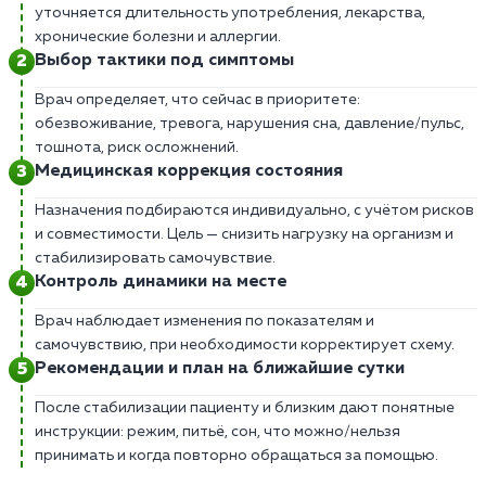
уточняется длительность употребления, лекарства,
хронические болезни и аллергии.
Выбор тактики под симптомы
Врач определяет, что сейчас в приоритете:
обезвоживание, тревога, нарушения сна, давление/пульс,
тошнота, риск осложнений.
Медицинская коррекция состояния
Назначения подбираются индивидуально, с учётом рисков
и совместимости. Цель — снизить нагрузку на организм и
стабилизировать самочувствие.
Контроль динамики на месте
Врач наблюдает изменения по показателям и
самочувствию, при необходимости корректирует схему.
Рекомендации и план на ближайшие сутки
После стабилизации пациенту и близким дают понятные
инструкции: режим, питьё, сон, что можно/нельзя
принимать и когда повторно обращаться за помощью.