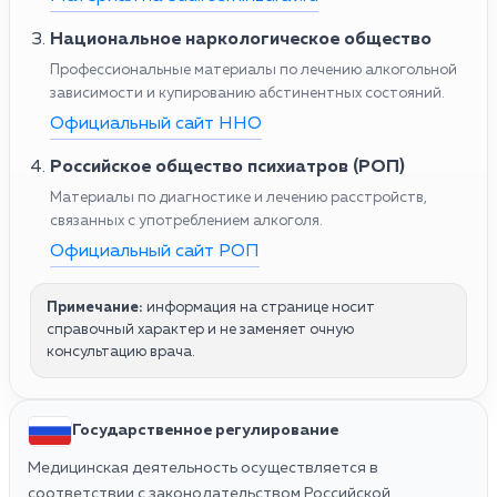
Национальное наркологическое общество
Профессиональные материалы по лечению алкогольной
зависимости и купированию абстинентных состояний.
Официальный сайт ННО
Российское общество психиатров (РОП)
Материалы по диагностике и лечению расстройств,
связанных с употреблением алкоголя.
Официальный сайт РОП
Примечание:
информация на странице носит
справочный характер и не заменяет очную
консультацию врача.
Государственное регулирование
Медицинская деятельность осуществляется в
соответствии с законодательством Российской