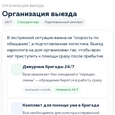
ОРГАНИЗАЦИЯ ВЫЕЗДА
Организация выезда
24/7
Спецтранспорт
Подготовленный комплект
В экстренной ситуации важна не “скорость по
обещанию”, а подготовленная логистика. Выезд
нарколога на дом организован так, чтобы врач
мог приступить к помощи сразу после прибытия.
Дежурные бригады 24/7
Врач выезжает без ожиданий и “передач
смены” — обращение берётся в работу сразу.
выездная служба
готовность 24/7
Комплект для помощи уже в бригаде
Всё необходимое для осмотра и первичной