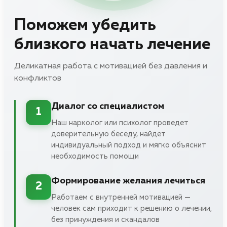
Поможем убедить
близкого начать лечение
Деликатная работа с мотивацией без давления и
конфликтов
Диалог со специалистом
1
Наш нарколог или психолог проведет
доверительную беседу, найдет
индивидуальный подход и мягко объяснит
необходимость помощи
Формирование желания лечиться
2
Работаем с внутренней мотивацией —
человек сам приходит к решению о лечении,
без принуждения и скандалов