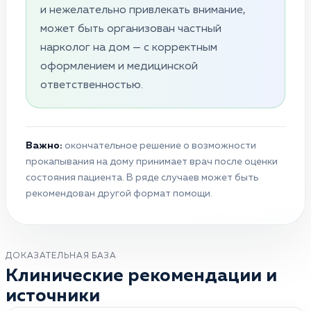
и нежелательно привлекать внимание,
может быть организован частный
нарколог на дом — с корректным
оформлением и медицинской
ответственностью.
Важно:
окончательное решение о возможности
прокапывания на дому принимает врач после оценки
состояния пациента. В ряде случаев может быть
рекомендован другой формат помощи.
ДОКАЗАТЕЛЬНАЯ БАЗА
Клинические рекомендации и
источники