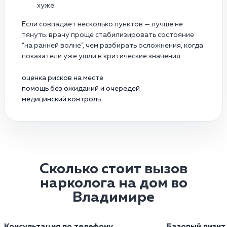
хуже.
Если совпадает несколько пунктов — лучше не
тянуть: врачу проще стабилизировать состояние
“на ранней волне”, чем разбирать осложнения, когда
показатели уже ушли в критические значения.
оценка рисков на месте
помощь без ожиданий и очередей
медицинский контроль
Сколько стоит вызов
нарколога на дом во
Владимире
Консультация по телефону
Базовый визит