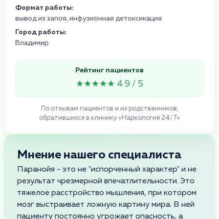
Формат работы:
вывод из запоя, инфузионная детоксикация
Город работы:
Владимир
Рейтинг пациентов
★★★★★ 4.9 / 5
По отзывам пациентов и их родственников,
обратившихся в клинику «Наркология 24/7»
Мнение нашего специалиста
Паранойя - это не "испорченный характер" и не
результат чрезмерной впечатлительности. Это
тяжелое расстройство мышления, при котором
мозг выстраивает ложную картину мира. В ней
пациенту постоянно угрожает опасность, а