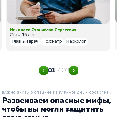
Николаев Станислав Сергеевич
Стаж: 16 лет
Главный врач
Психиатр
Нарколог
01
/ 03
ВАЖНО ЗНАТЬ О СПЕЦИФИКЕ ПАРАНОИДНЫХ СОСТОЯНИЙ
Развеиваем опасные мифы,
чтобы вы могли защитить