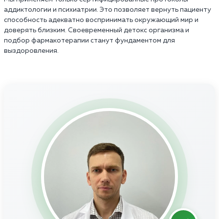
аддиктологии и психиатрии. Это позволяет вернуть пациенту
способность адекватно воспринимать окружающий мир и
доверять близким. Своевременный детокс организма и
подбор фармакотерапии станут фундаментом для
выздоровления.