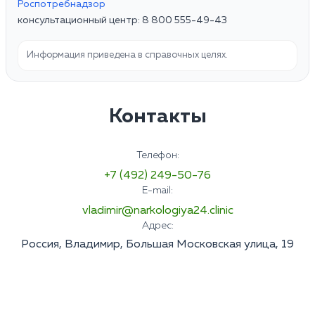
Роспотребнадзор
консультационный центр: 8 800 555-49-43
Информация приведена в справочных целях.
Контакты
Телефон:
+7 (492) 249-50-76
E-mail:
vladimir@narkologiya24.clinic
Адрес:
Россия, Владимир, Большая Московская улица, 19