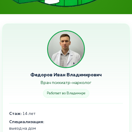
Федоров Иван Владимирович
Врач психиатр-нарколог
Работает во Владимире
Стаж:
14 лет
Специализация:
выезд на дом