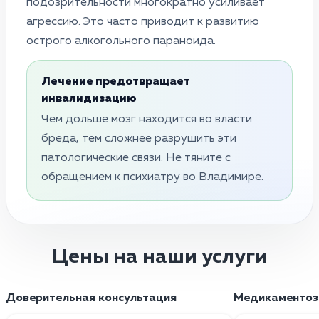
подозрительности многократно усиливает
агрессию. Это часто приводит к развитию
острого алкогольного параноида.
Лечение предотвращает
инвалидизацию
Чем дольше мозг находится во власти
бреда, тем сложнее разрушить эти
патологические связи. Не тяните с
обращением к психиатру во Владимире.
Цены на наши услуги
Доверительная консультация
Медикаментоз