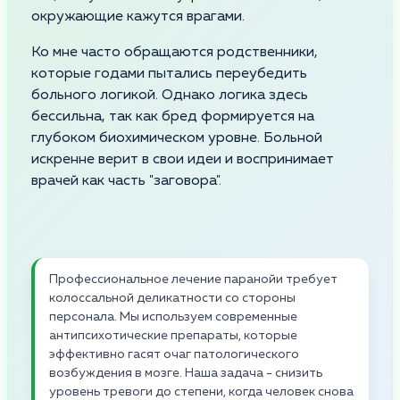
окружающие кажутся врагами.
Ко мне часто обращаются родственники,
которые годами пытались переубедить
больного логикой. Однако логика здесь
бессильна, так как бред формируется на
глубоком биохимическом уровне. Больной
искренне верит в свои идеи и воспринимает
врачей как часть "заговора".
Профессиональное лечение паранойи требует
колоссальной деликатности со стороны
персонала. Мы используем современные
антипсихотические препараты, которые
эффективно гасят очаг патологического
возбуждения в мозге. Наша задача - снизить
уровень тревоги до степени, когда человек снова