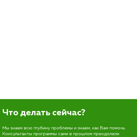
Что делать сейчас?
Мы знаем всю глубину проблемы и знаем, как Вам помочь.
Консультанты программы сами в прошлом преодолели