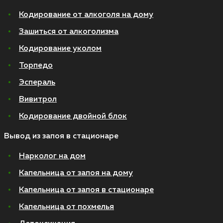
Кодирование от алкоголя на дому
Зашиться от алкоголизма
Кодирование уколом
Торпедо
Эспераль
Вивитрол
Кодирование двойной блок
Вывод из запоя в стационаре
Нарколог на дом
Капельница от запоя на дому
Капельница от запоя в стационаре
Капельница от похмелья