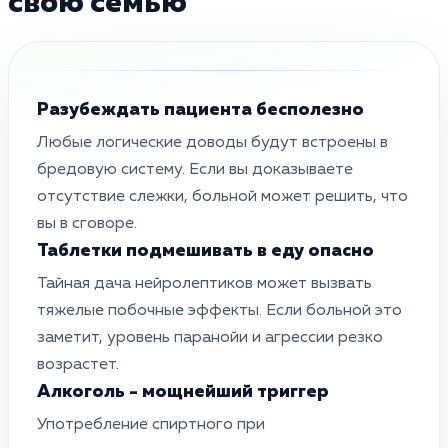
свою семью
Разубеждать пациента бесполезно
Любые логические доводы будут встроены в
бредовую систему. Если вы доказываете
отсутствие слежки, больной может решить, что
вы в сговоре.
Таблетки подмешивать в еду опасно
Тайная дача нейролептиков может вызвать
тяжелые побочные эффекты. Если больной это
заметит, уровень паранойи и агрессии резко
возрастет.
Алкоголь - мощнейший триггер
Употребление спиртного при