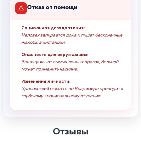
Отказ от помощи
Социальная дезадаптация:
Человек запирается дома и пишет бесконечные
жалобы в инстанции.
Опасность для окружающих:
Защищаясь от вымышленных врагов, больной
может применить насилие.
Изменения личности:
Хронический психоз в во Владимире приводит к
глубокому эмоциональному отупению.
Отзывы