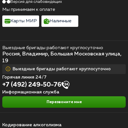
Версия для слабовидящих
Мы принимаем к оплате
Карты МИР
Наличные
Выездные бригады работают круглосуточно
Россия, Владимир, Большая Московская улица,
19
Выездные бригады работают круглосуточно
Горячая линия 24/7
+7 (492) 249-50-76
Информационная служба
Перезвоните мне
Кодирование алкоголизма