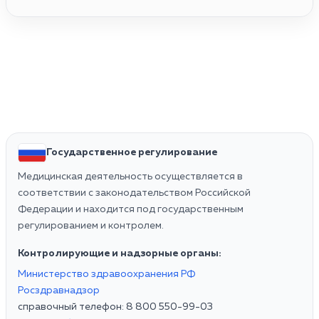
Государственное регулирование
Медицинская деятельность осуществляется в
соответствии с законодательством Российской
Федерации и находится под государственным
регулированием и контролем.
Контролирующие и надзорные органы:
Министерство здравоохранения РФ
Росздравнадзор
справочный телефон: 8 800 550-99-03