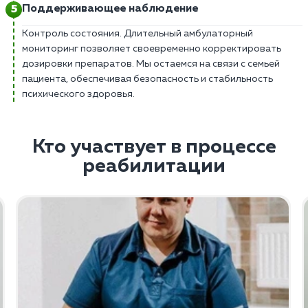
Поддерживающее наблюдение
Контроль состояния. Длительный амбулаторный
мониторинг позволяет своевременно корректировать
дозировки препаратов. Мы остаемся на связи с семьей
пациента, обеспечивая безопасность и стабильность
психического здоровья.
Кто участвует в процессе
реабилитации