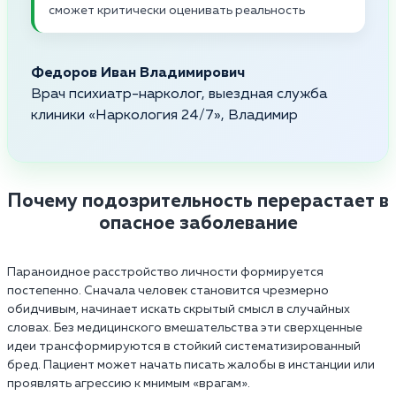
сможет критически оценивать реальность
Федоров Иван Владимирович
Врач психиатр-нарколог, выездная служба
клиники «Наркология 24/7», Владимир
Почему подозрительность перерастает в
опасное заболевание
Параноидное расстройство личности формируется
постепенно. Сначала человек становится чрезмерно
обидчивым, начинает искать скрытый смысл в случайных
словах. Без медицинского вмешательства эти сверхценные
идеи трансформируются в стойкий систематизированный
бред. Пациент может начать писать жалобы в инстанции или
проявлять агрессию к мнимым «врагам».