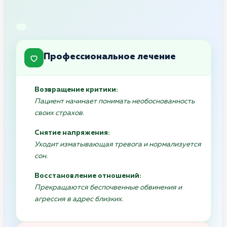
Профессиональное лечение
Возвращение критики:
Пациент начинает понимать необоснованность
своих страхов.
Снятие напряжения:
Уходит изматывающая тревога и нормализуется
сон.
Восстановление отношений:
Прекращаются беспочвенные обвинения и
агрессия в адрес близких.