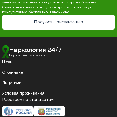
зависимость и знают изнутри все стороны болезни.
Свяжитесь с нами и получите профессиональную
консультацию бесплатно и анонимно.
Получить консультацию
Наркология 24/7
Наркологическая клиника
Цены
О клинике
Лицензии
Условия проживания
Работаем по стандартам