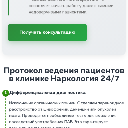
позволяет начать работу даже с самыми
недоверчивыми пациентами.
Получить консультацию
Протокол ведения пациентов
в клинике Наркология 24/7
Дифференциальная диагностика
Исключение органических причин. Отделяем параноидное
расстройство от шизофрении, деменции или опухолей
мозга. Проводятся необходимые тесты для выявления
последствий употребления ПАВ. Это гарантирует