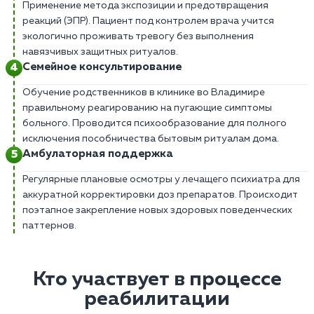
Применение метода экспозиции и предотвращения
реакций (ЭПР). Пациент под контролем врача учится
экологично проживать тревогу без выполнения
навязчивых защитных ритуалов.
Семейное консультирование
Обучение родственников в клинике во Владимире
правильному реагированию на пугающие симптомы
больного. Проводится психообразование для полного
исключения пособничества бытовым ритуалам дома.
Амбулаторная поддержка
Регулярные плановые осмотры у лечащего психиатра для
аккуратной корректировки доз препаратов. Происходит
поэтапное закрепление новых здоровых поведенческих
паттернов.
Кто участвует в процессе
реабилитации