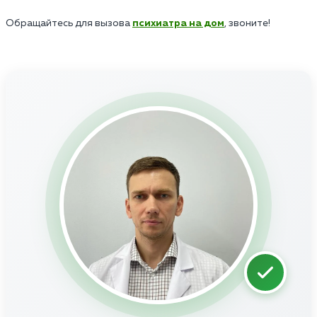
Обращайтесь для вызова
психиатра на дом
, звоните!