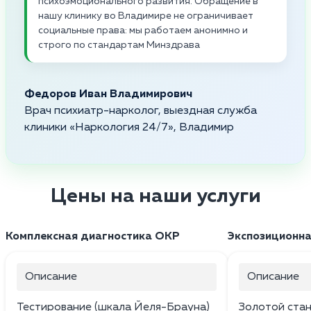
психоэмоционального развития. Обращение в
нашу клинику во Владимире не ограничивает
социальные права: мы работаем анонимно и
строго по стандартам Минздрава
Федоров Иван Владимирович
Врач психиатр-нарколог, выездная служба
клиники «Наркология 24/7», Владимир
Цены на наши услуги
Комплексная диагностика ОКР
Экспозиционна
Описание
Описание
Тестирование (шкала Йеля-Брауна)
Золотой стан