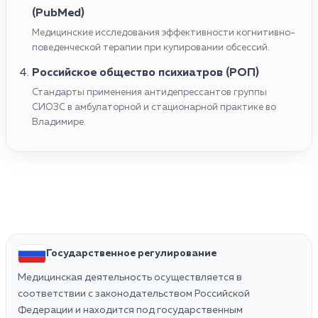
(PubMed)
Медицинские исследования эффективности когнитивно-
поведенческой терапии при купировании обсессий.
Российское общество психиатров (РОП)
Стандарты применения антидепрессантов группы
СИОЗС в амбулаторной и стационарной практике во
Владимире.
Государственное регулирование
Медицинская деятельность осуществляется в
соответствии с законодательством Российской
Федерации и находится под государственным