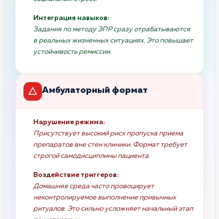
Интеграция навыков:
Задания по методу ЭПР сразу отрабатываются
в реальных жизненных ситуациях. Это повышает
устойчивость ремиссии.
Амбулаторный формат
Нарушение режима:
Присутствует высокий риск пропуска приема
препаратов вне стен клиники. Формат требует
строгой самодисциплины пациента.
Воздействие триггеров:
Домашняя среда часто провоцирует
неконтролируемое выполнение привычных
ритуалов. Это сильно усложняет начальный этап