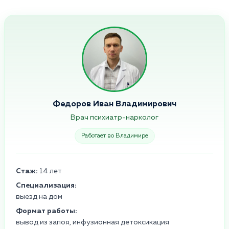
Федоров Иван Владимирович
Врач психиатр-нарколог
Работает во Владимире
Стаж:
14 лет
Специализация:
выезд на дом
Формат работы:
вывод из запоя, инфузионная детоксикация