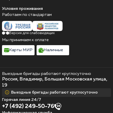
Условия проживания
Работаем по стандартам
Версия для слабовидящих
Мы принимаем к оплате
Карты МИР
Наличные
Выездные бригады работают круглосуточно
Россия, Владимир, Большая Московская улица,
19
Выездные бригады работают круглосуточно
Горячая линия 24/7
+7 (492) 249-50-76
Информационная служба