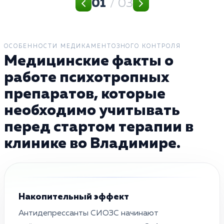
01
/ 03
ОСОБЕННОСТИ МЕДИКАМЕНТОЗНОГО КОНТРОЛЯ
Медицинские факты о
работе психотропных
препаратов, которые
необходимо учитывать
перед стартом терапии в
клинике во Владимире.
Накопительный эффект
Антидепрессанты СИОЗС начинают