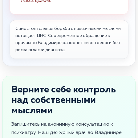
психотерапии.
Самостоятельная борьба с навязчивыми мыслями
истощает ЦНС. Своевременное обращение к
врачам во Владимире разорвет цикл тревоги без
риска огласки диагноза.
Верните себе контроль
над собственными
мыслями
Запишитесь на анонимную консультацию к
психиатру. Наш дежурный врач во Владимире