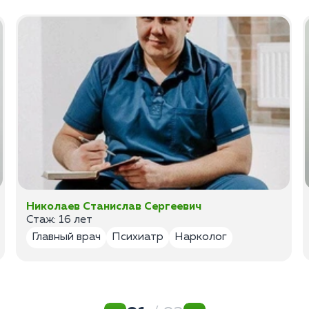
Николаев Станислав Сергеевич
Стаж: 16 лет
Главный врач
Психиатр
Нарколог