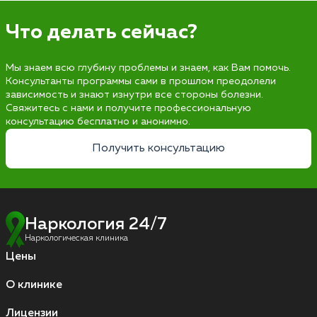
Что делать сейчас?
Мы знаем всю глубину проблемы и знаем, как Вам помочь.
Консультанты программы сами в прошлом преодолели
зависимость и знают изнутри все стороны болезни.
Свяжитесь с нами и получите профессиональную
консультацию бесплатно и анонимно.
Получить консультацию
Наркология 24/7
Наркологическая клиника
Цены
О клинике
Лицензии