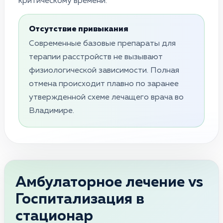
критическому времени.
Отсутствие привыкания
Современные базовые препараты для
терапии расстройств не вызывают
физиологической зависимости. Полная
отмена происходит плавно по заранее
утвержденной схеме лечащего врача во
Владимире.
Амбулаторное лечение vs
Госпитализация в
стационар