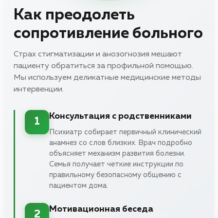
Как преодолеть
сопротивление больного
Страх стигматизации и анозогнозия мешают
пациенту обратиться за профильной помощью.
Мы используем деликатные медицинские методы
интервенции.
Консультация с родственниками
1
Психиатр собирает первичный клинический
анамнез со слов близких. Врач подробно
объясняет механизм развития болезни.
Семья получает четкие инструкции по
правильному безопасному общению с
пациентом дома.
Мотивационная беседа
2