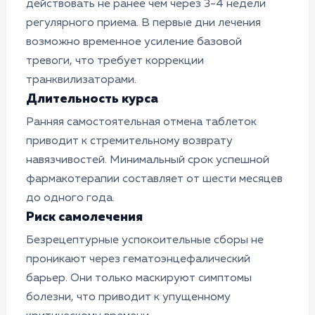
действовать не ранее чем через 3-4 недели
регулярного приема. В первые дни лечения
возможно временное усиление базовой
тревоги, что требует коррекции
транквилизаторами.
Длительность курса
Ранняя самостоятельная отмена таблеток
приводит к стремительному возврату
навязчивостей. Минимальный срок успешной
фармакотерапии составляет от шести месяцев
до одного года.
Риск самолечения
Безрецептурные успокоительные сборы не
проникают через гематоэнцефалический
барьер. Они только маскируют симптомы
болезни, что приводит к упущенному