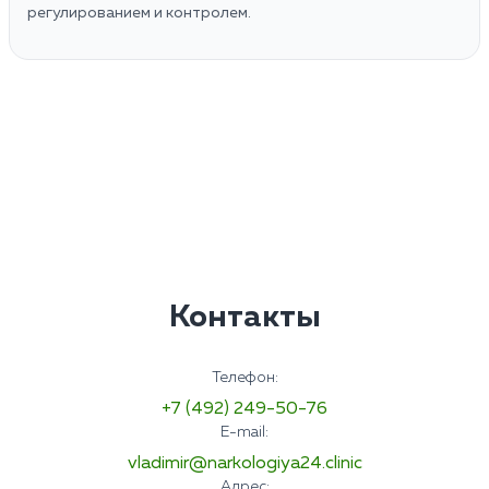
регулированием и контролем.
Контакты
Телефон:
+7 (492) 249-50-76
E-mail:
vladimir@narkologiya24.clinic
Адрес: