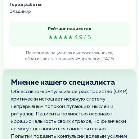
Город работы:
Владимир
Рейтинг пациентов
★★★★★ 4.9 / 5
По отзывам пациентов и их родственников,
обратившихся в клинику «Наркология 24/7»
Мнение нашего специалиста
Обсессивно-компульсивное расстройство (ОКР)
критически истощает нервную систему
непрерывным потоком пугающих мыслей и
ритуалов. Пациенты полностью осознают
иррациональность своих страхов, но физически
не могут остановиться самостоятельно.
Попытки подавить компульсии волевым усилием