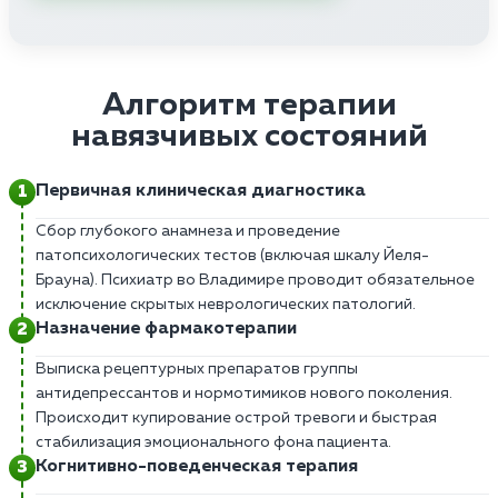
Алгоритм терапии
навязчивых состояний
Первичная клиническая диагностика
Сбор глубокого анамнеза и проведение
патопсихологических тестов (включая шкалу Йеля-
Брауна). Психиатр во Владимире проводит обязательное
исключение скрытых неврологических патологий.
Назначение фармакотерапии
Выписка рецептурных препаратов группы
антидепрессантов и нормотимиков нового поколения.
Происходит купирование острой тревоги и быстрая
стабилизация эмоционального фона пациента.
Когнитивно-поведенческая терапия