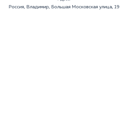
Россия, Владимир, Большая Московская улица, 19