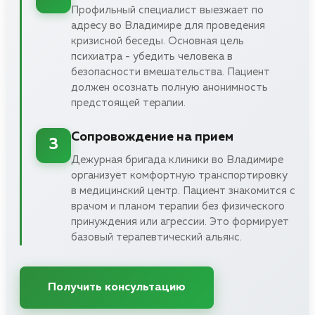
Профильный специалист выезжает по
адресу во Владимире для проведения
кризисной беседы. Основная цель
психиатра - убедить человека в
безопасности вмешательства. Пациент
должен осознать полную анонимность
предстоящей терапии.
Сопровождение на прием
3
Дежурная бригада клиники во Владимире
организует комфортную транспортировку
в медицинский центр. Пациент знакомится с
врачом и планом терапии без физического
принуждения или агрессии. Это формирует
базовый терапевтический альянс.
Получить консультацию