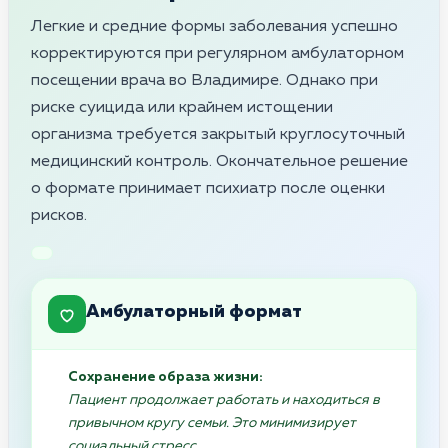
Легкие и средние формы заболевания успешно
корректируются при регулярном амбулаторном
посещении врача во Владимире. Однако при
риске суицида или крайнем истощении
организма требуется закрытый круглосуточный
медицинский контроль. Окончательное решение
о формате принимает психиатр после оценки
рисков.
Амбулаторный формат
Сохранение образа жизни:
Пациент продолжает работать и находиться в
привычном кругу семьи. Это минимизирует
социальный стресс.