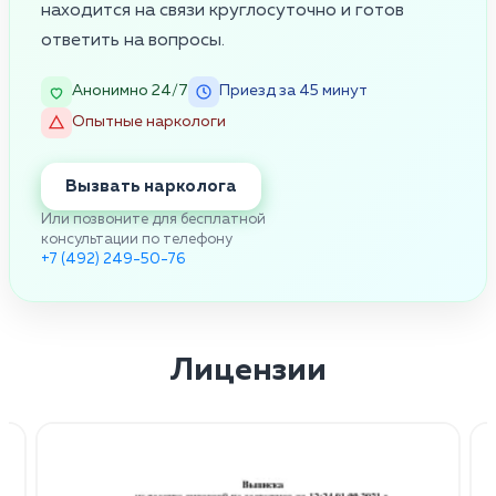
находится на связи круглосуточно и готов
ответить на вопросы.
Анонимно 24/7
Приезд за 45 минут
Опытные наркологи
Вызвать нарколога
Или позвоните для бесплатной
консультации по телефону
+7 (492) 249-50-76
Лицензии