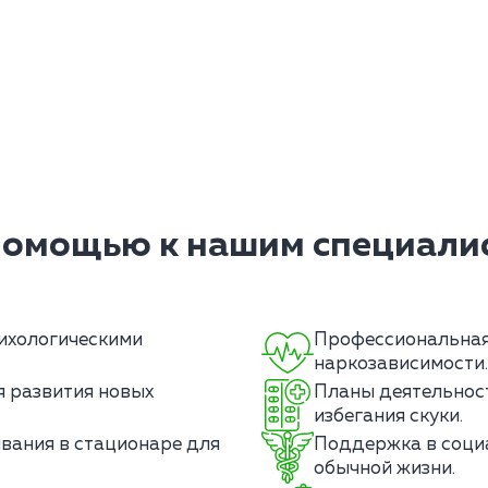
помощью к нашим специалис
ихологическими
Профессиональная 
наркозависимости.
 развития новых
Планы деятельнос
избегания скуки.
вания в стационаре для
Поддержка в соци
обычной жизни.