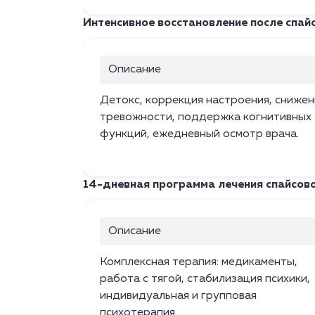
Интенсивное восстановление после спайс
Описание
Детокс, коррекция настроения, снижен
тревожности, поддержка когнитивных
функций, ежедневный осмотр врача.
14-дневная программа лечения спайсов
Описание
Комплексная терапия: медикаменты,
работа с тягой, стабилизация психики,
индивидуальная и групповая
психотерапия.