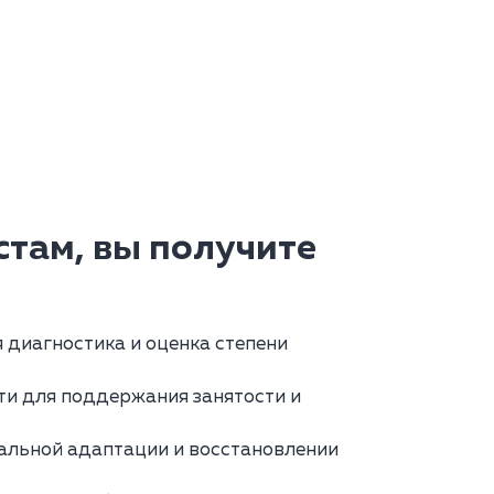
там, вы получите
диагностика и оценка степени
ти для поддержания занятости и
альной адаптации и восстановлении