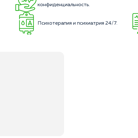
конфиденциальность.
Психотерапия и психиатрия 24/7.