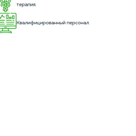
терапия.
Квалифицированный персонал.