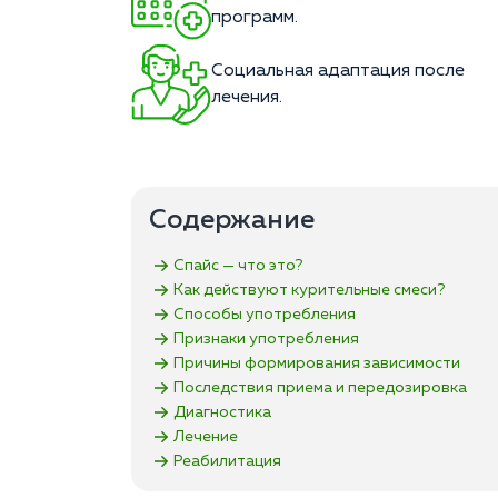
программ.
Социальная адаптация после
лечения.
Содержание
Спайс — что это?
Как действуют курительные смеси?
Способы употребления
Признаки употребления
Причины формирования зависимости
Последствия приема и передозировка
Диагностика
Лечение
Реабилитация