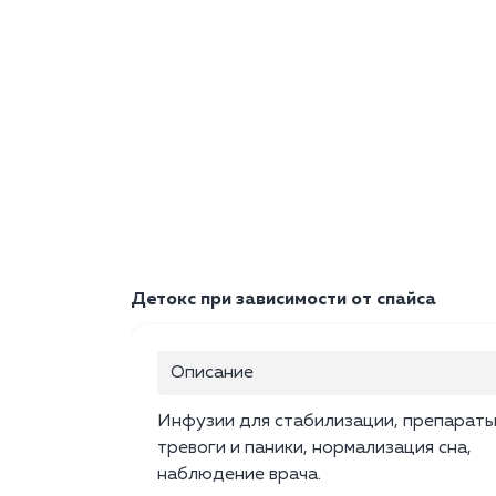
Детокс при зависимости от спайса
Описание
Инфузии для стабилизации, препараты
тревоги и паники, нормализация сна,
наблюдение врача.