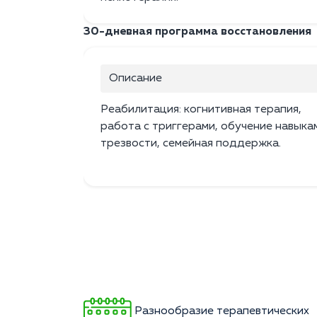
30-дневная программа восстановления
Описание
Реабилитация: когнитивная терапия,
работа с триггерами, обучение навыка
трезвости, семейная поддержка.
Разнообразие терапевтических