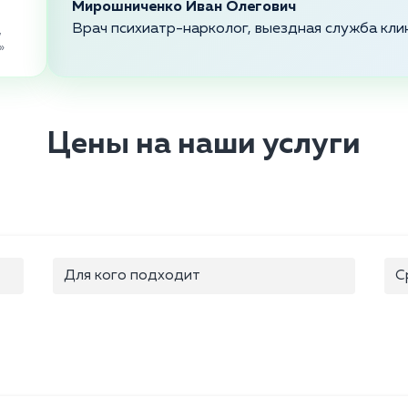
Мирошниченко Иван Олегович
Врач психиатр-нарколог, выездная служба кли
,
»
Цены на наши услуги
Для кого подходит
С