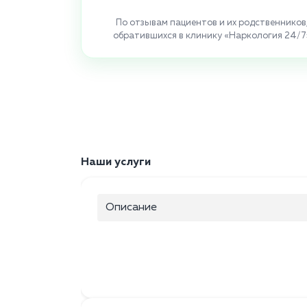
По отзывам пациентов и их родственников
обратившихся в клинику «Наркология 24/7
Наши услуги
Описание