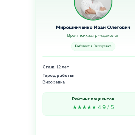
Мирошниченко Иван Олегович
Врач психиатр-нарколог
Работает в Вихоревке
Стаж:
12 лет
Город работы:
Вихоревка
Рейтинг пациентов
★★★★★ 4.9 / 5