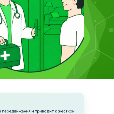
 передвижения и приводит к жесткой