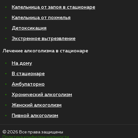
Капельница от запоя в стационаре
Капельница от похмелья
Детоксикация
Экстренное вытрезвление
Лечение алкоголизма в стационаре
На дому
В стационаре
Амбулаторно
Хронический алкоголизм
Женский алкоголизм
Пивной алкоголизм
© 2026 Все права защищены
Политика конфиденциальности