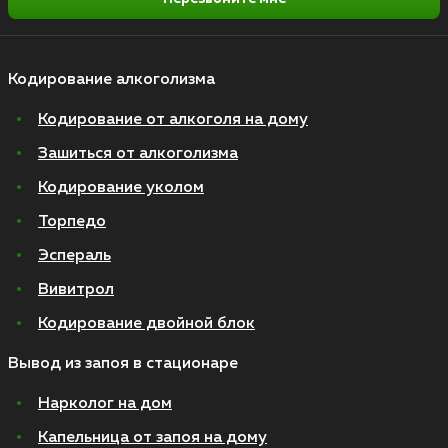
Кодирование алкоголизма
Кодирование от алкоголя на дому
Зашиться от алкоголизма
Кодирование уколом
Торпедо
Эспераль
Вивитрол
Кодирование двойной блок
Вывод из запоя в стационаре
Нарколог на дом
Капельница от запоя на дому