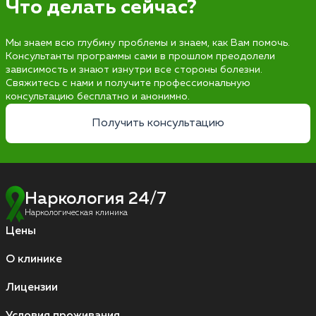
Что делать сейчас?
Мы знаем всю глубину проблемы и знаем, как Вам помочь.
Консультанты программы сами в прошлом преодолели
зависимость и знают изнутри все стороны болезни.
Свяжитесь с нами и получите профессиональную
консультацию бесплатно и анонимно.
Получить консультацию
Наркология 24/7
Наркологическая клиника
Цены
О клинике
Лицензии
Условия проживания