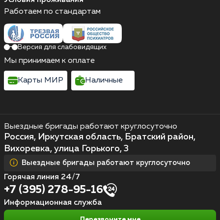
Работаем по стандартам
Версия для слабовидящих
Мы принимаем к оплате
Карты МИР
Наличные
Выездные бригады работают круглосуточно
Россия, Иркутская область, Братский район,
Вихоревка, улица Горького, 3
Выездные бригады работают круглосуточно
Горячая линия 24/7
+7 (395) 278-95-16
Информационная служба
Перезвоните мне