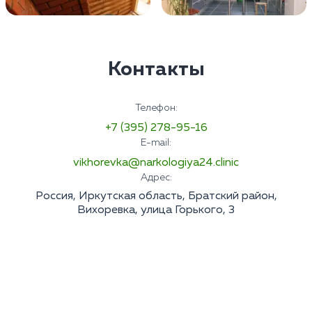
Контакты
Телефон:
+7 (395) 278-95-16
E-mail:
vikhorevka@narkologiya24.clinic
Адрес:
Россия, Иркутская область, Братский район,
Вихоревка, улица Горького, 3