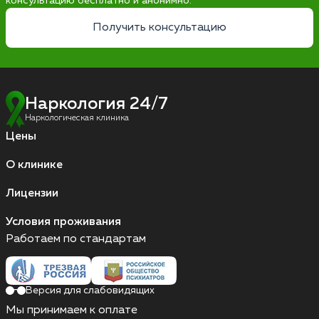
консультацию бесплатно и анонимно.
Получить консультацию
Наркология 24/7
Наркологическая клиника
Цены
О клинике
Лицензии
Условия проживания
Работаем по стандартам
Версия для слабовидящих
Мы принимаем к оплате