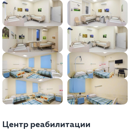
Центр реабилитации