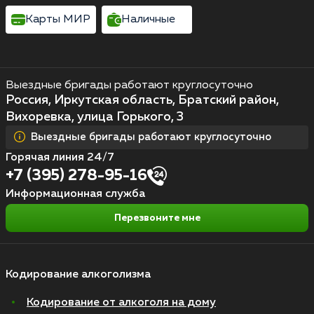
Карты МИР
Наличные
Выездные бригады работают круглосуточно
Россия, Иркутская область, Братский район,
Вихоревка, улица Горького, 3
Выездные бригады работают круглосуточно
Горячая линия 24/7
+7 (395) 278-95-16
Информационная служба
Перезвоните мне
Кодирование алкоголизма
Кодирование от алкоголя на дому