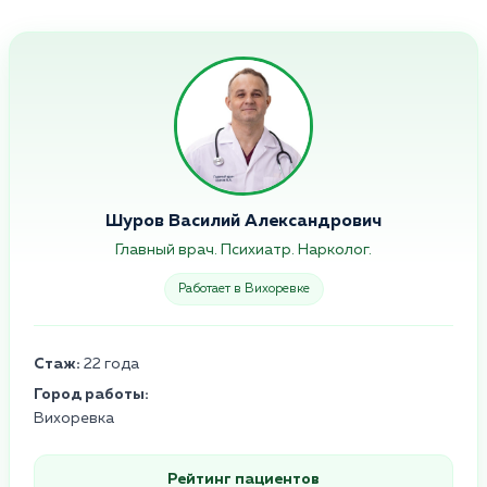
Шуров Василий Александрович
Главный врач. Психиатр. Нарколог.
Работает в Вихоревке
Стаж:
22 года
Город работы:
Вихоревка
Рейтинг пациентов