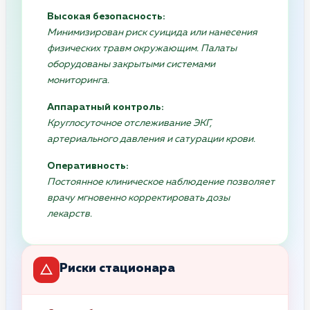
Высокая безопасность:
Минимизирован риск суицида или нанесения
физических травм окружающим. Палаты
оборудованы закрытыми системами
мониторинга.
Аппаратный контроль:
Круглосуточное отслеживание ЭКГ,
артериального давления и сатурации крови.
Оперативность:
Постоянное клиническое наблюдение позволяет
врачу мгновенно корректировать дозы
лекарств.
Риски стационара