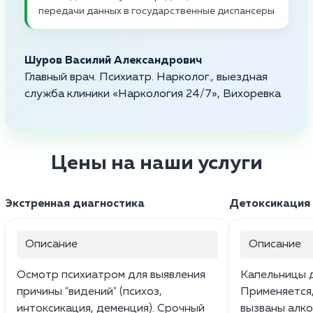
передачи данных в государственные диспансеры
Шуров Василий Александрович
Главный врач. Психиатр. Нарколог., выездная
служба клиники «Наркология 24/7», Вихоревка
Цены на наши услуги
Экстренная диагностика
Детоксикация 
Описание
Описание
Осмотр психиатром для выявления
Капельницы д
причины "видений" (психоз,
Применяется
интоксикация, деменция). Срочный
вызваны алког