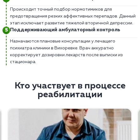
Происходит точный подбор нормотимиков для
предотвращения резких аффективных перепадов. Данный
этап исключает развитие тяжелой вторичной депрессии.
Поддерживающий амбулаторный контроль
Назначаются плановые консультации у лечащего
психиатра клиники в Вихоревке. Врач аккуратно
корректирует дозировки лекарств после выписки из
стационара.
Кто участвует в процессе
реабилитации