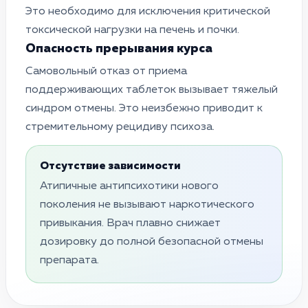
Это необходимо для исключения критической
токсической нагрузки на печень и почки.
Опасность прерывания курса
Самовольный отказ от приема
поддерживающих таблеток вызывает тяжелый
синдром отмены. Это неизбежно приводит к
стремительному рецидиву психоза.
Отсутствие зависимости
Атипичные антипсихотики нового
поколения не вызывают наркотического
привыкания. Врач плавно снижает
дозировку до полной безопасной отмены
препарата.