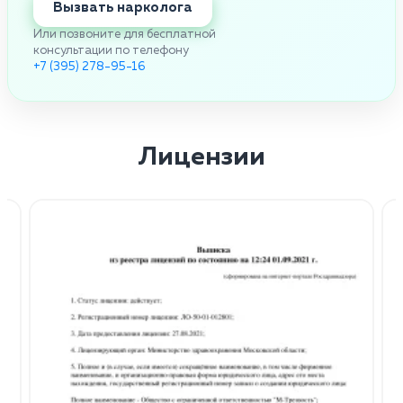
Вызвать нарколога
Или позвоните для бесплатной
консультации по телефону
+7 (395) 278-95-16
Лицензии