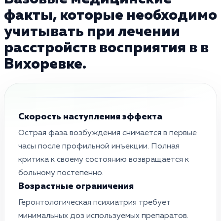
факты, которые необходимо
учитывать при лечении
расстройств восприятия в в
Вихоревке.
Скорость наступления эффекта
Острая фаза возбуждения снимается в первые
часы после профильной инъекции. Полная
критика к своему состоянию возвращается к
больному постепенно.
Возрастные ограничения
Геронтологическая психиатрия требует
минимальных доз используемых препаратов.