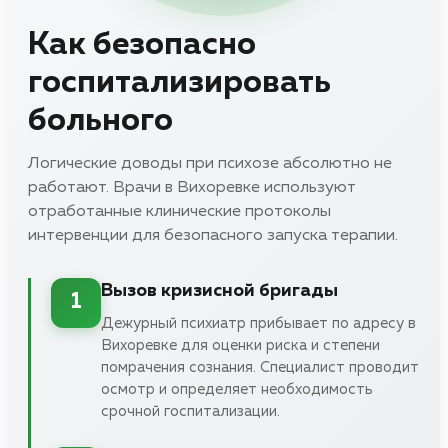
Как безопасно
госпитализировать
больного
Логические доводы при психозе абсолютно не
работают. Врачи в Вихоревке используют
отработанные клинические протоколы
интервенции для безопасного запуска терапии.
Вызов кризисной бригады
1
Дежурный психиатр прибывает по адресу в
Вихоревке для оценки риска и степени
помрачения сознания. Специалист проводит
осмотр и определяет необходимость
срочной госпитализации.