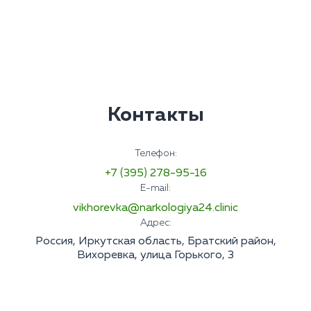
Контакты
Телефон:
+7 (395) 278-95-16
E-mail:
vikhorevka@narkologiya24.clinic
Адрес:
Россия, Иркутская область, Братский район,
Вихоревка, улица Горького, 3