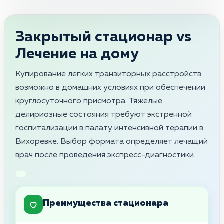
Закрытый стационар vs
Лечение на дому
Купирование легких транзиторных расстройств
возможно в домашних условиях при обеспечении
круглосуточного присмотра. Тяжелые
делириозные состояния требуют экстренной
госпитализации в палату интенсивной терапии в
Вихоревке. Выбор формата определяет лечащий
врач после проведения экспресс-диагностики.
Преимущества стационара