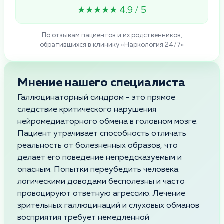
★★★★★ 4.9 / 5
По отзывам пациентов и их родственников,
обратившихся в клинику «Наркология 24/7»
Мнение нашего специалиста
Галлюцинаторный синдром - это прямое
следствие критического нарушения
нейромедиаторного обмена в головном мозге.
Пациент утрачивает способность отличать
реальность от болезненных образов, что
делает его поведение непредсказуемым и
опасным. Попытки переубедить человека
логическими доводами бесполезны и часто
провоцируют ответную агрессию. Лечение
зрительных галлюцинаций и слуховых обманов
восприятия требует немедленной