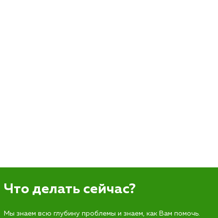
Что делать сейчас?
Мы знаем всю глубину проблемы и знаем, как Вам помочь.