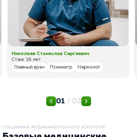
Николаев Станислав Сергеевич
Стаж: 16 лет
Главный врач
Психиатр
Нарколог
01
/ 03
СПЕЦИФИКА МЕДИКАМЕНТОЗНОГО КОНТРОЛЯ
Базовые медицинские