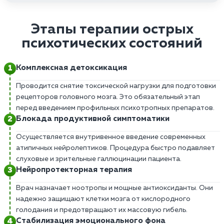
Этапы терапии острых
психотических состояний
Комплексная детоксикация
Проводится снятие токсической нагрузки для подготовки
рецепторов головного мозга. Это обязательный этап
перед введением профильных психотропных препаратов.
Блокада продуктивной симптоматики
Осуществляется внутривенное введение современных
атипичных нейролептиков. Процедура быстро подавляет
слуховые и зрительные галлюцинации пациента.
Нейропротекторная терапия
Врач назначает ноотропы и мощные антиоксиданты. Они
надежно защищают клетки мозга от кислородного
голодания и предотвращают их массовую гибель.
Стабилизация эмоционального фона