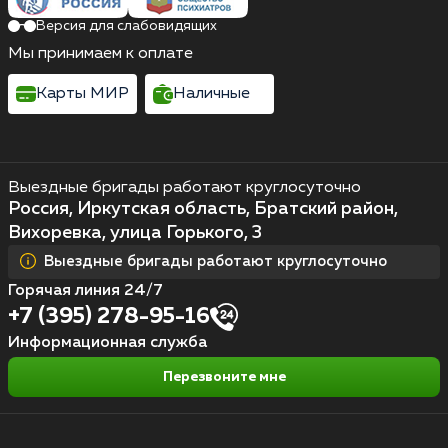
Версия для слабовидящих
Мы принимаем к оплате
Карты МИР
Наличные
Выездные бригады работают круглосуточно
Россия, Иркутская область, Братский район,
Вихоревка, улица Горького, 3
Выездные бригады работают круглосуточно
Горячая линия 24/7
+7 (395) 278-95-16
Информационная служба
Перезвоните мне