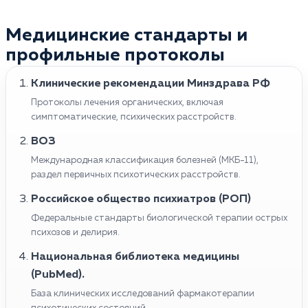
Медицинские стандарты и
профильные протоколы
Клинические рекомендации Минздрава РФ
Протоколы лечения органических, включая
симптоматические, психических расстройств.
ВОЗ
Международная классификация болезней (МКБ-11),
раздел первичных психотических расстройств.
Российское общество психиатров (РОП)
Федеральные стандарты биологической терапии острых
психозов и делирия.
Национальная библиотека медицины
(PubMed).
База клинических исследований фармакотерапии