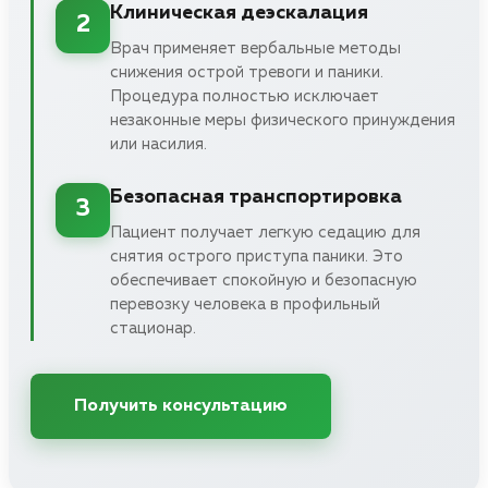
Клиническая деэскалация
2
Врач применяет вербальные методы
снижения острой тревоги и паники.
Процедура полностью исключает
незаконные меры физического принуждения
или насилия.
Безопасная транспортировка
3
Пациент получает легкую седацию для
снятия острого приступа паники. Это
обеспечивает спокойную и безопасную
перевозку человека в профильный
стационар.
Получить консультацию