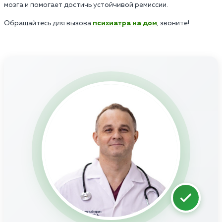
мозга и помогает достичь устойчивой ремиссии.
Обращайтесь для вызова
психиатра на дом
, звоните!