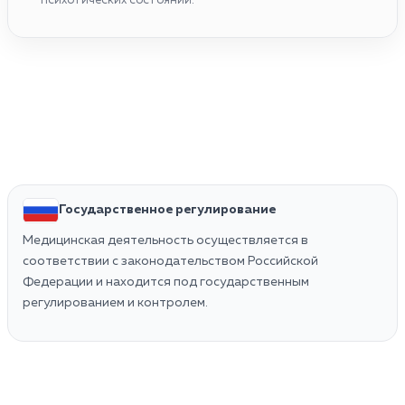
психотических состояний.
Государственное регулирование
Медицинская деятельность осуществляется в
соответствии с законодательством Российской
Федерации и находится под государственным
регулированием и контролем.