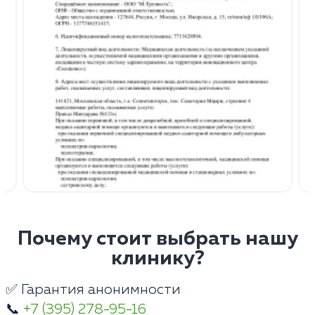
Почему стоит выбрать нашу
клинику?
✅ Гарантия анонимности
📞
+7 (395) 278-95-16