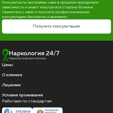
Консультанты программы сами в прошлом преодолели
зависимость и знают изнутри все стороны болезни.
Свяжитесь с нами и получите профессиональную
консультацию бесплатно и анонимно.
Получить консультацию
Наркология 24/7
Наркологическая клиника
Цены
О клинике
Лицензии
Условия проживания
Работаем по стандартам