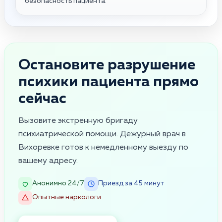
безопасность пациента.
Остановите разрушение
психики пациента прямо
сейчас
Вызовите экстренную бригаду
психиатрической помощи. Дежурный врач в
Вихоревке готов к немедленному выезду по
вашему адресу.
Анонимно 24/7
Приезд за 45 минут
Опытные наркологи