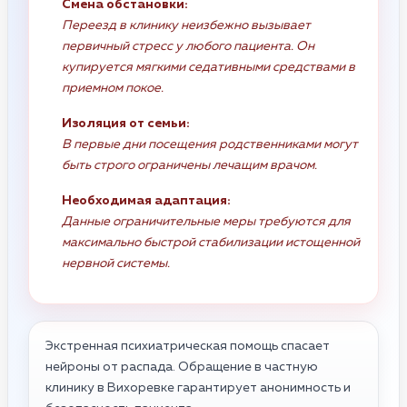
Смена обстановки:
Переезд в клинику неизбежно вызывает
первичный стресс у любого пациента. Он
купируется мягкими седативными средствами в
приемном покое.
Изоляция от семьи:
В первые дни посещения родственниками могут
быть строго ограничены лечащим врачом.
Необходимая адаптация:
Данные ограничительные меры требуются для
максимально быстрой стабилизации истощенной
нервной системы.
Экстренная психиатрическая помощь спасает
нейроны от распада. Обращение в частную
клинику в Вихоревке гарантирует анонимность и