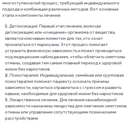
многоступенчатый процесс, требующий индивидуального
подхода и комбинации различных методов. Вот основные
этапы и компоненты лечения:
Детоксикация: Первый этап лечения, включая
детоксикацию или «очищение» организма от вещества,
является ключевым моментом для тех, кто хочет
прокапаться от марихуаны. Этот процесс помогает
устранить физическую зависимость и может проводиться
под медицинским наблюдением, чтобы облегчить симптомы
отмены, создавая тем самым плавный переход к здоровой
жизни без наркотиков.
Психотерапия: Индивидуальная, семейная или групповая
психотерапия поможет пациенту осознать причины
зависимости, научиться справляться с стрессом и развить
навыки, необходимые для здоровой жизни без наркотиков.
Лекарственное лечение: Для лечения каннабиоидной
зависимости назначены лекарства для смягчения симптомов
отмены или управления сопутствующими психическими
расстройствами.