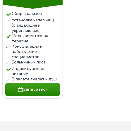
Сбор анализов
Установка капельниц
(очищающие и
укрепляющие)
Медикаментозная
терапия
Консультации и
наблюдение
специалистов
Больничный лист
Индивидуальное
питание
В палате туалет и душ
Записаться