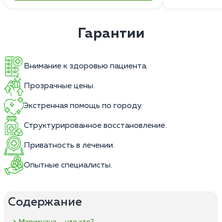
Гарантии
Внимание к здоровью пациента.
Прозрачные цены.
Экстренная помощь по городу.
Структурированное восстановление.
Приватность в лечении.
Опытные специалисты.
Содержание