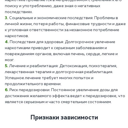
поиску и употреблению, даже зная о негативных
последствиях.
Социальные и экономические последствия: Проблемы в
личной жизни, потеря работы, финансовые трудности и даже
к уголовная ответственности за незаконное потребление
наркотиков.
Последствия для здоровья: Долгосрочное увлечение
наркотиками приводит к серьезным заболеваниям и
повреждениям органов, включая печень, сердце, легкие и
мозг.
Лечение и реабилитация: Детоксикация, психотерапия,
лекарственная терапия и долгосрочная реабилитация.
Успешное лечение требует многих попыток и
продолжительного времени.
Риск передозировки: Постоянное увеличение дозы для
достижения желаемого эффекта ведет к передозировке, что
является серьезным и часто смертельным состоянием.
Признаки зависимости