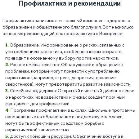
Профилактика и рекомендации
Профилактика зависимости - важный компонент здорового
образа жизни и общественного благополучия. Вот несколько
основных рекомендаций для профилактики в Вихоревке:
Образование: Информирование о рисках, связанных с
употреблением наркотика, особенно в юном возрасте,
приводит к осознанному выбору против наркотиков.
Раннее вмешательство: Обнаружение и обращение к
проблемам, которые могут привести к употреблению
наркотиков (например, стресс, депрессия, давление
сверстников), могут предотвратить развитие зависимости.
Семейная поддержка: Открытый и честный диалог в семье
о наркотиках, их воздействии и рисках создает прочный
фундамент для профилактики.
Программы профилактики в школах: Школьные программы,
направленные на образование и поддержку молодежи,
могут быть эффективным средством борьбы с
наркотической зависимостью.
Доступ к помощи и ресурсам: Обеспечение доступа к