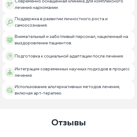
Современно оснащенная клиника для комплексного
лечения наркомании.
Поддержка в развитии личностного роста и
самоосознания.
Внимательный и заботливый персонал, нацеленный на
выздоровление пациентов.
Подготовка к социальной адаптации после лечения.
Интеграция современных научных подходов в процесс
лечения.
Использование альтернативных методов лечения,
включая арт-терапию.
Отзывы