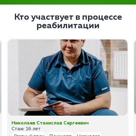
Кто участвует в процессе
реабилитации
Николаев Станислав Сергеевич
Стаж: 16 лет