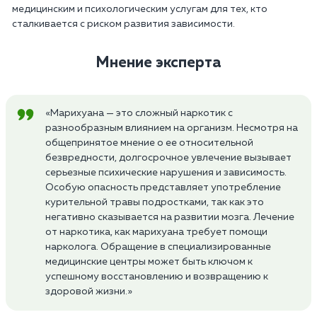
медицинским и психологическим услугам для тех, кто
сталкивается с риском развития зависимости.
Мнение эксперта
«Марихуана — это сложный наркотик с
разнообразным влиянием на организм. Несмотря на
общепринятое мнение о ее относительной
безвредности, долгосрочное увлечение вызывает
серьезные психические нарушения и зависимость.
Особую опасность представляет употребление
курительной травы подростками, так как это
негативно сказывается на развитии мозга. Лечение
от наркотика, как марихуана требует помощи
нарколога. Обращение в специализированные
медицинские центры может быть ключом к
успешному восстановлению и возвращению к
здоровой жизни.»