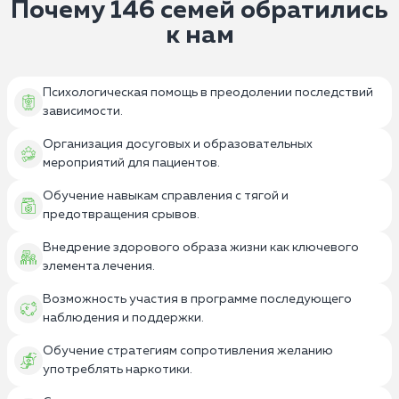
Почему 146 семей обратились
к нам
Психологическая помощь в преодолении последствий
зависимости.
Организация досуговых и образовательных
мероприятий для пациентов.
Обучение навыкам справления с тягой и
предотвращения срывов.
Внедрение здорового образа жизни как ключевого
элемента лечения.
Возможность участия в программе последующего
наблюдения и поддержки.
Обучение стратегиям сопротивления желанию
употреблять наркотики.