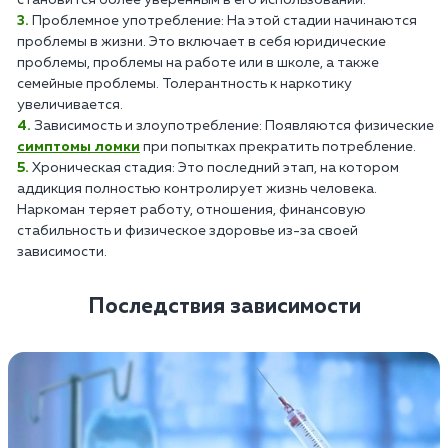
Проблемное употребление: На этой стадии начинаются
проблемы в жизни. Это включает в себя юридические
проблемы, проблемы на работе или в школе, а также
семейные проблемы. Толерантность к наркотику
увеличивается.
Зависимость и злоупотребление: Появляются физические
симптомы ломки
при попытках прекратить потребление.
Хроническая стадия: Это последний этап, на котором
аддикция полностью контролирует жизнь человека.
Наркоман теряет работу, отношения, финансовую
стабильность и физическое здоровье из-за своей
зависимости.
Последствия зависимости