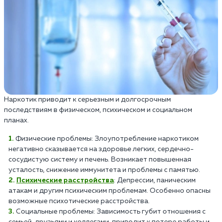
Наркотик приводит к серьезным и долгосрочным
последствиям в физическом, психическом и социальном
планах.
Физические проблемы: Злоупотребление наркотиком
негативно сказывается на здоровье легких, сердечно-
сосудистую систему и печень. Возникает повышенная
усталость, снижение иммунитета и проблемы с памятью.
Психические расстройства
: Депрессии, паническим
атакам и другим психическим проблемам. Особенно опасны
возможные психотические расстройства.
Социальные проблемы: Зависимость губит отношения с