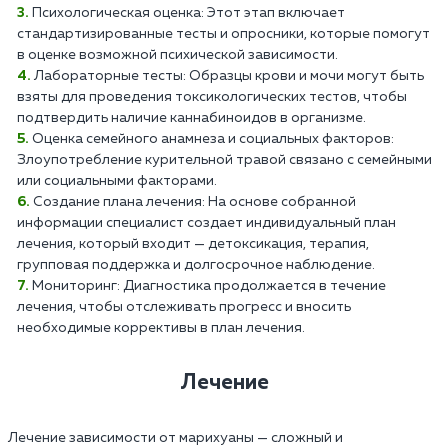
Психологическая оценка: Этот этап включает
стандартизированные тесты и опросники, которые помогут
в оценке возможной психической зависимости.
Лабораторные тесты: Образцы крови и мочи могут быть
взяты для проведения токсикологических тестов, чтобы
подтвердить наличие каннабиноидов в организме.
Оценка семейного анамнеза и социальных факторов:
Злоупотребление курительной травой связано с семейными
или социальными факторами.
Создание плана лечения: На основе собранной
информации специалист создает индивидуальный план
лечения, который входит — детоксикация, терапия,
групповая поддержка и долгосрочное наблюдение.
Мониторинг: Диагностика продолжается в течение
лечения, чтобы отслеживать прогресс и вносить
необходимые коррективы в план лечения.
Лечение
Лечение зависимости от марихуаны — сложный и