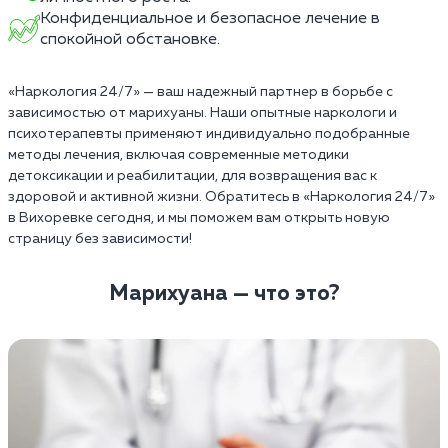
Конфиденциальное и безопасное лечение в
спокойной обстановке.
«Наркология 24/7» — ваш надежный партнер в борьбе с
зависимостью от марихуаны. Наши опытные наркологи и
психотерапевты применяют индивидуально подобранные
методы лечения, включая современные методики
детоксикации и реабилитации, для возвращения вас к
здоровой и активной жизни. Обратитесь в «Наркология 24/7»
в Вихоревке сегодня, и мы поможем вам открыть новую
страницу без зависимости!
Марихуана — что это?