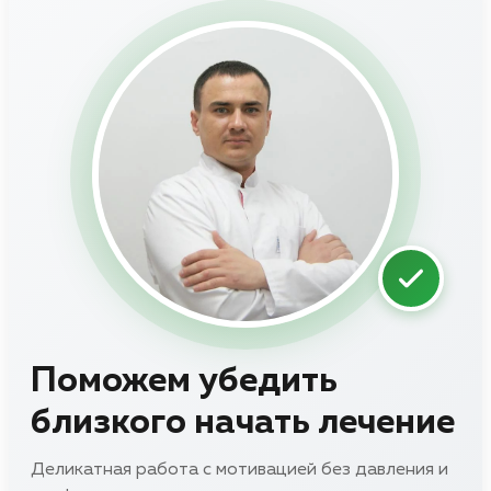
Поможем убедить
близкого начать лечение
Деликатная работа с мотивацией без давления и