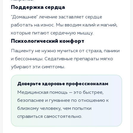
Поддержка сердца
"Домашнее" лечение заставляет сердце
работать на износ. Мы вводим калий и магний,
которые питают сердечную мышцу.
Психологический комфорт
Пациенту не нужно мучиться от страха, паники
и бессонницы. Седативные препараты мягко
убирают эти симптомы.
Доверьте здоровье профессионалам
Медицинская помощь — это быстрее,
безопаснее и гуманнее по отношению к
близкому человеку, чем попытки
справиться самостоятельно.