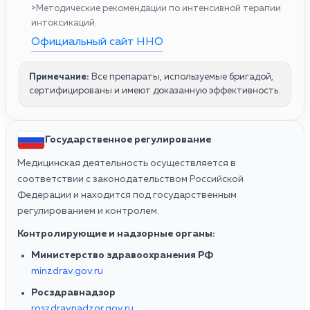
>Методические рекомендации по интенсивной терапии
интоксикаций.
Официальный сайт ННО
Примечание:
Все препараты, используемые бригадой,
сертифицированы и имеют доказанную эффективность.
Государственное регулирование
Медицинская деятельность осуществляется в
соответствии с законодательством Российской
Федерации и находится под государственным
регулированием и контролем.
Контролирующие и надзорные органы:
Министерство здравоохранения РФ
minzdrav.gov.ru
Росздравнадзор
roszdravnadzor.gov.ru