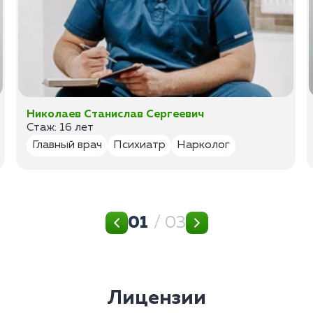
Николаев Станислав Сергеевич
Стаж: 16 лет
Главный врач
Психиатр
Нарколог
01
/ 03
Лицензии