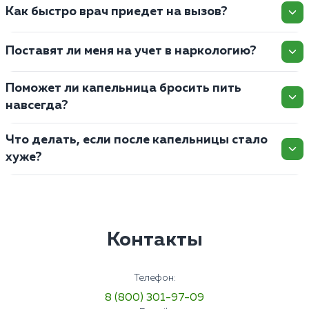
Как быстро врач приедет на вызов?
Поставят ли меня на учет в наркологию?
Поможет ли капельница бросить пить
навсегда?
Что делать, если после капельницы стало
хуже?
Контакты
Телефон:
8 (800) 301-97-09