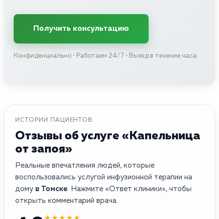
Получить консультацию
Конфиденциально • Работаем 24/7 • Выезд в течение часа
ИСТОРИИ ПАЦИЕНТОВ
Отзывы об услуге «Капельница
от запоя»
Реальные впечатления людей, которые
воспользовались услугой инфузионной терапии на
дому
в Томске
. Нажмите «Ответ клиники», чтобы
открыть комментарий врача.
★★★★★