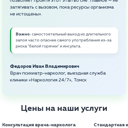
позволяет пройти этот этап во сне". Главное — не
затягивать с вызовом, пока ресурсы организма
не истощены».
Важно:
самостоятельный выход из длительного
запоя часто опаснее самого употребления из-за
риска "белой горячки" и инсульта.
Федоров Иван Владимирович
Врач психиатр-нарколог, выездная служба
клиники «Наркология 24/7», Томск
Цены на наши услуги
Консультация врача-нарколога
Стандартная к