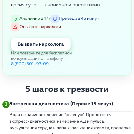
время суток — анонимно и оперативно.
Анонимно 24/7
Приезд за 45 минут
Опытные наркологи
Вызвать нарколога
Или позвоните для бесплатной
консультации по телефону
8 (800) 301-97-09
5 шагов к трезвости
Экстренная диагностика (Первые 15 минут)
Врач не начинает лечение "вслепую". Проводится
экспресс-диагностика: измерение АД и пульса,
аускультация сердца и легких, пальпация живота, проверка