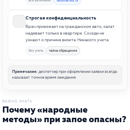
все включено
безопасность
Строгая конфиденциальность
Врач приезжает на гражданском авто, халат
надевает только в квартире. Соседи не
узнают о причине визита. Никакого учета.
без учета
тайна обращения
Примечание:
диспетчер при оформлении заявки всегда
называет точное время ожидания.
ВАЖНО ЗНАТЬ
Почему «народные
методы» при запое опасны?