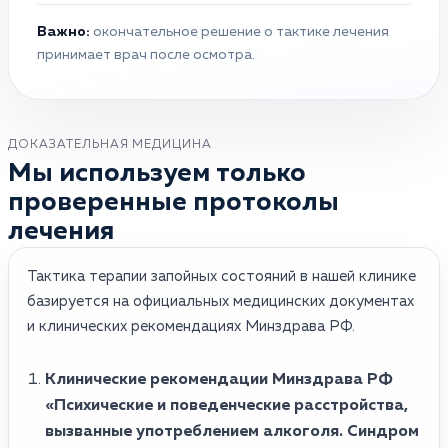
Важно:
окончательное решение о тактике лечения
принимает врач после осмотра.
ДОКАЗАТЕЛЬНАЯ МЕДИЦИНА
Мы используем только
проверенные протоколы
лечения
Тактика терапии запойных состояний в нашей клинике
базируется на официальных медицинских документах
и клинических рекомендациях Минздрава РФ.
Клинические рекомендации Минздрава РФ
«Психические и поведенческие расстройства,
вызванные употреблением алкоголя. Синдром