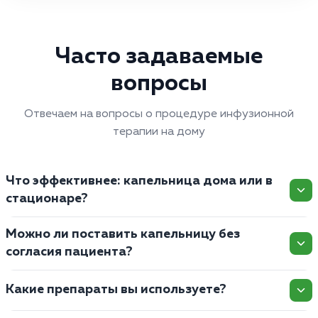
Часто задаваемые
вопросы
Отвечаем на вопросы о процедуре инфузионной
терапии на дому
Что эффективнее: капельница дома или в
стационаре?
Можно ли поставить капельницу без
согласия пациента?
Какие препараты вы используете?