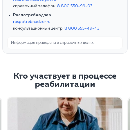
справочный телефон:
8 800 550-99-03
Роспотребнадзор
rospotrebnadzor.ru
консультационный центр:
8 800 555-49-43
Информация приведена в справочных целях.
Кто участвует в процессе
реабилитации