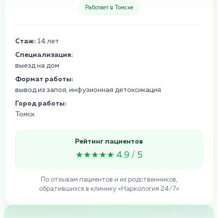
Работает в Томске
Стаж:
14 лет
Специализация:
выезд на дом
Формат работы:
вывод из запоя, инфузионная детоксикация
Город работы:
Томск
Рейтинг пациентов
★★★★★ 4.9 / 5
По отзывам пациентов и их родственников,
обратившихся в клинику «Наркология 24/7»