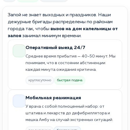
Запой не знает выходных и праздников. Наши
дежурные бригады распределены по районам
города так, чтобы
вызов на дом капельницы от
запоя
занимал минимум времени.
Оперативный выезд 24/7
Среднее время прибытия — 40–50 минут. Мы
понимаем, что в состоянии абстиненции
каждая минута ожидания критична.
круглосуточно
быстрая подача
Мобильная реанимация
У врача с собой полноценный набор: от
штатива и лекарств до дефибриллятора и
мешка Амбу на случай экстренных ситуаций.