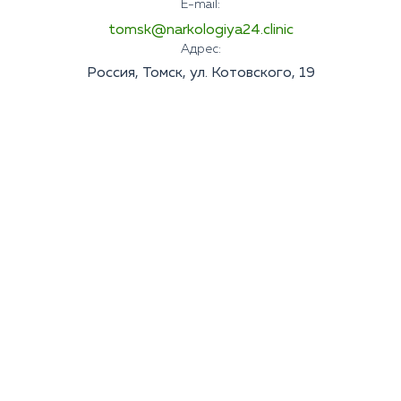
E-mail:
tomsk@narkologiya24.clinic
Адрес:
Россия, Томск, ул. Котовского, 19