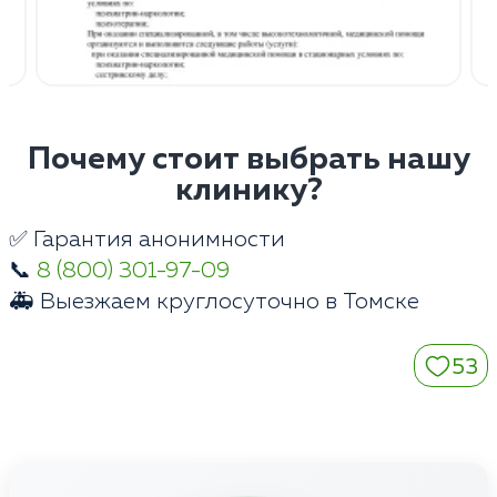
Почему стоит выбрать нашу
клинику?
✅ Гарантия анонимности
📞
8 (800) 301-97-09
🚑 Выезжаем круглосуточно в Томске
53