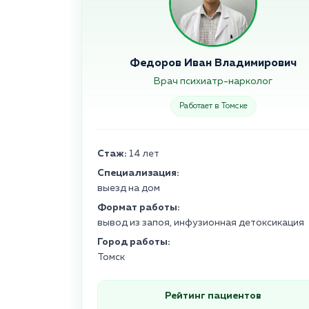
Федоров Иван Владимирович
Врач психиатр-нарколог
Работает в Томске
Стаж:
14 лет
Специализация:
выезд на дом
Формат работы:
вывод из запоя, инфузионная детоксикация
Город работы:
Томск
Рейтинг пациентов