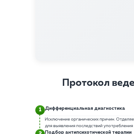
Протокол веде
Дифференциальная диагностика
Исключение органических причин. Отделяе
для выявления последствий употребления 
Подбор антипсихотической терапии