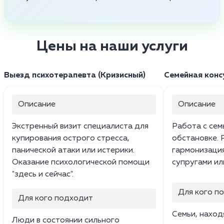
Цены на наши услуги
Выезд психотерапевта (Кризисный)
Семейная конс
Описание
Описание
Экстренный визит специалиста для
Работа с сем
купирования острого стресса,
обстановке. 
панической атаки или истерики.
гармонизаци
Оказание психологической помощи
супругами ил
"здесь и сейчас".
Для кого п
Для кого подходит
Семьи, наход
Люди в состоянии сильного