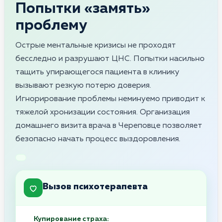
Попытки «замять»
проблему
Острые ментальные кризисы не проходят
бесследно и разрушают ЦНС. Попытки насильно
тащить упирающегося пациента в клинику
вызывают резкую потерю доверия.
Игнорирование проблемы неминуемо приводит к
тяжелой хронизации состояния. Организация
домашнего визита врача в Череповце позволяет
безопасно начать процесс выздоровления.
Вызов психотерапевта
Купирование страха: