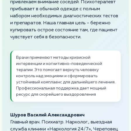
привлекаем внимание соседей. Психотерапевт
прибывает в обычной одежде с полным
набором необходимых диагностических тестов
и препаратов. Наша главная цель - бережно
купировать острое состояние там, где пациент
чувствует себя в безопасности.
Врачи применяют методы кризисной
интервенции и когнитивно-поведенческой
терапии. Это помогает вернуть человеку
контроль над эмоциями и сформировать
устойчивый комплаенс для дальнейшего лечения.
Профессиональная поддержка дает мощный
ресурс для скорейшего выздоровления
Шуров Василий Александрович
Главный врач. Психиатр. Нарколог., выездная
служба клиники «Наркология 24/7», Череповец