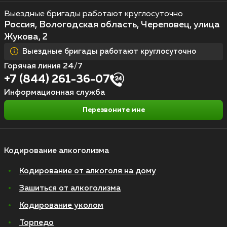
Выездные бригады работают круглосуточно
Россия, Вологодская область, Череповец, улица
Жукова, 2
Выездные бригады работают круглосуточно
Горячая линия 24/7
+7 (844) 261-36-07
Информационная служба
Перезвоните мне
Кодирование алкоголизма
Кодирование от алкоголя на дому
Зашиться от алкоголизма
Кодирование уколом
Торпедо