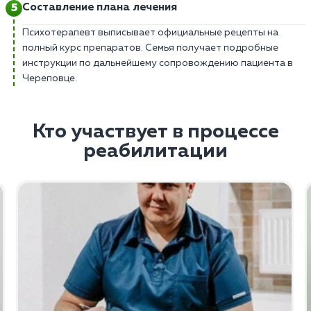
Составление плана лечения
Психотерапевт выписывает официальные рецепты на
полный курс препаратов. Семья получает подробные
инструкции по дальнейшему сопровождению пациента в
Череповце.
Кто участвует в процессе
реабилитации