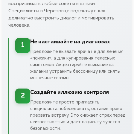
воспринимать любые советы в штыки.
Специалисты в Череповце подскажут, как
деликатно выстроить диалог и мотивировать
человека.
Не настаивайте на диагнозах
1
Предложите вызвать врача не для лечения
«психики», а для купирования телесных
симптомов. Акцентируйте внимание на
желании устранить бессонницу или снять
мышечные спазмы.
Создайте иллюзию контроля
2
Предложите просто пригласить
специалиста побеседовать, оставив право
прервать встречу. Это снижает страх перед
неизвестностью и дает пациенту чувство
безопасности.