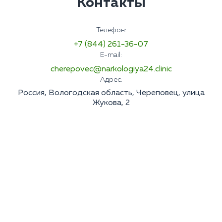
Контакты
Телефон:
+7 (844) 261-36-07
E-mail:
cherepovec@narkologiya24.clinic
Адрес:
Россия, Вологодская область, Череповец, улица
Жукова, 2