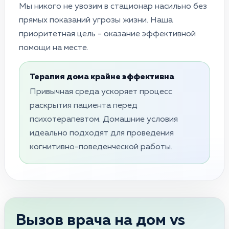
Мы никого не увозим в стационар насильно без
прямых показаний угрозы жизни. Наша
приоритетная цель - оказание эффективной
помощи на месте.
Терапия дома крайне эффективна
Привычная среда ускоряет процесс
раскрытия пациента перед
психотерапевтом. Домашние условия
идеально подходят для проведения
когнитивно-поведенческой работы.
Вызов врача на дом vs