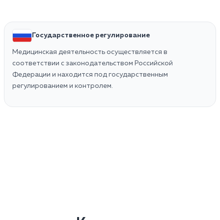
Государственное регулирование
Медицинская деятельность осуществляется в
соответствии с законодательством Российской
Федерации и находится под государственным
регулированием и контролем.