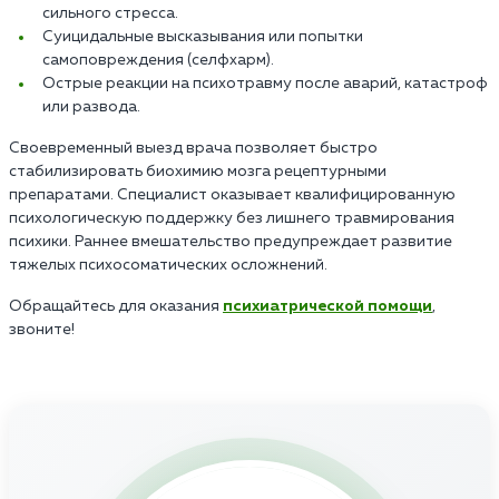
сильного стресса.
Суицидальные высказывания или попытки
самоповреждения (селфхарм).
Острые реакции на психотравму после аварий, катастроф
или развода.
Своевременный выезд врача позволяет быстро
стабилизировать биохимию мозга рецептурными
препаратами. Специалист оказывает квалифицированную
психологическую поддержку без лишнего травмирования
психики. Раннее вмешательство предупреждает развитие
тяжелых психосоматических осложнений.
Обращайтесь для оказания
психиатрической помощи
,
звоните!