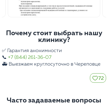
Почему стоит выбрать нашу
клинику?
✅ Гарантия анонимности
📞
+7 (844) 261-36-07
🚑 Выезжаем круглосуточно в Череповце
72
Часто задаваемые вопросы