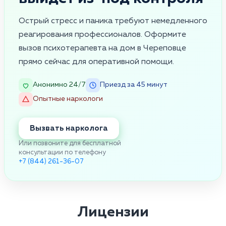
Острый стресс и паника требуют немедленного
реагирования профессионалов. Оформите
вызов психотерапевта на дом в Череповце
прямо сейчас для оперативной помощи.
Анонимно 24/7
Приезд за 45 минут
Опытные наркологи
Вызвать нарколога
Или позвоните для бесплатной
консультации по телефону
+7 (844) 261-36-07
Лицензии