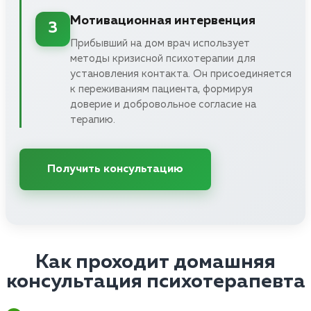
Мотивационная интервенция
3
Прибывший на дом врач использует
методы кризисной психотерапии для
установления контакта. Он присоединяется
к переживаниям пациента, формируя
доверие и добровольное согласие на
терапию.
Получить консультацию
Как проходит домашняя
консультация психотерапевта