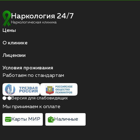
Наркология 24/7
Наркологическая клиника
Цены
О клинике
Лицензии
Условия проживания
Работаем по стандартам
Версия для слабовидящих
Мы принимаем к оплате
Карты МИР
Наличные