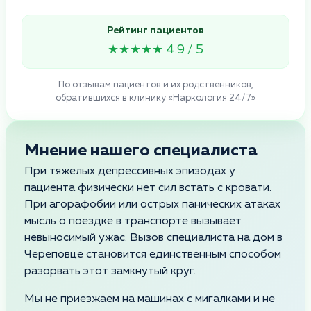
Рейтинг пациентов
★★★★★ 4.9 / 5
По отзывам пациентов и их родственников,
обратившихся в клинику «Наркология 24/7»
Мнение нашего специалиста
При тяжелых депрессивных эпизодах у
пациента физически нет сил встать с кровати.
При агорафобии или острых панических атаках
мысль о поездке в транспорте вызывает
невыносимый ужас. Вызов специалиста на дом в
Череповце становится единственным способом
разорвать этот замкнутый круг.
Мы не приезжаем на машинах с мигалками и не