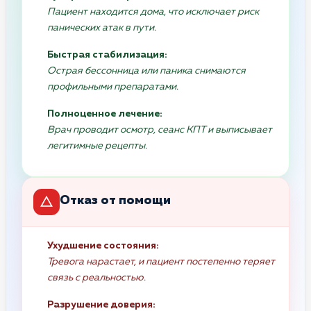
Пациент находится дома, что исключает риск
панических атак в пути.
Быстрая стабилизация:
Острая бессонница или паника снимаются
профильными препаратами.
Полноценное лечение:
Врач проводит осмотр, сеанс КПТ и выписывает
легитимные рецепты.
Отказ от помощи
Ухудшение состояния:
Тревога нарастает, и пациент постепенно теряет
связь с реальностью.
Разрушение доверия: