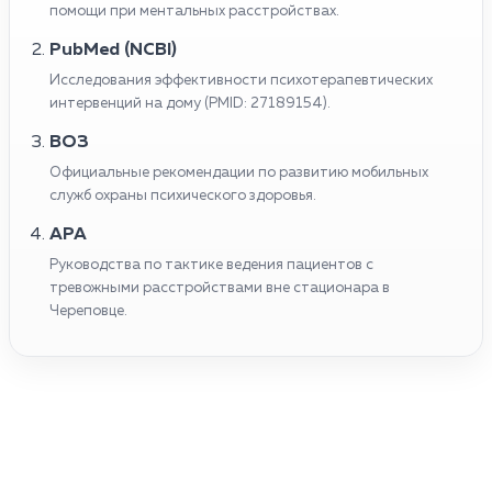
помощи при ментальных расстройствах.
PubMed (NCBI)
Исследования эффективности психотерапевтических
интервенций на дому (PMID: 27189154).
ВОЗ
Официальные рекомендации по развитию мобильных
служб охраны психического здоровья.
APA
Руководства по тактике ведения пациентов с
тревожными расстройствами вне стационара в
Череповце.