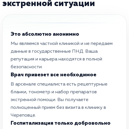
экстренной ситуации
Это абсолютно анонимно
Мы являемся частной клиникой и не передаем
данные в государственные ПНД. Ваша
репутация и карьера находятся в полной
безопасности.
Врач привезет все необходимое
В арсенале специалиста есть рецептурные
бланки, тонометр и набор препаратов
экстренной помощи. Вы получаете
полноценный прием без визита в клинику в
Череповце.
Госпитализация только добровольно