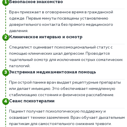
Безопасное знакомство
Врач приезжает в оговоренное время в гражданской
одежде. Первые минуты посвящены установлению
доверительного контакта без прямого медицинского
давления.
Клиническое интервью и осмотр
Специалист оценивает психоэмоциональный статус с
помощью клинических шкал депрессии. Проводится
тщательный осмотр для исключения острых соматических
патологий.
Экстренная медикаментозная помощь
При острой панике врач выдает рецептурные препараты
или делает инъекцию. Это обеспечивает немедленную
стабилизацию состояния и физическое расслабление.
Сеанс психотерапии
Пациент получает психологическую поддержку и
осваивает техники заземления. Врач обучает дыхательным
практикам для самостоятельного снижения тревоги.