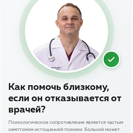
Как помочь близкому,
если он отказывается от
врачей?
Психологическое сопротивление является частым
симптомом истощенной психики. Больной может