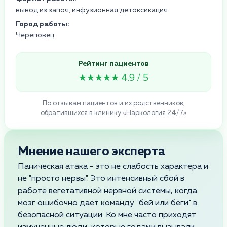
вывод из запоя, инфузионная детоксикация
Город работы:
Череповец
Рейтинг пациентов
★★★★★ 4.9 / 5
По отзывам пациентов и их родственников,
обратившихся в клинику «Наркология 24/7»
Мнение нашего эксперта
Паническая атака - это не слабость характера и
не "просто нервы". Это интенсивный сбой в
работе вегетативной нервной системы, когда
мозг ошибочно дает команду "бей или беги" в
безопасной ситуации. Ко мне часто приходят