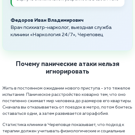
Федоров Иван Владимирович
Врач психиатр-нарколог, выездная служба
клиники «Наркология 24/7», Череповец
Почему панические атаки нельзя
игнорировать
Жить в постоянном ожидании нового приступа - это тяжелое
испытание. Паническое расстройство коварно тем, что оно
постепенно сжимает мир человека до размеров его квартиры.
Сначала вы отказываетесь от поездок в метро, потом боитесь
оставаться одни, а затем развивается агорафобия.
Статистика клиники в Череповце показывает, что подход к
терапии должен учитывать физиологические и социальные