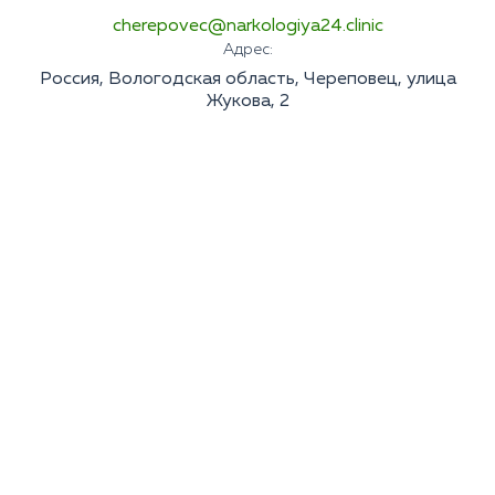
cherepovec@narkologiya24.clinic
Адрес:
Россия, Вологодская область, Череповец, улица
Жукова, 2