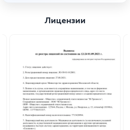
Лицензии