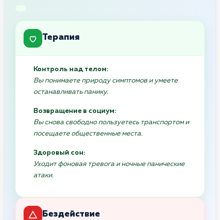
Терапия
Контроль над телом:
Вы понимаете природу симптомов и умеете
останавливать панику.
Возвращение в социум:
Вы снова свободно пользуетесь транспортом и
посещаете общественные места.
Здоровый сон:
Уходит фоновая тревога и ночные панические
атаки.
Бездействие