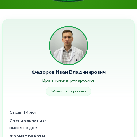
Федоров Иван Владимирович
Врач психиатр-нарколог
Работает в Череповце
Стаж:
14 лет
Специализация:
выезд на дом
Формат работы: