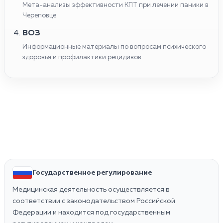
Мета-анализы эффективности КПТ при лечении паники в
Череповце.
ВОЗ
Информационные материалы по вопросам психического
здоровья и профилактики рецидивов
Государственное регулирование
Медицинская деятельность осуществляется в
соответствии с законодательством Российской
Федерации и находится под государственным