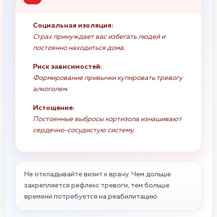
Социальная изоляция:
Страх принуждает вас избегать людей и
постоянно находиться дома.
Риск зависимостей:
Формирование привычки купировать тревогу
алкоголем.
Истощение:
Постоянные выбросы кортизола изнашивают
сердечно-сосудистую систему.
Не откладывайте визит к врачу. Чем дольше
закрепляется рефлекс тревоги, тем больше
времени потребуется на реабилитацию.