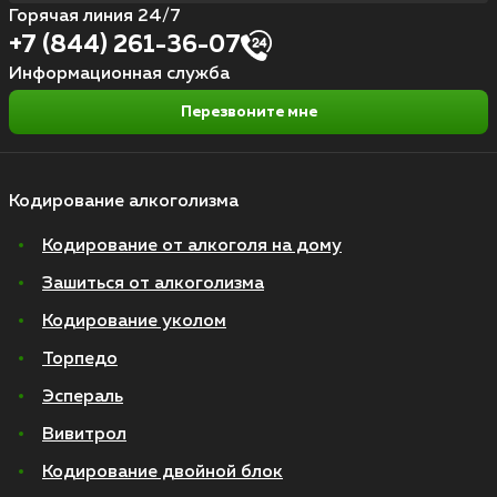
Горячая линия 24/7
+7 (844) 261-36-07
Информационная служба
Перезвоните мне
Кодирование алкоголизма
Кодирование от алкоголя на дому
Зашиться от алкоголизма
Кодирование уколом
Торпедо
Эспераль
Вивитрол
Кодирование двойной блок