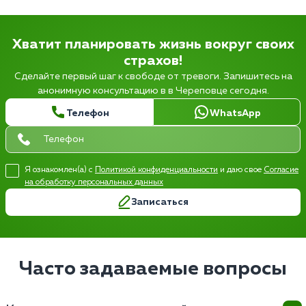
Хватит планировать жизнь вокруг своих
страхов!
Сделайте первый шаг к свободе от тревоги. Запишитесь на
анонимную консультацию в в Череповце сегодня.
Телефон
WhatsApp
Я ознакомлен(а) с
Политикой конфиденциальности
и даю свое
Согласие
на обработку персональных данных
Записаться
Часто задаваемые вопросы