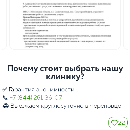
Почему стоит выбрать нашу
клинику?
✅ Гарантия анонимности
📞
+7 (844) 261-36-07
🚑 Выезжаем круглосуточно в Череповце
22