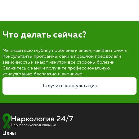
Что делать сейчас?
Мы знаем всю глубину проблемы и знаем, как Вам помочь.
Консультанты программы сами в прошлом преодолели
зависимость и знают изнутри все стороны болезни.
Свяжитесь с нами и получите профессиональную
консультацию бесплатно и анонимно.
Получить консультацию
Наркология 24/7
Наркологическая клиника
Цены