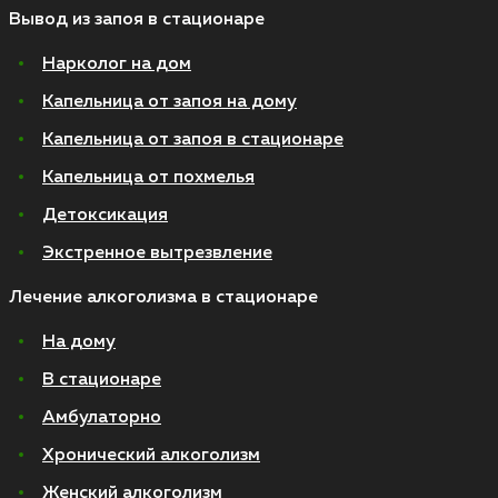
Вывод из запоя в стационаре
Нарколог на дом
Капельница от запоя на дому
Капельница от запоя в стационаре
Капельница от похмелья
Детоксикация
Экстренное вытрезвление
Лечение алкоголизма в стационаре
На дому
В стационаре
Амбулаторно
Хронический алкоголизм
Женский алкоголизм