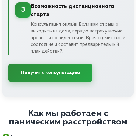
Возможность дистанционного
3
старта
Консультация онлайн Если вам страшно
выходить из дома, первую встречу можно
провести по видеосвязи. Врач оценит ваше
состояние и составит предварительный
план действий.
Получить консультацию
Как мы работаем с
паническим расстройством