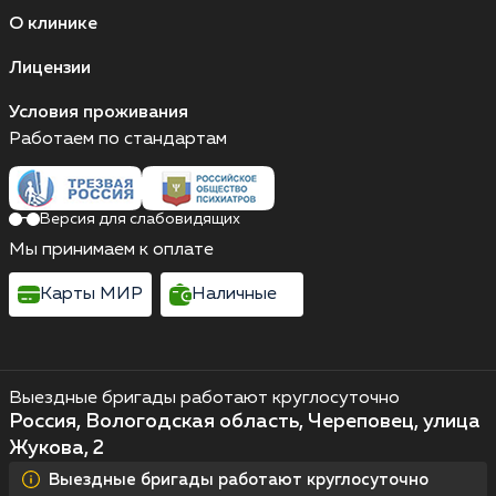
О клинике
Лицензии
Условия проживания
Работаем по стандартам
Версия для слабовидящих
Мы принимаем к оплате
Карты МИР
Наличные
Выездные бригады работают круглосуточно
Россия, Вологодская область, Череповец, улица
Жукова, 2
Выездные бригады работают круглосуточно