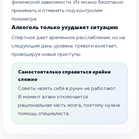
физической зависимости. Их можно безопасно
принимать и отменять под контролем
психиатра.
Алкоголь только ухудшает ситуацию
Спиртное дает временное расслабление, но на
следующий день уровень тревоги взлетает,
провоцируя новые приступы.
Самостоятельно справиться крайне
сложно
Советы «взять себя в руки» не работают.
В момент атаки отключается
рациональная часть мозга, поэтому нужна
помощь специалиста.