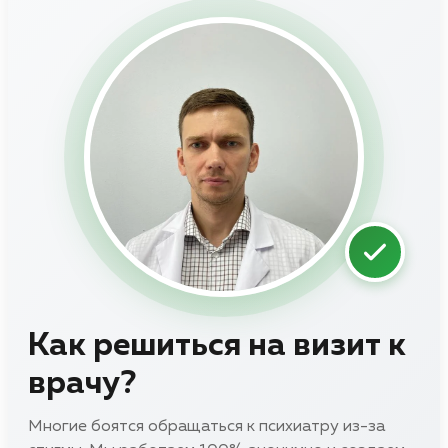
Как решиться на визит к
врачу?
Многие боятся обращаться к психиатру из-за