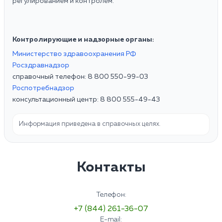
регулированием и контролем.
Контролирующие и надзорные органы:
Министерство здравоохранения РФ
Росздравнадзор
справочный телефон: 8 800 550-99-03
Роспотребнадзор
консультационный центр: 8 800 555-49-43
Информация приведена в справочных целях.
Контакты
Телефон:
+7 (844) 261-36-07
E-mail: