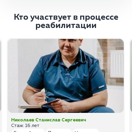
Кто участвует в процессе
реабилитации
Николаев Станислав Сергеевич
Стаж: 16 лет