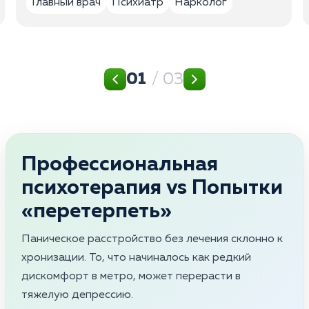
Главный врач
Психиатр
Нарколог
01
/ 03
Профессиональная
психотерапия vs Попытки
«перетерпеть»
Паническое расстройство без лечения склонно к
хронизации. То, что начиналось как редкий
дискомфорт в метро, может перерасти в
тяжелую депрессию.