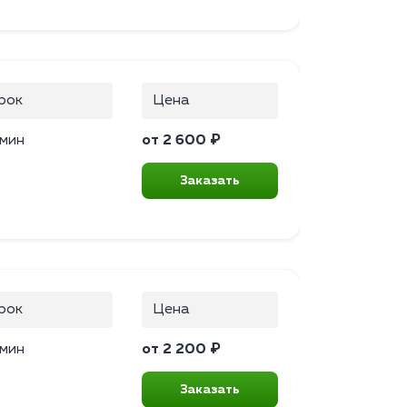
рок
Цена
 мин
от 2 600 ₽
Заказать
рок
Цена
 мин
от 2 200 ₽
Заказать