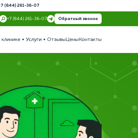
+7 (844) 261-36-07
Обратный звонок
+7 (844) 261-36-07
 клинике
Услуги
Отзывы
Цены
Контакты