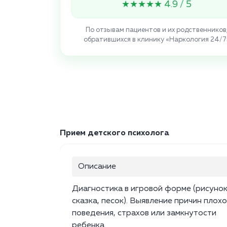
★★★★★ 4.9 / 5
По отзывам пациентов и их родственников
обратившихся в клинику «Наркология 24/7
Прием детского психолога
Описание
Диагностика в игровой форме (рисунок
сказка, песок). Выявление причин плох
поведения, страхов или замкнутости
ребенка.