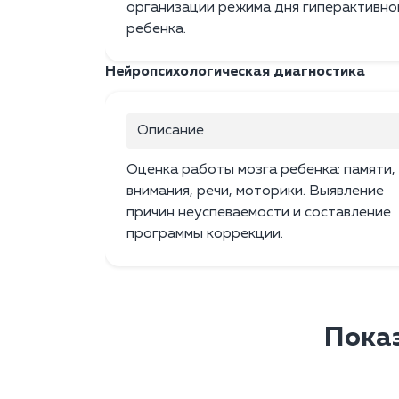
организации режима дня гиперактивно
ребенка.
Нейропсихологическая диагностика
Описание
Оценка работы мозга ребенка: памяти,
внимания, речи, моторики. Выявление
причин неуспеваемости и составление
программы коррекции.
Показ