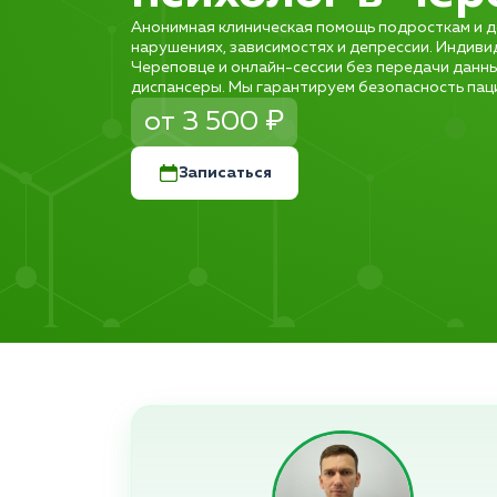
Анонимная клиническая помощь подросткам и д
нарушениях, зависимостях и депрессии. Индиви
Череповце и онлайн-сессии без передачи данн
диспансеры. Мы гарантируем безопасность пац
от 3 500 ₽
Записаться