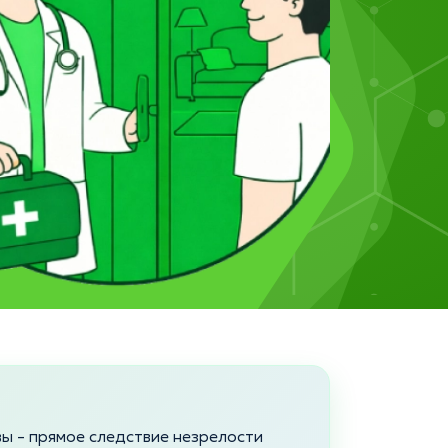
ы - прямое следствие незрелости