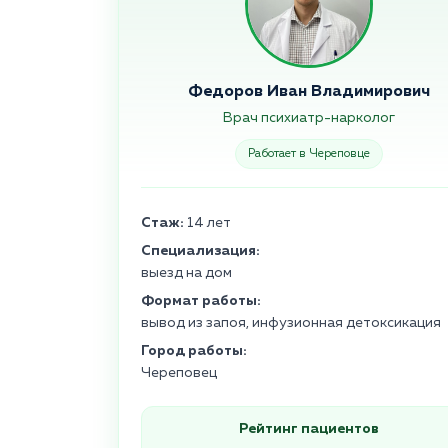
Федоров Иван Владимирович
Врач психиатр-нарколог
Работает в Череповце
Стаж:
14 лет
Специализация:
выезд на дом
Формат работы:
вывод из запоя, инфузионная детоксикация
Город работы:
Череповец
Рейтинг пациентов