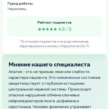
Город работы:
Череповец
Рейтинг пациентов
★★★★★ 4.9 / 5
По отзывам пациентов и их родственников,
обратившихся в клинику «Наркология 24/7»
Мнение нашего специалиста
Апатия - это не признак лени или слабости
характера пациента. Это клиническое состояние
свидетельствует о глубоком истощении
центральной нервной системы. Происходит
опасное нарушение обмена ключевых
нейромедиаторов мозга: дофамина и
серотонина. Человек физически утрачивает