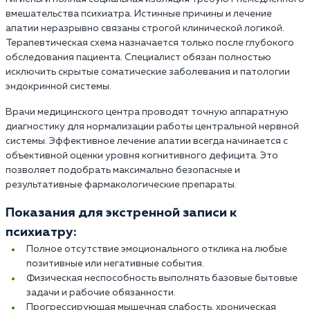
вмешательства психиатра. Истинные причины и лечение
апатии неразрывно связаны строгой клинической логикой.
Терапевтическая схема назначается только после глубокого
обследования пациента. Специалист обязан полностью
исключить скрытые соматические заболевания и патологии
эндокринной системы.
Врачи медицинского центра проводят точную аппаратную
диагностику для нормализации работы центральной нервной
системы. Эффективное лечение апатии всегда начинается с
объективной оценки уровня когнитивного дефицита. Это
позволяет подобрать максимально безопасные и
результативные фармакологические препараты.
Показания для экстренной записи к
психиатру:
Полное отсутствие эмоционального отклика на любые
позитивные или негативные события.
Физическая неспособность выполнять базовые бытовые
задачи и рабочие обязанности.
Прогрессирующая мышечная слабость, хроническая