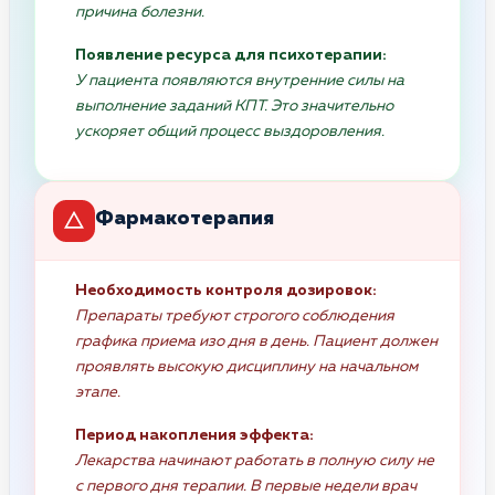
причина болезни.
Появление ресурса для психотерапии:
У пациента появляются внутренние силы на
выполнение заданий КПТ. Это значительно
ускоряет общий процесс выздоровления.
Фармакотерапия
Необходимость контроля дозировок:
Препараты требуют строгого соблюдения
графика приема изо дня в день. Пациент должен
проявлять высокую дисциплину на начальном
этапе.
Период накопления эффекта:
Лекарства начинают работать в полную силу не
с первого дня терапии. В первые недели врач