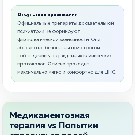
Отсутствие привыкания
Официальные препараты доказательной
психиатрии не формируют
физиологической зависимости. Они
абсолютно безопасны при строгом
соблюдении утвержденных клинических
протоколов. Отмена проходит
максимально мягко и комфортно для ЦНС.
Медикаментозная
терапия vs Попытки