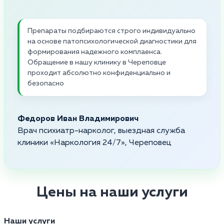
Препараты подбираются строго индивидуально
на основе патопсихологической диагностики для
формирования надежного комплаенса.
Обращение в нашу клинику в Череповце
проходит абсолютно конфиденциально и
безопасно
Федоров Иван Владимирович
Врач психиатр-нарколог, выездная служба
клиники «Наркология 24/7», Череповец
Цены на наши услуги
Наши услуги