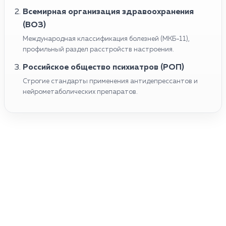
Всемирная организация здравоохранения
(ВОЗ)
Международная классификация болезней (МКБ-11),
профильный раздел расстройств настроения.
Российское общество психиатров (РОП)
Строгие стандарты применения антидепрессантов и
нейрометаболических препаратов.