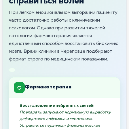
справиться волей
При легком эмоциональном выгорании пациенту
часто достаточно работы с клиническим
психологом. Однако при развитии тяжелой
патологии фармакотерапия является
единственным способом восстановить биохимию
мозга. Врачи клиники в Череповце подбирают
формат строго по медицинским показаниям.
Фармакотерапия
Восстановление нейронных связей:
Препараты запускают нормальную выработку
дефицитного дофамина и серотонина.
Устраняется первичная физиологическая