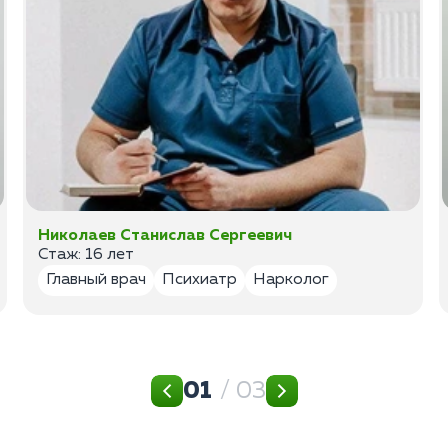
Николаев Станислав Сергеевич
Стаж: 16 лет
Главный врач
Психиатр
Нарколог
01
/ 03