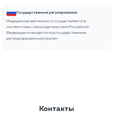
Государственное регулирование
Медицинская деятельность осуществляется в
соответствии с законодательством Российской
Федерации и находится под государственным
регулированием и контролем.
Контакты