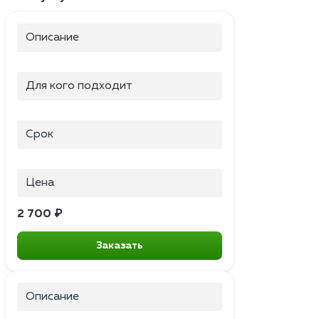
Описание
Для кого подходит
Срок
Цена
2 700 ₽
Заказать
Описание