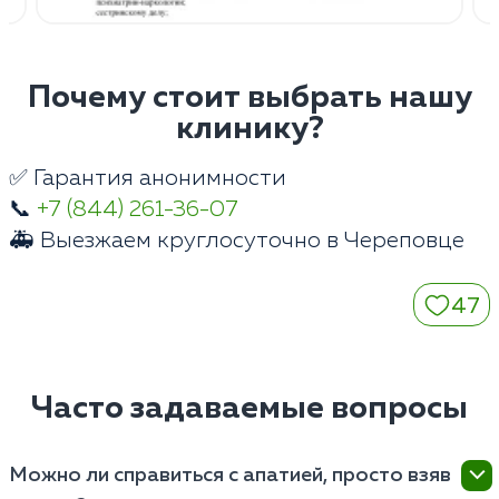
Почему стоит выбрать нашу
клинику?
✅ Гарантия анонимности
📞
+7 (844) 261-36-07
🚑 Выезжаем круглосуточно в Череповце
47
Часто задаваемые вопросы
Можно ли справиться с апатией, просто взяв