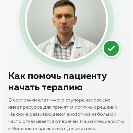
Как помочь пациенту
начать терапию
В состоянии апатичного ступора человек не
имеет ресурса для принятия логичных решений.
На фоне развивающейся анозогнозии больной
часто отказывается от врачей. Наши специалисты
в Череповце организуют деликатную