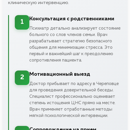
клиническую интервенцию.
Консультация с родственниками
1
Психиатр детально анализирует состояние
больного со слов членов семьи. Врач
разрабатывает стратегию безопасного
общения для минимизации стресса. Это
первый и важнейший шаг к преодолению
сопротивления пациента.
Мотивационный выезд
2
Доктор прибывает по адресу в Череповце
для проведения доверительной беседы.
Специалист профессионально оценивает
степень истощения ЦНС прямо на месте.
Врач применяет отработанные методы
мягкой психологической интервенции.
Сопровождение на прием