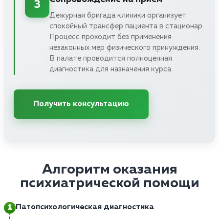
3
Дежурная бригада клиники организует
спокойный трансфер пациента в стационар.
Процесс проходит без применения
незаконных мер физического принуждения.
В палате проводится полноценная
диагностика для назначения курса.
Получить консультацию
Алгоритм оказания
психиатрической помощи
Патопсихологическая диагностика