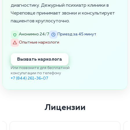
диагностику. Дежурный психиатр клиники в
Череповце принимает звонки и консультирует
пациентов круглосуточно.
Анонимно 24/7
Приезд за 45 минут
Опытные наркологи
Вызвать нарколога
Или позвоните для бесплатной
консультации по телефону
+7 (844) 261-36-07
Лицензии