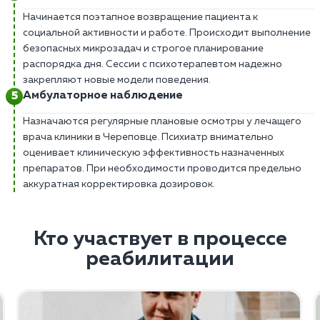
Начинается поэтапное возвращение пациента к
социальной активности и работе. Происходит выполнение
безопасных микрозадач и строгое планирование
распорядка дня. Сессии с психотерапевтом надежно
закрепляют новые модели поведения.
Амбулаторное наблюдение
Назначаются регулярные плановые осмотры у лечащего
врача клиники в Череповце. Психиатр внимательно
оценивает клиническую эффективность назначенных
препаратов. При необходимости проводится предельно
аккуратная корректировка дозировок.
Кто участвует в процессе
реабилитации