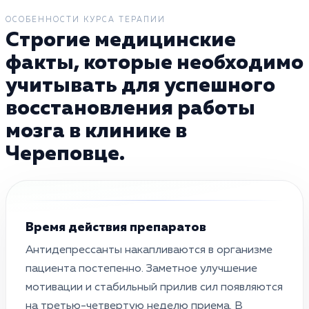
ОСОБЕННОСТИ КУРСА ТЕРАПИИ
Строгие медицинские
факты, которые необходимо
учитывать для успешного
восстановления работы
мозга в клинике в
Череповце.
Время действия препаратов
Антидепрессанты накапливаются в организме
пациента постепенно. Заметное улучшение
мотивации и стабильный прилив сил появляются
на третью-четвертую неделю приема. В