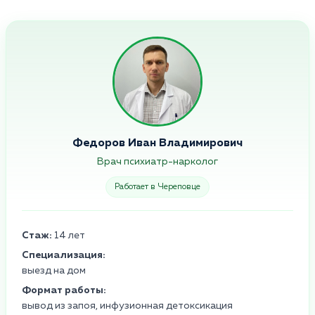
Федоров Иван Владимирович
Врач психиатр-нарколог
Работает в Череповце
Стаж:
14 лет
Специализация:
выезд на дом
Формат работы:
вывод из запоя, инфузионная детоксикация