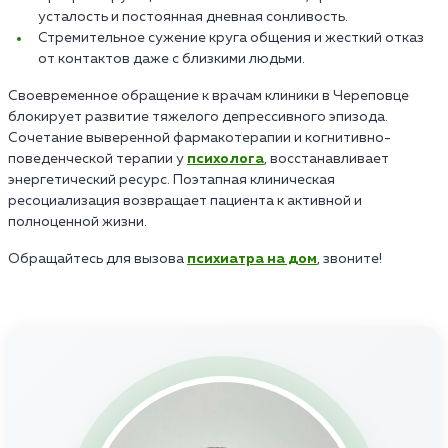
усталость и постоянная дневная сонливость.
Стремительное сужение круга общения и жесткий отказ
от контактов даже с близкими людьми.
Своевременное обращение к врачам клиники в Череповце
блокирует развитие тяжелого депрессивного эпизода.
Сочетание выверенной фармакотерапии и когнитивно-
поведенческой терапии у
психолога
, восстанавливает
энергетический ресурс. Поэтапная клиническая
ресоциализация возвращает пациента к активной и
полноценной жизни.
Обращайтесь для вызова
психиатра на дом
, звоните!