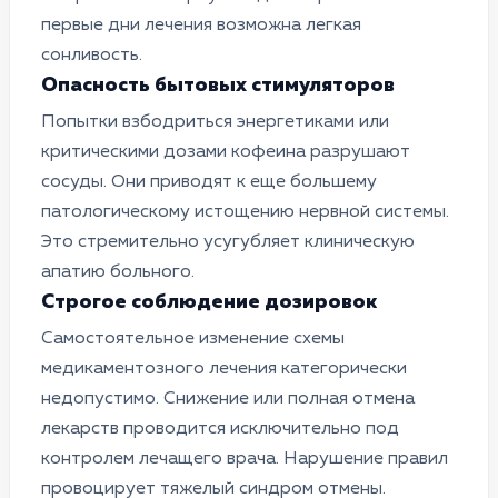
первые дни лечения возможна легкая
сонливость.
Опасность бытовых стимуляторов
Попытки взбодриться энергетиками или
критическими дозами кофеина разрушают
сосуды. Они приводят к еще большему
патологическому истощению нервной системы.
Это стремительно усугубляет клиническую
апатию больного.
Строгое соблюдение дозировок
Самостоятельное изменение схемы
медикаментозного лечения категорически
недопустимо. Снижение или полная отмена
лекарств проводится исключительно под
контролем лечащего врача. Нарушение правил
провоцирует тяжелый синдром отмены.