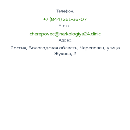
Телефон:
+7 (844) 261-36-07
E-mail:
cherepovec@narkologiya24.clinic
Адрес:
Россия, Вологодская область, Череповец, улица
Жукова, 2