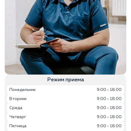
Режим приема
Понедельник
9:00 - 18:00
Вторник
9:00 - 18:00
Среда
9:00 - 18:00
Четверг
9:00 - 18:00
Пятница
9:00 - 18:00