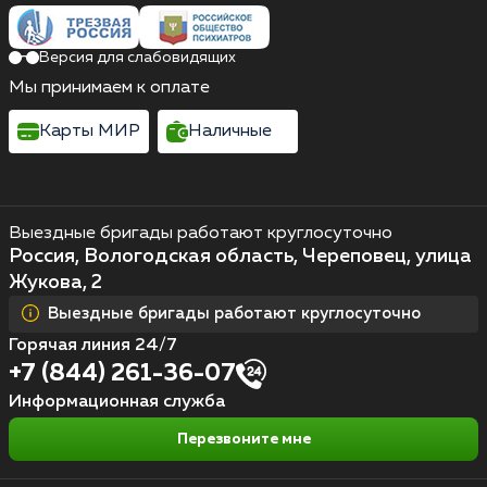
Версия для слабовидящих
Мы принимаем к оплате
Карты МИР
Наличные
Выездные бригады работают круглосуточно
Россия, Вологодская область, Череповец, улица
Жукова, 2
Выездные бригады работают круглосуточно
Горячая линия 24/7
+7 (844) 261-36-07
Информационная служба
Перезвоните мне