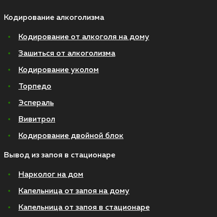
Кодирование алкоголизма
Кодирование от алкоголя на дому
Зашиться от алкоголизма
Кодирование уколом
Торпедо
Эспераль
Вивитрол
Кодирование двойной блок
Вывод из запоя в стационаре
Нарколог на дом
Капельница от запоя на дому
Капельница от запоя в стационаре