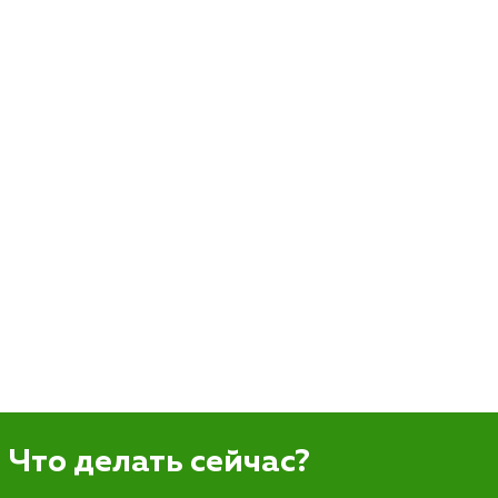
Что делать сейчас?