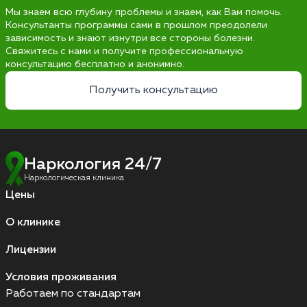
Мы знаем всю глубину проблемы и знаем, как Вам помочь.
Консультанты программы сами в прошлом преодолели
зависимость и знают изнутри все стороны болезни.
Свяжитесь с нами и получите профессиональную
консультацию бесплатно и анонимно.
Получить консультацию
Наркология 24/7
Наркологическая клиника
Цены
О клинике
Лицензии
Условия проживания
Работаем по стандартам