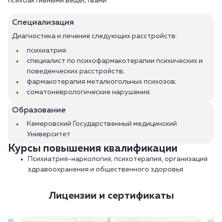
психоактивными веществами
Специализация
Диагностика и лечение следующих расстройств:
психиатрия:
специалист по психофармакотерапии психических и
поведенческих расстройств;
фармакотерапия металкогольных психозов;
соматоневрологические нарушения.
Образование
Кемеровский Государственный медицинский
Университет
Курсы повышения квалификации
Психиатрия-наркология, психотерапия, организация
здравоохранения и общественного здоровья
Лицензии и сертификаты