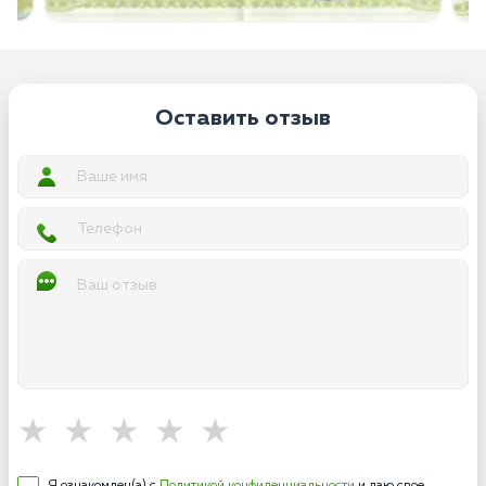
Оставить отзыв