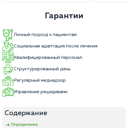
Гарантии
Личный подход к пациентам.
Социальная адаптация после лечения.
Квалифицированный персонал.
Структурированный день.
Регулярный меднадзор.
Управление рецидивами.
Содержание
Определение