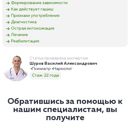
Формирование зависимости
Как действует гашиш
Признаки употребления
Диагностика
Острая интоксикация
Лечение
Реабилитация
Статья проверена экспертом
Шуров Василий Александрович
Психиатр
Нарколог
Стаж: 22 года
Обратившись за помощью к
нашим специалистам, вы
получите