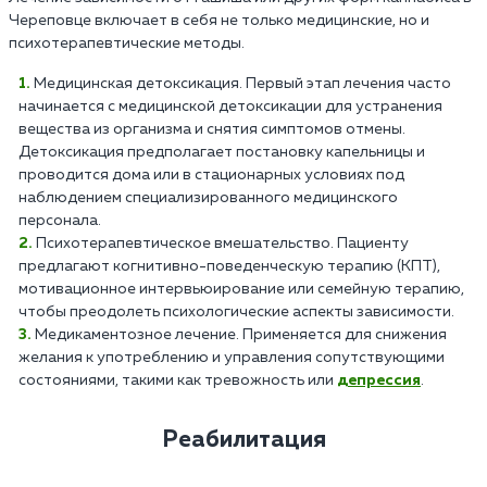
Череповце включает в себя не только медицинские, но и
психотерапевтические методы.
Медицинская детоксикация. Первый этап лечения часто
начинается с медицинской детоксикации для устранения
вещества из организма и снятия симптомов отмены.
Детоксикация предполагает постановку капельницы и
проводится дома или в стационарных условиях под
наблюдением специализированного медицинского
персонала.
Психотерапевтическое вмешательство. Пациенту
предлагают когнитивно-поведенческую терапию (КПТ),
мотивационное интервьюирование или семейную терапию,
чтобы преодолеть психологические аспекты зависимости.
Медикаментозное лечение. Применяется для снижения
желания к употреблению и управления сопутствующими
состояниями, такими как тревожность или
депрессия
.
Реабилитация