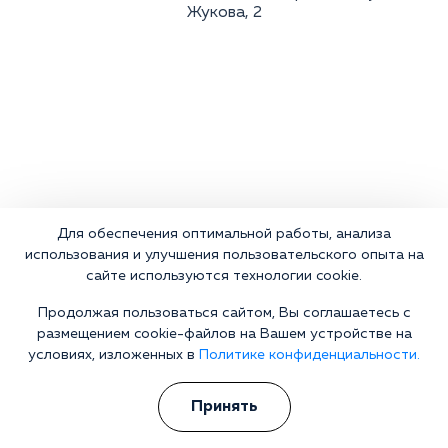
Жукова, 2
Для обеспечения оптимальной работы, анализа
использования и улучшения пользовательского опыта на
сайте используются технологии cookie.
Продолжая пользоваться сайтом, Вы соглашаетесь с
размещением cookie-файлов на Вашем устройстве на
условиях, изложенных в
Политике конфиденциальности.
Принять