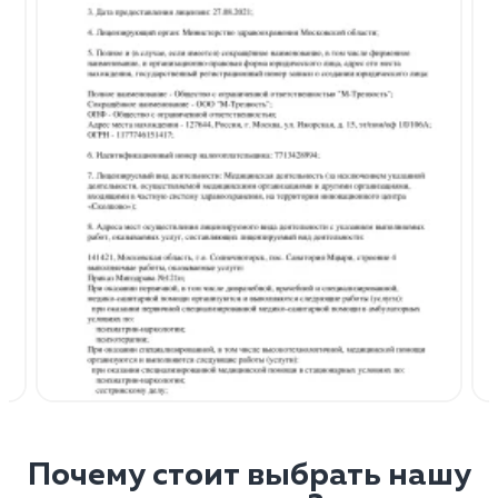
Почему стоит выбрать нашу