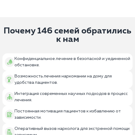
Почему 146 семей обратились
к нам
Конфиденциальное лечение в безопасной и уединенной
обстановке.
Возможность лечения наркомании на дому для
удобства пациентов.
Интеграция современных научных подходов в процесс
лечения.
Постоянная мотивация пациентов к избавлению от
зависимости.
Оперативный вызов нарколога для экстренной помощи