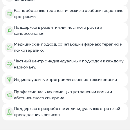
зависимым.
Разнообразные терапевтические и реабилитационные
программы.
Поддержка в развитии личностного роста и
самоосознания.
Медицинский подход, сочетающий фармакотерапию и
психотерапию.
Частный центр с индивидуальным подходом к каждому
наркоману.
Индивидуальные программы лечения токсикомании.
Профессиональная помощь в устранении ломки и
абстинентного синдрома.
Поддержка в разработке индивидуальных стратегий
преодоления кризисов.