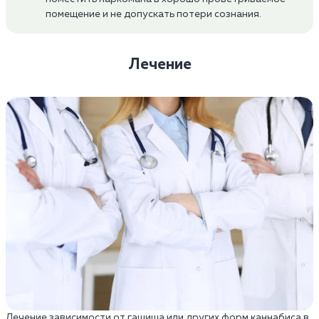
помещение и не допускать потери сознания.
Лечение
Лечение зависимости от гашиша или других форм каннабиса в