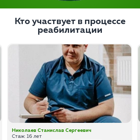
Кто участвует в процессе
реабилитации
Николаев Станислав Сергеевич
Стаж: 16 лет