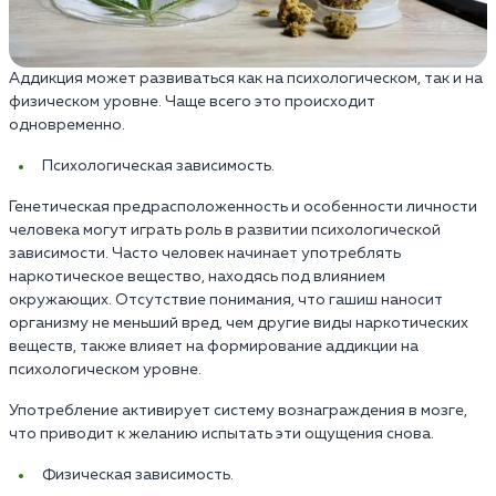
Аддикция может развиваться как на психологическом, так и на
физическом уровне. Чаще всего это происходит
одновременно.
Психологическая зависимость.
Генетическая предрасположенность и особенности личности
человека могут играть роль в развитии психологической
зависимости. Часто человек начинает употреблять
наркотическое вещество, находясь под влиянием
окружающих. Отсутствие понимания, что гашиш наносит
организму не меньший вред, чем другие виды наркотических
веществ, также влияет на формирование аддикции на
психологическом уровне.
Употребление активирует систему вознаграждения в мозге,
что приводит к желанию испытать эти ощущения снова.
Физическая зависимость.