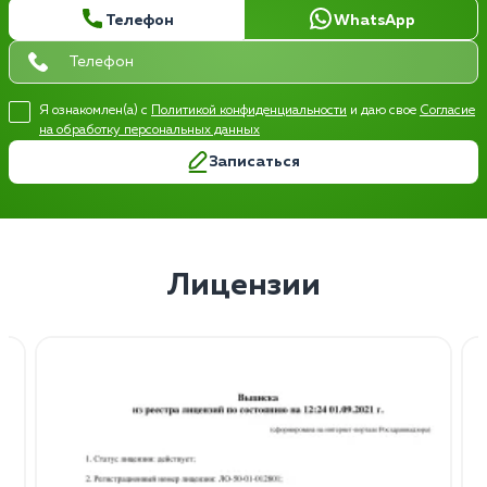
Телефон
WhatsApp
Я ознакомлен(а) с
Политикой конфиденциальности
и даю свое
Согласие
на обработку персональных данных
Записаться
Лицензии