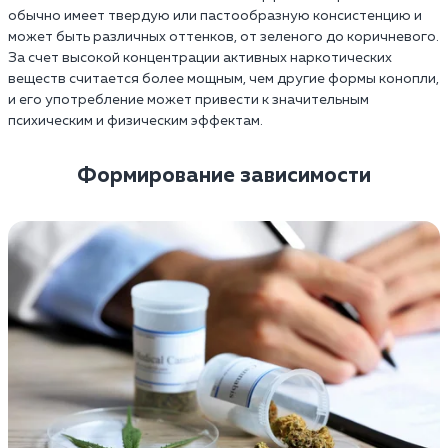
обычно имеет твердую или пастообразную консистенцию и
может быть различных оттенков, от зеленого до коричневого.
За счет высокой концентрации активных наркотических
веществ считается более мощным, чем другие формы конопли,
и его употребление может привести к значительным
психическим и физическим эффектам.
Формирование зависимости