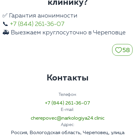
клинику?
✅ Гарантия анонимности
📞
+7 (844) 261-36-07
🚑 Выезжаем круглосуточно в Череповце
58
Контакты
Телефон:
+7 (844) 261-36-07
E-mail:
cherepovec@narkologiya24.clinic
Адрес:
Россия, Вологодская область, Череповец, улица