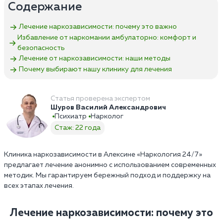
Содержание
Лечение наркозависимости: почему это важно
Избавление от наркомании амбулаторно: комфорт и
безопасность
Лечение от наркозависимости: наши методы
Почему выбирают нашу клинику для лечения
Статья проверена экспертом
Шуров Василий Александрович
Психиатр
Нарколог
Стаж: 22 года
Клиника наркозависимости в Алексине «Наркология 24/7»
предлагает лечение анонимно с использованием современных
методик. Мы гарантируем бережный подход и поддержку на
всех этапах лечения.
Лечение наркозависимости: почему это