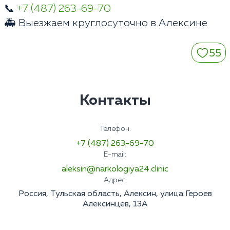
📞
+7 (487) 263-69-70
🚑 Выезжаем круглосуточно в Алексине
55
Контакты
Телефон:
+7 (487) 263-69-70
E-mail:
aleksin@narkologiya24.clinic
Адрес:
Россия, Тульская область, Алексин, улица Героев
Алексинцев, 13А