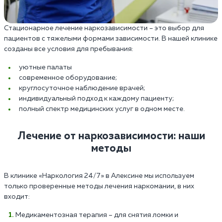
Стационарное лечение наркозависимости – это выбор для
пациентов с тяжелыми формами зависимости. В нашей клинике
созданы все условия для пребывания:
уютные палаты
современное оборудование;
круглосуточное наблюдение врачей;
индивидуальный подход к каждому пациенту;
полный спектр медицинских услуг в одном месте.
Лечение от наркозависимости: наши
методы
В клинике «Наркология 24/7» в Алексине мы используем
только проверенные методы лечения наркомании, в них
входит:
Медикаментозная терапия – для снятия ломки и