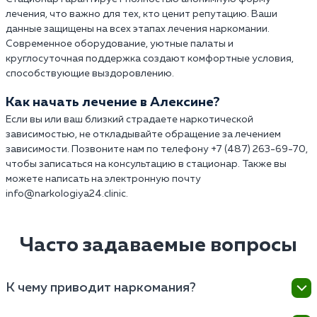
лечения, что важно для тех, кто ценит репутацию. Ваши
данные защищены на всех этапах лечения наркомании.
Современное оборудование, уютные палаты и
круглосуточная поддержка создают комфортные условия,
способствующие выздоровлению.
Как начать лечение в Алексине?
Если вы или ваш близкий страдаете наркотической
зависимостью, не откладывайте обращение за лечением
зависимости. Позвоните нам по телефону +7 (487) 263-69-70,
чтобы записаться на консультацию в стационар. Также вы
можете написать на электронную почту
info@narkologiya24.clinic.
Часто задаваемые вопросы
К чему приводит наркомания?
Наркомания — это опасное и разрушительное