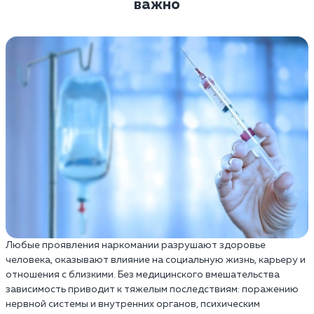
важно
Любые проявления наркомании разрушают здоровье
человека, оказывают влияние на социальную жизнь, карьеру и
отношения с близкими. Без медицинского вмешательства
зависимость приводит к тяжелым последствиям: поражению
нервной системы и внутренних органов, психическим