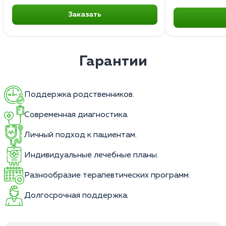
Заказать
Гарантии
Поддержка родственников.
Современная диагностика.
Личный подход к пациентам.
Индивидуальные лечебные планы.
Разнообразие терапевтических программ.
Долгосрочная поддержка.