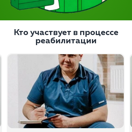
Кто участвует в процессе
реабилитации