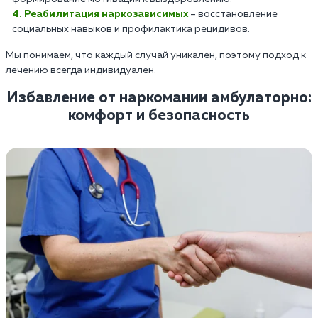
Реабилитация наркозависимых
– восстановление
социальных навыков и профилактика рецидивов.
Мы понимаем, что каждый случай уникален, поэтому подход к
лечению всегда индивидуален.
Избавление от наркомании амбулаторно:
комфорт и безопасность