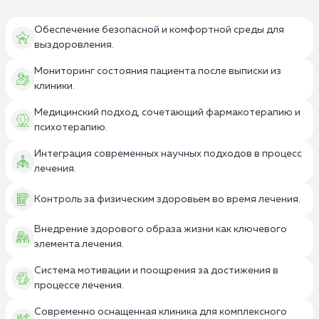
Обеспечение безопасной и комфортной среды для
выздоровления.
Мониторинг состояния пациента после выписки из
клиники.
Медицинский подход, сочетающий фармакотерапию и
психотерапию.
Интеграция современных научных подходов в процесс
лечения.
Контроль за физическим здоровьем во время лечения.
Внедрение здорового образа жизни как ключевого
элемента лечения.
Система мотивации и поощрения за достижения в
процессе лечения.
Современно оснащенная клиника для комплексного