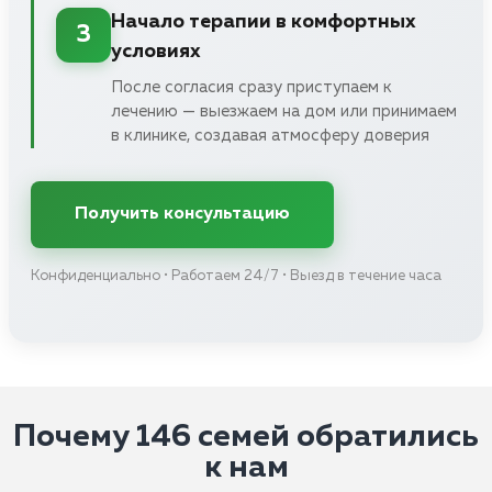
Начало терапии в комфортных
3
условиях
После согласия сразу приступаем к
лечению — выезжаем на дом или принимаем
в клинике, создавая атмосферу доверия
Получить консультацию
Конфиденциально • Работаем 24/7 • Выезд в течение часа
Почему 146 семей обратились
к нам