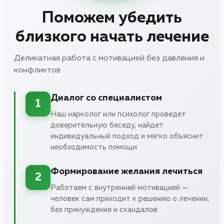
Поможем убедить
близкого начать лечение
Деликатная работа с мотивацией без давления и
конфликтов
Диалог со специалистом
1
Наш нарколог или психолог проведет
доверительную беседу, найдет
индивидуальный подход и мягко объяснит
необходимость помощи
Формирование желания лечиться
2
Работаем с внутренней мотивацией —
человек сам приходит к решению о лечении,
без принуждения и скандалов