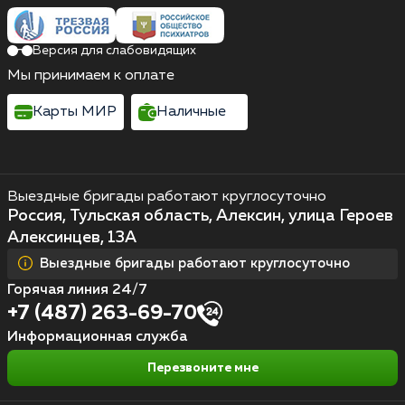
Версия для слабовидящих
Мы принимаем к оплате
Карты МИР
Наличные
Выездные бригады работают круглосуточно
Россия, Тульская область, Алексин, улица Героев
Алексинцев, 13А
Выездные бригады работают круглосуточно
Горячая линия 24/7
+7 (487) 263-69-70
Информационная служба
Перезвоните мне