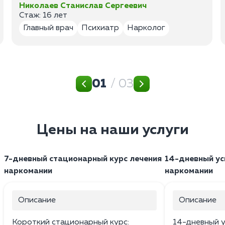
Николаев Станислав Сергеевич
Стаж: 16 лет
Главный врач
Психиатр
Нарколог
01
/ 03
Цены на наши услуги
7-дневный стационарный курс лечения
14-дневный ус
наркомании
наркомании
Описание
Описание
Короткий стационарный курс:
14-дневный у