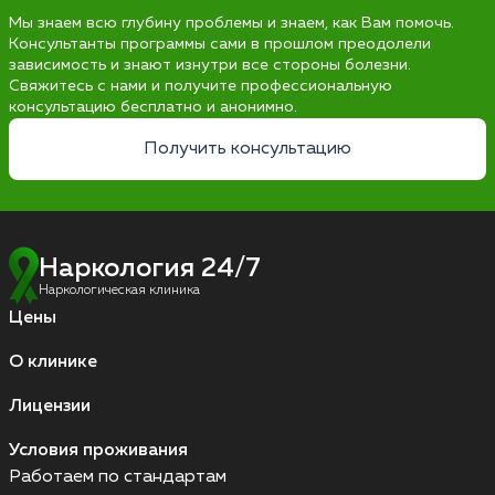
Мы знаем всю глубину проблемы и знаем, как Вам помочь.
Консультанты программы сами в прошлом преодолели
зависимость и знают изнутри все стороны болезни.
Свяжитесь с нами и получите профессиональную
консультацию бесплатно и анонимно.
Получить консультацию
Наркология 24/7
Наркологическая клиника
Цены
О клинике
Лицензии
Условия проживания
Работаем по стандартам