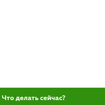
Что делать сейчас?