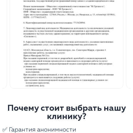
Почему стоит выбрать нашу
клинику?
✅ Гарантия анонимности