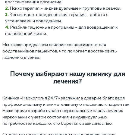
восстановления организма.
Психотерапия – индивидуальные и групповые сеансы.
Когнитивно-поведенческая терапия – работа с
установками и поведением.
Реабилитационные программы – для возвращения к
полноценной жизни.
Мы также предлагаем лечение созависимости для
родственников пациентов, что помогает восстановить
гармонию в семье.
Почему выбирают нашу клинику для
лечения?
Клиника «Наркология 24/7» заслужила доверие благодаря
профессионализму и внимательному отношению к пациентам.
Наши врачи разрабатывают персональные планы лечения
наркомании с учетом состояния и индивидуальных
потребностей каждого, кто борется с зависимостью.
Стационар гарантирует полностью анонимную форму