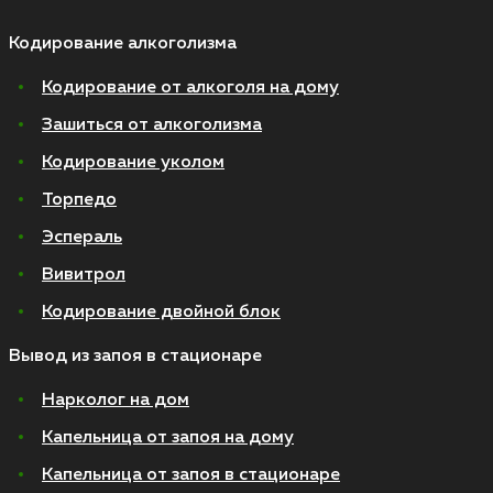
Кодирование алкоголизма
Кодирование от алкоголя на дому
Зашиться от алкоголизма
Кодирование уколом
Торпедо
Эспераль
Вивитрол
Кодирование двойной блок
Вывод из запоя в стационаре
Нарколог на дом
Капельница от запоя на дому
Капельница от запоя в стационаре