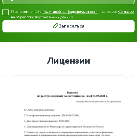
Я ознакомлен(а) с
Политикой конфиденциальности
и даю свое
Согласие
на обработку персональных данных
Записаться
Лицензии