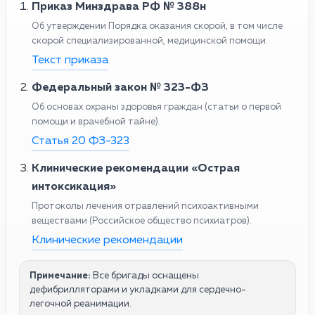
Приказ Минздрава РФ № 388н
Об утверждении Порядка оказания скорой, в том числе
скорой специализированной, медицинской помощи.
Текст приказа
Федеральный закон № 323-ФЗ
Об основах охраны здоровья граждан (статьи о первой
помощи и врачебной тайне).
Статья 20 ФЗ-323
Клинические рекомендации «Острая
интоксикация»
Протоколы лечения отравлений психоактивными
веществами (Российское общество психиатров).
Клинические рекомендации
Примечание:
Все бригады оснащены
дефибрилляторами и укладками для сердечно-
легочной реанимации.