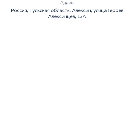
Адрес:
Россия, Тульская область, Алексин, улица Героев
Алексинцев, 13А