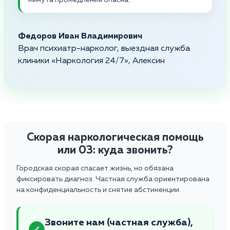
Федоров Иван Владимирович
Врач психиатр-нарколог, выездная служба
клиники «Наркология 24/7», Алексин
Скорая наркологическая помощь
или 03: куда звонить?
Городская скорая спасает жизнь, но обязана
фиксировать диагноз. Частная служба ориентирована
на конфиденциальность и снятие абстиненции.
Звоните нам (частная служба),
✓