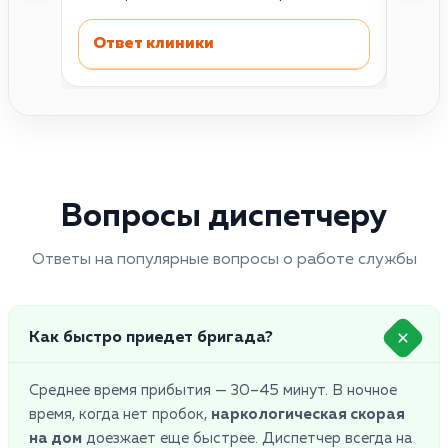
Ответ клиники
Отв
Вопросы диспетчеру
Ответы на популярные вопросы о работе службы
Как быстро приедет бригада?
Среднее время прибытия — 30–45 минут. В ночное
время, когда нет пробок,
наркологическая скорая
на дом
доезжает еще быстрее. Диспетчер всегда на