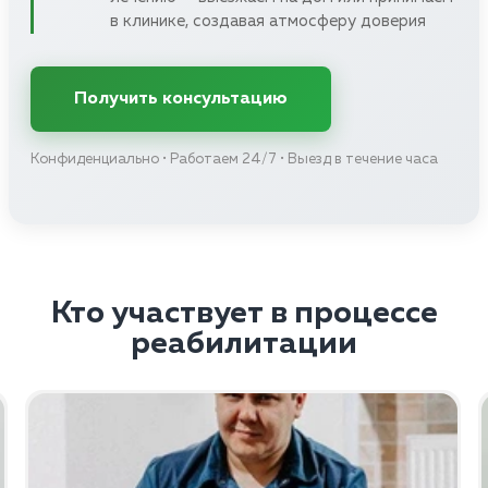
в клинике, создавая атмосферу доверия
Получить консультацию
Конфиденциально • Работаем 24/7 • Выезд в течение часа
Кто участвует в процессе
реабилитации