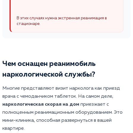
В этих случаях нужна экстренная реанимация в
стационаре.
Чем оснащен реанимобиль
наркологической службы?
Многие представляют визит нарколога как приезд
врача с чемоданчиком таблеток. На самом деле,
наркологическая скорая на дом
приезжает с
полноценным реанимационным оборудованием. Это
мини-клиника, способная развернуться в вашей
квартире.