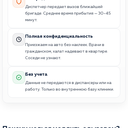
Диспетчер передает вызов ближайшей
бригаде. Среднее время прибытия — 30–45
минут.
Полная конфиденциальность
Приезжаем на авто без наклеек. Врачи в
гражданском, халат надевают в квартире.
Соседи не узнают.
Без учета
Данные не передаются в диспансеры или на
работу. Только во внутреннюю базу клиники.