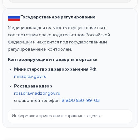
Государственное регулирование
Медицинская деятельность осуществляется в
соответствии с законодательством Российской
Федерации и находится под государственным
регулированием и контролем.
Контролирующие и надзорные органы:
Министерство здравоохранения РФ
minzdrav.gov.ru
Росздравнадзор
roszdravnadzor.gov.ru
справочный телефон:
8 800 550-99-03
Информация приведена в справочных целях.