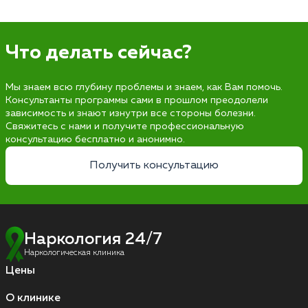
Что делать сейчас?
Мы знаем всю глубину проблемы и знаем, как Вам помочь.
Консультанты программы сами в прошлом преодолели
зависимость и знают изнутри все стороны болезни.
Свяжитесь с нами и получите профессиональную
консультацию бесплатно и анонимно.
Получить консультацию
Наркология 24/7
Наркологическая клиника
Цены
О клинике