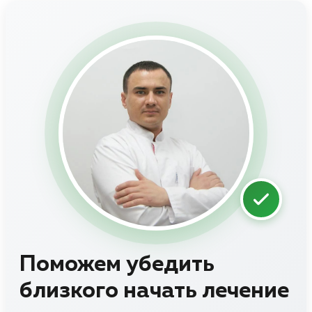
Поможем убедить
близкого начать лечение