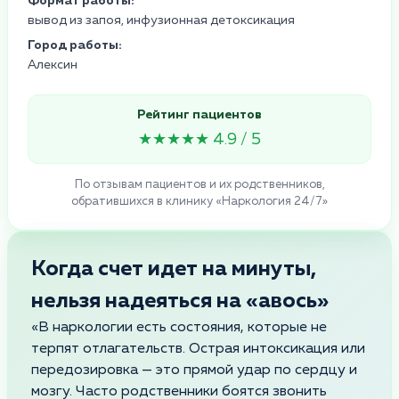
Формат работы:
вывод из запоя, инфузионная детоксикация
Город работы:
Алексин
Рейтинг пациентов
★★★★★ 4.9 / 5
По отзывам пациентов и их родственников,
обратившихся в клинику «Наркология 24/7»
Когда счет идет на минуты,
нельзя надеяться на «авось»
«В наркологии есть состояния, которые не
терпят отлагательств. Острая интоксикация или
передозировка — это прямой удар по сердцу и
мозгу. Часто родственники боятся звонить