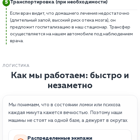
Транспортировка (при необходимости)
Если врач видит, что домашнего лечения недостаточно
(длительный запой, высокий риск отека мозга), он
предложит госпитализацию в наш стационар. Трансфер
осуществляется на нашем автомобиле под наблюдением
врача.
ЛОГИСТИКА
Как мы работаем: быстро и
незаметно
Мы понимаем, что в состоянии ломки или психоза
каждая минута кажется вечностью. Поэтому наши
машины не стоят на одной базе, а дежурят в округах.
Распределенные экипажи