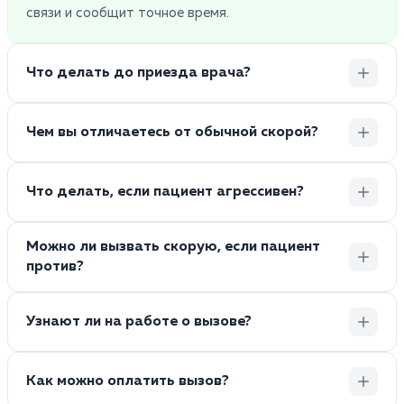
связи и сообщит точное время.
Что делать до приезда врача?
Чем вы отличаетесь от обычной скорой?
Что делать, если пациент агрессивен?
Можно ли вызвать скорую, если пациент
против?
Узнают ли на работе о вызове?
Как можно оплатить вызов?