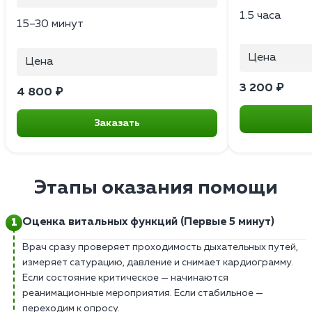
1.5 часа
15–30 минут
Цена
Цена
3 200 ₽
4 800 ₽
Заказать
Этапы оказания помощи
Оценка витальных функций (Первые 5 минут)
Врач сразу проверяет проходимость дыхательных путей,
измеряет сатурацию, давление и снимает кардиограмму.
Если состояние критическое — начинаются
реанимационные мероприятия. Если стабильное —
переходим к опросу.