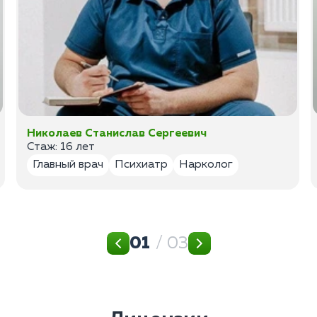
Николаев Станислав Сергеевич
Стаж: 16 лет
Главный врач
Психиатр
Нарколог
01
/ 03