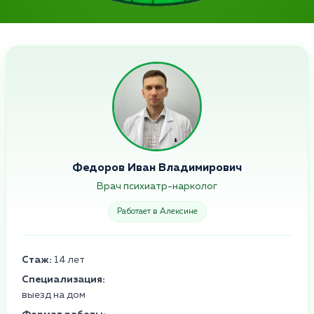
Федоров Иван Владимирович
Врач психиатр-нарколог
Работает в Алексине
Стаж:
14 лет
Специализация:
выезд на дом