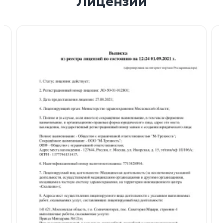
Лицензии