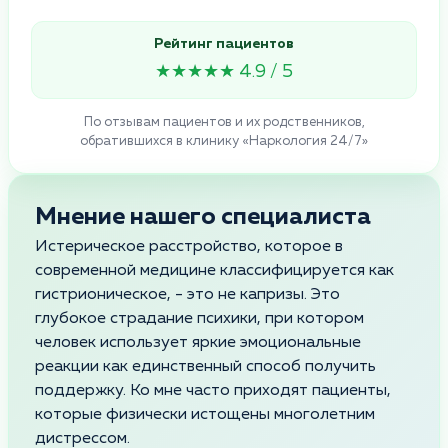
Рейтинг пациентов
★★★★★ 4.9 / 5
По отзывам пациентов и их родственников,
обратившихся в клинику «Наркология 24/7»
Мнение нашего специалиста
Истерическое расстройство, которое в
современной медицине классифицируется как
гистрионическое, - это не капризы. Это
глубокое страдание психики, при котором
человек использует яркие эмоциональные
реакции как единственный способ получить
поддержку. Ко мне часто приходят пациенты,
которые физически истощены многолетним
дистрессом.