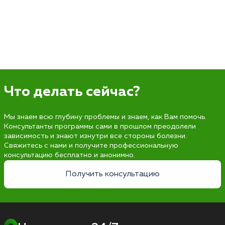
Что делать сейчас?
Мы знаем всю глубину проблемы и знаем, как Вам помочь.
Консультанты программы сами в прошлом преодолели
зависимость и знают изнутри все стороны болезни.
Свяжитесь с нами и получите профессиональную
консультацию бесплатно и анонимно.
Получить консультацию