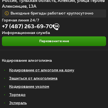
Россия, Тульская область, Алексин, улица Героев
Алексинцев, 13А
Выездные бригады работают круглосуточно
Горячая линия 24/7
+7 (487) 263-69-70
Информационная служба
Перезвоните мне
Кодирование алкоголизма
Кодирование от алкоголя на дому
Зашиться от алкоголизма
Кодирование уколом
Торпедо
Эспераль