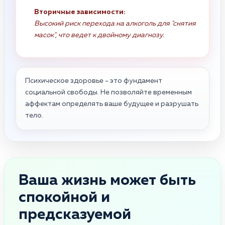
Вторичные зависимости:
Высокий риск перехода на алкоголь для "снятия
масок", что ведет к двойному диагнозу.
Психическое здоровье - это фундамент
социальной свободы. Не позволяйте временным
аффектам определять ваше будущее и разрушать
тело.
Ваша жизнь может быть
спокойной и
предсказуемой