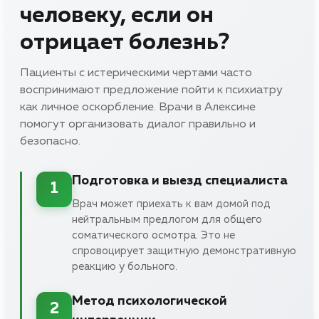
человеку, если он
отрицает болезнь?
Пациенты с истерическими чертами часто
воспринимают предложение пойти к психиатру
как личное оскорбление. Врачи в Алексине
помогут организовать диалог правильно и
безопасно.
Подготовка и выезд специалиста
1
Врач может приехать к вам домой под
нейтральным предлогом для общего
соматического осмотра. Это не
спровоцирует защитную демонстративную
реакцию у больного.
Метод психологической
2