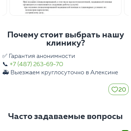
Почему стоит выбрать нашу
клинику?
✅ Гарантия анонимности
📞
+7 (487) 263-69-70
🚑 Выезжаем круглосуточно в Алексине
20
Часто задаваемые вопросы