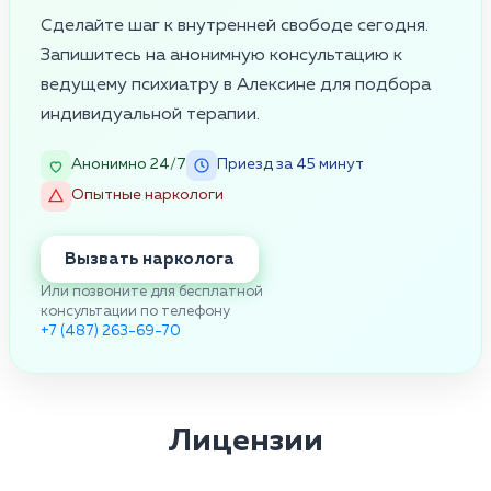
Сделайте шаг к внутренней свободе сегодня.
Запишитесь на анонимную консультацию к
ведущему психиатру в Алексине для подбора
индивидуальной терапии.
Анонимно 24/7
Приезд за 45 минут
Опытные наркологи
Вызвать нарколога
Или позвоните для бесплатной
консультации по телефону
+7 (487) 263-69-70
Лицензии