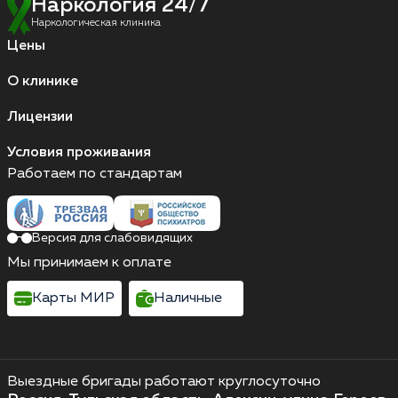
Наркология 24/7
Наркологическая клиника
Цены
О клинике
Лицензии
Условия проживания
Работаем по стандартам
Версия для слабовидящих
Мы принимаем к оплате
Карты МИР
Наличные
Выездные бригады работают круглосуточно