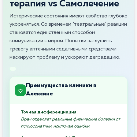
терапия vs Самолечение
Истерические состояния имеют свойство глубоко
укореняться. Со временем "театральные" реакции
становятся единственным способом
коммуникации с миром. Попытки заглушить
тревогу аптечными седативными средствами
маскируют проблему и ускоряют деградацию.
Преимущества клиники в
Алексине
Точная дифференциация:
Врач отделяет реальные физические болезни от
психосоматики, исключая ошибки.