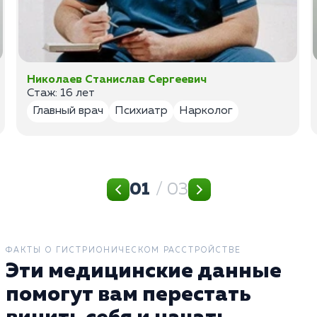
Николаев Станислав Сергеевич
Стаж: 16 лет
Главный врач
Психиатр
Нарколог
01
/ 03
ФАКТЫ О ГИСТРИОНИЧЕСКОМ РАССТРОЙСТВЕ
Эти медицинские данные
помогут вам перестать