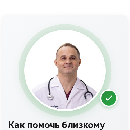
Как помочь близкому