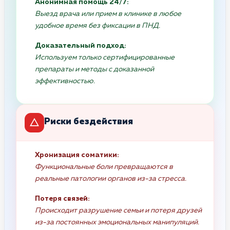
Анонимная помощь 24/7:
Выезд врача или прием в клинике в любое
удобное время без фиксации в ПНД.
Доказательный подход:
Используем только сертифицированные
препараты и методы с доказанной
эффективностью.
Риски бездействия
Хронизация соматики:
Функциональные боли превращаются в
реальные патологии органов из-за стресса.
Потеря связей:
Происходит разрушение семьи и потеря друзей
из-за постоянных эмоциональных манипуляций.