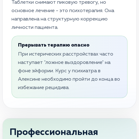
Таблетки снимают пиковую тревогу, но
основное лечение - это психотерапия. Она
направлена на структурную коррекцию
личности пациента.
Прерывать терапию опасно
При истерических расстройствах часто
наступает "ложное выздоровление" на
фоне эйфории. Курс у психиатра в
Алексине необходимо пройти до конца во
избежание рецидива.
Профессиональная