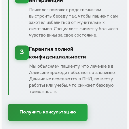
интервенции
Психолог поможет родственникам
выстроить беседу так, чтобы пациент сам
захотел избавиться от мучительных
симптомов. Специалист снимет у больного
чувство вины за свое состояние.
Гарантия полной
3
конфиденциальности
Мы объясняем пациенту, что лечение в в
Алексине проходит абсолютно анонимно.
Данные не передаются в ПНД, по месту
работы или учебы, что снижает базовую
тревожность.
Получить консультацию