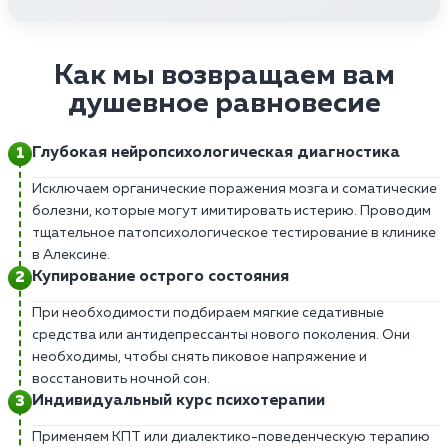
Как мы возвращаем вам
душевное равновесие
Глубокая нейропсихологическая диагностика
Исключаем органические поражения мозга и соматические
болезни, которые могут имитировать истерию. Проводим
тщательное патопсихологическое тестирование в клинике
в Алексине.
Купирование острого состояния
При необходимости подбираем мягкие седативные
средства или антидепрессанты нового поколения. Они
необходимы, чтобы снять пиковое напряжение и
восстановить ночной сон.
Индивидуальный курс психотерапии
Применяем КПТ или диалектико-поведенческую терапию