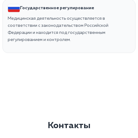
Государственное регулирование
Медицинская деятельность осуществляется в
соответствии с законодательством Российской
Федерации и находится под государственным
регулированием и контролем.
Контакты