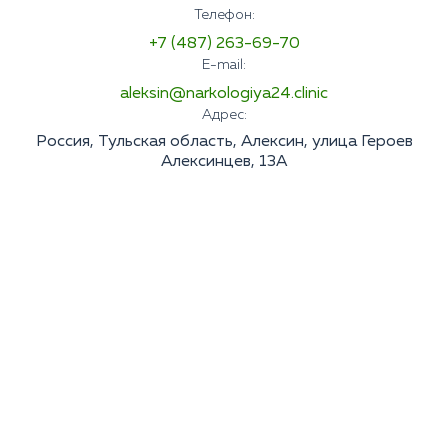
Телефон:
+7 (487) 263-69-70
E-mail:
aleksin@narkologiya24.clinic
Адрес:
Россия, Тульская область, Алексин, улица Героев
Алексинцев, 13А