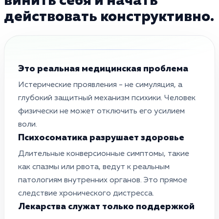
винить себя и начать
действовать конструктивно.
Это реальная медицинская проблема
Истерические проявления - не симуляция, а
глубокий защитный механизм психики. Человек
физически не может отключить его усилием
воли.
Психосоматика разрушает здоровье
Длительные конверсионные симптомы, такие
как спазмы или рвота, ведут к реальным
патологиям внутренних органов. Это прямое
следствие хронического дистресса.
Лекарства служат только поддержкой