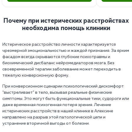
Почему при истерических расстройствах
необходима помощь клиники
Истерическое расстройство личности характеризуется
чрезмерной эмоциональностью и жаждой признания. За ярким
фасадом всегда скрываются глубокие психотравмы и
биохимический дисбаланс нейромедиаторов мозга. Без
своевременной терапии заболевание может переходить в
тяжелую конверсионную форму.
При конверсионном сценарии психологический дискомфорт
"выстреливает" в тело, вызывая реальные физические
симптомы. Это могут быть функциональные тики, судороги или
даже временная психогенная потеря зрения. Лечение
истерических расстройств в нашей клинике в Алексине
направлено на разрыв этой патологической цепи и
устранение вторичной выгоды от болезни.