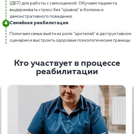
(ДБТ) для работы с самооценкой. Обучаем пациента
выдерживать стресс без "срывов" в болезнь и
демонстративного поведения.
Семейная реабилитация
Помогаем семье выйти из роли "зрителей" в деструктивном
сценарии и выстроить здоровые психологические границы.
Кто участвует в процессе
реабилитации