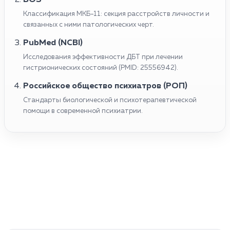
Классификация МКБ-11: секция расстройств личности и
связанных с ними патологических черт.
PubMed (NCBI)
Исследования эффективности ДБТ при лечении
гистрионических состояний (PMID: 25556942).
Российское общество психиатров (РОП)
Стандарты биологической и психотерапевтической
помощи в современной психиатрии.