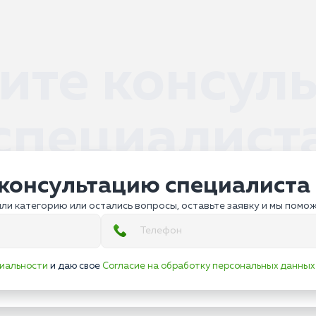
ите консул
специалист
консультацию специалиста
ли категорию или остались вопросы, оставьте заявку и мы помо
иальности
и даю свое
Согласие на обработку персональных данных