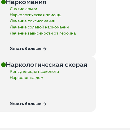
Наркомания
Снятие ломки
Наркологическая помощь
Лечение токсикомании
Лечение солевой наркомании
Лечение зависимости от героина
Узнать больше
Наркологическая скорая
Консультация нарколога
Нарколог на дом
Узнать больше