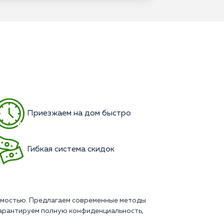
Приезжаем на дом быстро
Гибкая система скидок
симостью. Предлагаем современные методы
Гарантируем полную конфиденциальность,