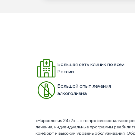
Большая сеть клиник по всей
России
Большой опыт лечения
алкоголизма
«Наркология 24/7» — это профессиональное ре
лечения, индивидуальные программы реабилит
комфорт и высокий уровень обслуживания. Обр