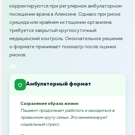
корректируются при регулярном амбулаторном
посещении врача в Алексине. Однако при риске
суицида или крайнем истощении организма
требуется закрытый круглосуточный
медицинский контроль. Окончательное решение
о формате принимает психиатр после оценки
рисков.
Амбулаторный формат
Сохранение образа жизни:
Пациент продолжает работать и находиться в
привычном кругу семьи. Это минимизирует
социальный стресс.