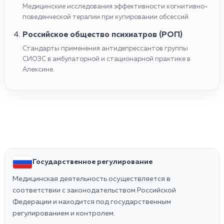
Медицинские исследования эффективности когнитивно-
поведенческой терапии при купировании обсессий.
Российское общество психиатров (РОП)
Стандарты применения антидепрессантов группы
СИОЗС в амбулаторной и стационарной практике в
Алексине.
Государственное регулирование
Медицинская деятельность осуществляется в
соответствии с законодательством Российской
Федерации и находится под государственным
регулированием и контролем.