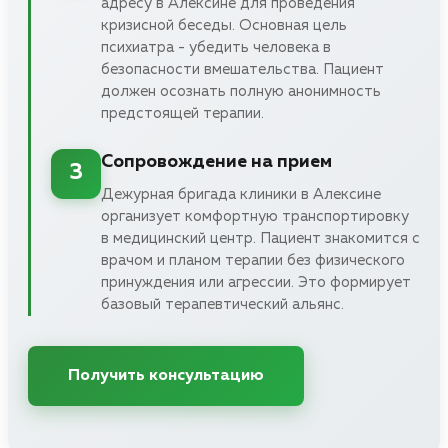
адресу в Алексине для проведения
кризисной беседы. Основная цель
психиатра - убедить человека в
безопасности вмешательства. Пациент
должен осознать полную анонимность
предстоящей терапии.
Сопровождение на прием
3
Дежурная бригада клиники в Алексине
организует комфортную транспортировку
в медицинский центр. Пациент знакомится с
врачом и планом терапии без физического
принуждения или агрессии. Это формирует
базовый терапевтический альянс.
Получить консультацию