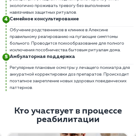
экологично проживать тревогу без выполнения
навязчивых защитных ритуалов.
Семейное консультирование
Обучение родственников в клинике в Алексине
правильному реагированию на пугающие симптомы
больного. Проводится психообразование для полного
исключения пособничества бытовым ритуалам дома.
Амбулаторная поддержка
Регулярные плановые осмотры у лечащего психиатра для
аккуратной корректировки доз препаратов. Происходит
поэтапное закрепление новых здоровых поведенческих
паттернов.
Кто участвует в процессе
реабилитации