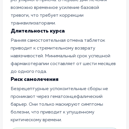
возможно временное усиление базовой
тревоги, что требует коррекции
транквилизаторами.
Длительность курса
Ранняя самостоятельная отмена таблеток
приводит к стремительному возврату
навязчивостей. Минимальный срок успешной
фармакотерапии составляет от шести месяцев
до одного года.
Риск самолечения
Безрецептурные успокоительные сборы не
проникают через гематоэнцефалический
барьер. Они только маскируют симптомы
болезни, что приводит к упущенному
критическому времени.