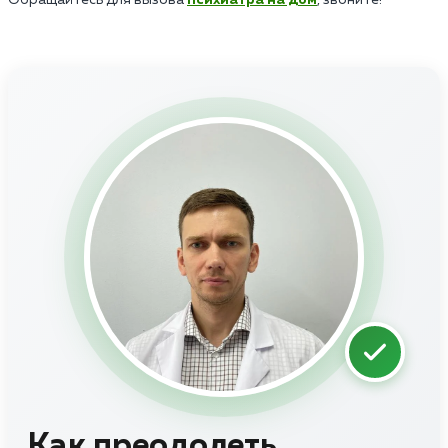
Как преодолеть