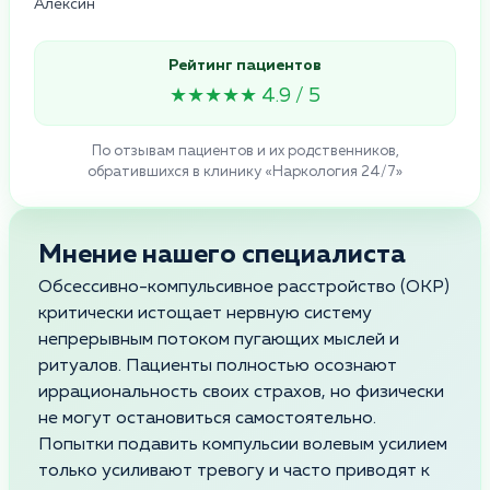
Алексин
Рейтинг пациентов
★★★★★ 4.9 / 5
По отзывам пациентов и их родственников,
обратившихся в клинику «Наркология 24/7»
Мнение нашего специалиста
Обсессивно-компульсивное расстройство (ОКР)
критически истощает нервную систему
непрерывным потоком пугающих мыслей и
ритуалов. Пациенты полностью осознают
иррациональность своих страхов, но физически
не могут остановиться самостоятельно.
Попытки подавить компульсии волевым усилием
только усиливают тревогу и часто приводят к