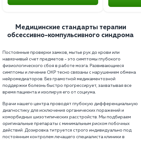
Медицинские стандарты терапии
обсессивно-компульсивного синдрома
Постоянные проверки замков, мытье рук до крови или
навязчивый счет предметов - это симптомы глубокого
физиологического сбоя в работе мозга. Развивающиеся
симптомы и лечение ОКР тесно связаны с нарушением обмена
нейромедиаторов. Без грамотной медикаментозной
поддержки болезнь быстро прогрессирует, захватывая все
время пациента и изолируя его от социума.
Врачи нашего центра проводят глубокую дифференциальную
диагностику для исключения органических поражений и
коморбидных шизотипических расстройств. Мы подбираем
оригинальные препараты с минимальным риском побочных
действий. Дозировка титруется строго индивидуально под
постоянным контролем лечащего специалиста клиники в