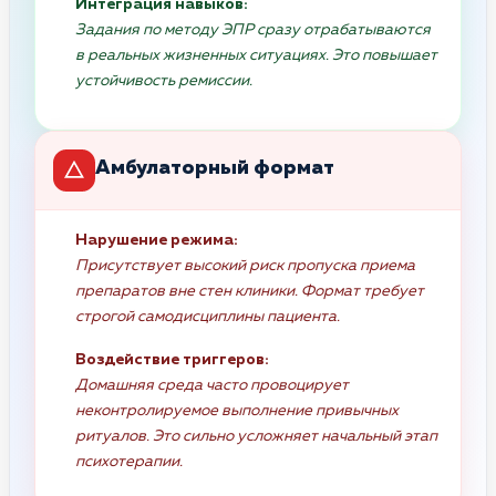
Интеграция навыков:
Задания по методу ЭПР сразу отрабатываются
в реальных жизненных ситуациях. Это повышает
устойчивость ремиссии.
Амбулаторный формат
Нарушение режима:
Присутствует высокий риск пропуска приема
препаратов вне стен клиники. Формат требует
строгой самодисциплины пациента.
Воздействие триггеров:
Домашняя среда часто провоцирует
неконтролируемое выполнение привычных
ритуалов. Это сильно усложняет начальный этап
психотерапии.