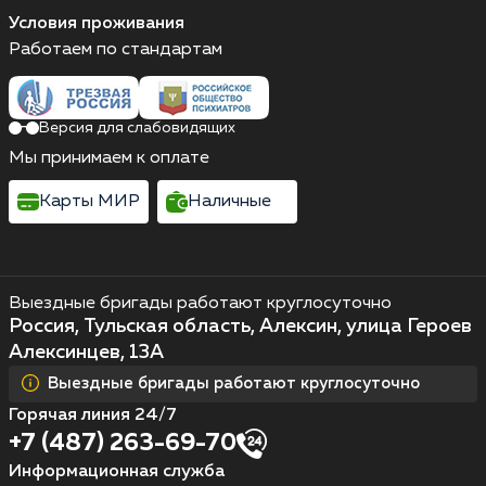
Условия проживания
Работаем по стандартам
Версия для слабовидящих
Мы принимаем к оплате
Карты МИР
Наличные
Выездные бригады работают круглосуточно
Россия, Тульская область, Алексин, улица Героев
Алексинцев, 13А
Выездные бригады работают круглосуточно
Горячая линия 24/7
+7 (487) 263-69-70
Информационная служба