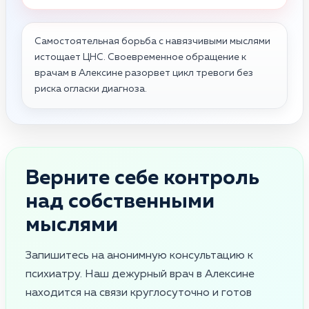
Самостоятельная борьба с навязчивыми мыслями
истощает ЦНС. Своевременное обращение к
врачам в Алексине разорвет цикл тревоги без
риска огласки диагноза.
Верните себе контроль
над собственными
мыслями
Запишитесь на анонимную консультацию к
психиатру. Наш дежурный врач в Алексине
находится на связи круглосуточно и готов