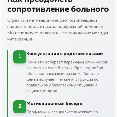
сопротивление больного
Страх стигматизации и анозогнозия мешают
пациенту обратиться за профильной помощью.
Мы используем деликатные медицинские методы
интервенции.
Консультация с родственниками
1
Психиатр собирает первичный клинический
анамнез со слов близких. Врач подробно
объясняет механизм развития болезни.
Семья получает четкие инструкции по
правильному безопасному общению с
пациентом дома.
Мотивационная беседа
2
Профильный специалист выезжает по