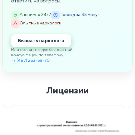
ответить на вопросы.
Анонимно 24/7
Приезд за 45 минут
Опытные наркологи
Вызвать нарколога
Или позвоните для бесплатной
консультации по телефону
+7 (487) 263-69-70
Лицензии