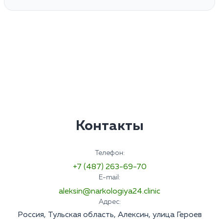
Контакты
Телефон:
+7 (487) 263-69-70
E-mail:
aleksin@narkologiya24.clinic
Адрес:
Россия, Тульская область, Алексин, улица Героев