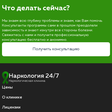
Что делать сейчас?
Мы знаем всю глубину проблемы и знаем, как Вам помочь.
Консультанты программы сами в прошлом преодолели
зависимость и знают изнутри все стороны болезни.
Свяжитесь с нами и получите профессиональную
консультацию бесплатно и анонимно.
Получить консультацию
Наркология 24/7
Наркологическая клиника
Цены
О клинике
Лицензии