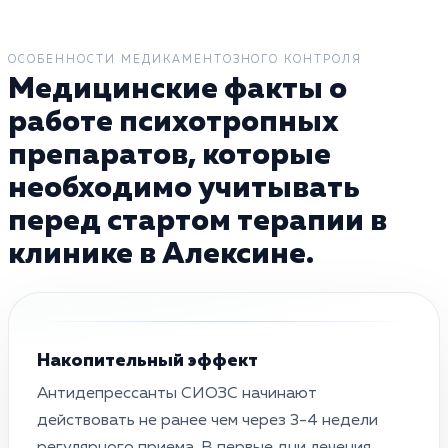
ОСОБЕННОСТИ МЕДИКАМЕНТОЗНОГО КОНТРОЛЯ
Медицинские факты о
работе психотропных
препаратов, которые
необходимо учитывать
перед стартом терапии в
клинике в Алексине.
Накопительный эффект
Антидепрессанты СИОЗС начинают
действовать не ранее чем через 3-4 недели
регулярного приема. В первые дни лечения