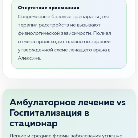
Отсутствие привыкания
Современные базовые препараты для
терапии расстройств не вызывают
физиологической зависимости. Полная
отмена происходит плавно по заранее
утвержденной схеме лечащего врача в
Алексине.
Амбулаторное лечение vs
Госпитализация в
стационар
Легкие и средние формы заболевания успешно