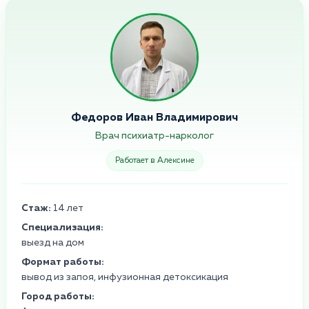
Федоров Иван Владимирович
Врач психиатр-нарколог
Работает в Алексине
Стаж:
14 лет
Специализация:
выезд на дом
Формат работы:
вывод из запоя, инфузионная детоксикация
Город работы: