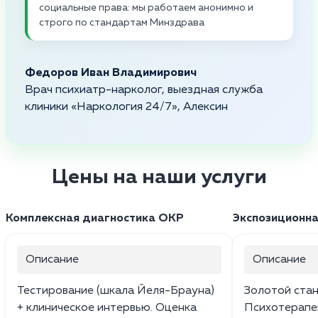
социальные права: мы работаем анонимно и
строго по стандартам Минздрава
Федоров Иван Владимирович
Врач психиатр-нарколог, выездная служба
клиники «Наркология 24/7», Алексин
Цены на наши услуги
Комплексная диагностика ОКР
Экспозиционна
Описание
Описание
Тестирование (шкала Йеля-Брауна)
Золотой стан
+ клиническое интервью. Оценка
Психотерапе