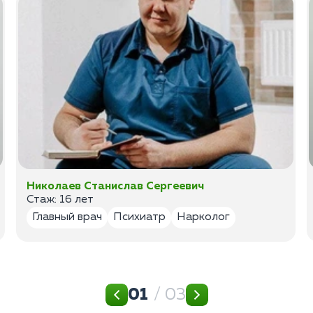
Николаев Станислав Сергеевич
Стаж: 16 лет
Главный врач
Психиатр
Нарколог
01
/ 03