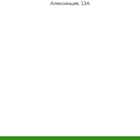
Алексинцев, 13А