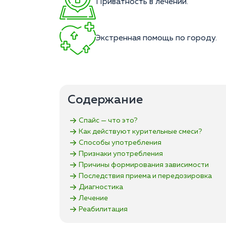
Приватность в лечении.
Экстренная помощь по городу.
Содержание
Спайс — что это?
Как действуют курительные смеси?
Способы употребления
Признаки употребления
Причины формирования зависимости
Последствия приема и передозировка
Диагностика
Лечение
Реабилитация