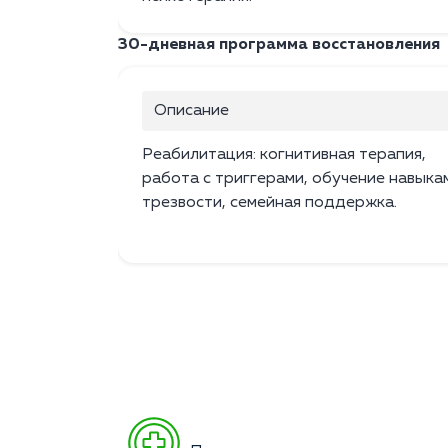
30-дневная программа восстановления
Описание
Реабилитация: когнитивная терапия,
работа с триггерами, обучение навыка
трезвости, семейная поддержка.