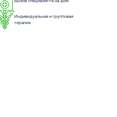
Вызов специалиста на дом.
Индивидуальная и групповая
терапия.