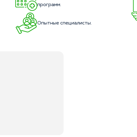
программ.
Опытные специалисты.