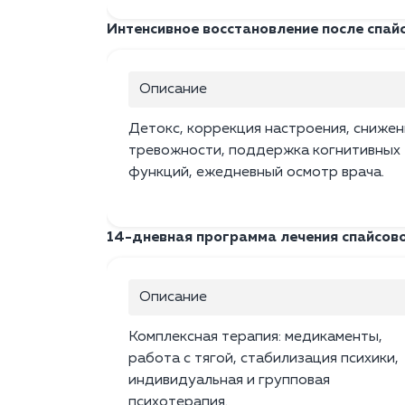
Интенсивное восстановление после спайс
Описание
Детокс, коррекция настроения, снижен
тревожности, поддержка когнитивных
функций, ежедневный осмотр врача.
14-дневная программа лечения спайсов
Описание
Комплексная терапия: медикаменты,
работа с тягой, стабилизация психики,
индивидуальная и групповая
психотерапия.