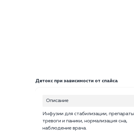
Детокс при зависимости от спайса
Описание
Инфузии для стабилизации, препараты
тревоги и паники, нормализация сна,
наблюдение врача.