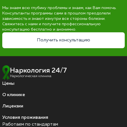
Мы знаем всю глубину проблемы и знаем, как Вам помочь.
Консультанты программы сами в прошлом преодолели
зависимость и знают изнутри все стороны болезни.
Свяжитесь с нами и получите профессиональную
консультацию бесплатно и анонимно.
Получить консультацию
Наркология 24/7
Наркологическая клиника
Цены
О клинике
Лицензии
Условия проживания
Работаем по стандартам