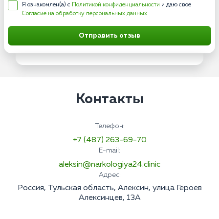
Я ознакомлен(а) с
Политикой конфиденциальности
и даю свое
Согласие на обработку персональных данных
Отправить отзыв
Контакты
Телефон:
+7 (487) 263-69-70
E-mail:
aleksin@narkologiya24.clinic
Адрес:
Россия, Тульская область, Алексин, улица Героев
Алексинцев, 13А