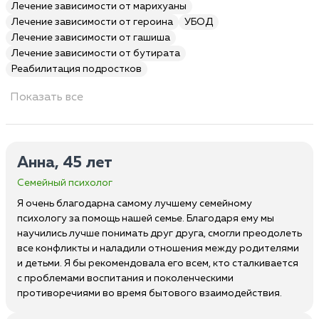
Лечение зависимости от марихуаны
Лечение зависимости от героина
УБОД
Лечение зависимости от гашиша
Лечение зависимости от бутирата
Реабилитация подростков
Показать все
Анна, 45 лет
Семейный психолог
Я очень благодарна самому лучшему семейному
психологу за помощь нашей семье. Благодаря ему мы
научились лучше понимать друг друга, смогли преодолеть
все конфликты и наладили отношения между родителями
и детьми. Я бы рекомендовала его всем, кто сталкивается
с проблемами воспитания и поколенческими
противоречиями во время бытового взаимодействия.