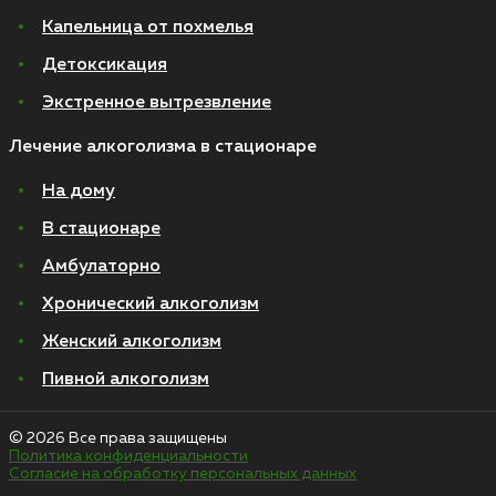
Капельница от похмелья
Детоксикация
Экстренное вытрезвление
Лечение алкоголизма в стационаре
На дому
В стационаре
Амбулаторно
Хронический алкоголизм
Женский алкоголизм
Пивной алкоголизм
© 2026 Все права защищены
Политика конфиденциальности
Согласие на обработку персональных данных