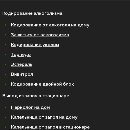
Кодирование алкоголизма
Кодирование от алкоголя на дому
Зашиться от алкоголизма
Кодирование уколом
Торпедо
Эспераль
Вивитрол
Кодирование двойной блок
Вывод из запоя в стационаре
Нарколог на дом
Капельница от запоя на дому
Капельница от запоя в стационаре