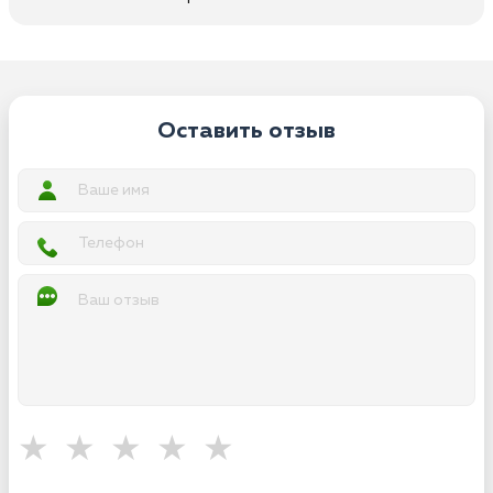
Оставить отзыв