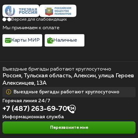
Версия для слабовидящих
Мы принимаем к оплате
Карты МИР
Наличные
Выездные бригады работают круглосуточно
Россия, Тульская область, Алексин, улица Героев
Алексинцев, 13А
Выездные бригады работают круглосуточно
Горячая линия 24/7
+7 (487) 263-69-70
Информационная служба
Перезвоните мне