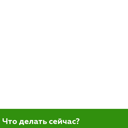
Что делать сейчас?