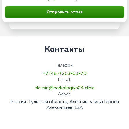
Отправить отзыв
Контакты
Телефон:
+7 (487) 263-69-70
E-mail:
aleksin@narkologiya24.clinic
Адрес:
Россия, Тульская область, Алексин, улица Героев
Алексинцев, 13А