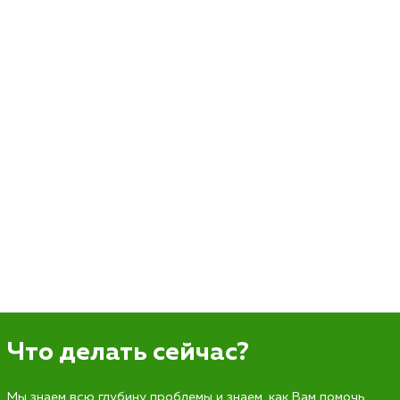
Что делать сейчас?
Мы знаем всю глубину проблемы и знаем, как Вам помочь.