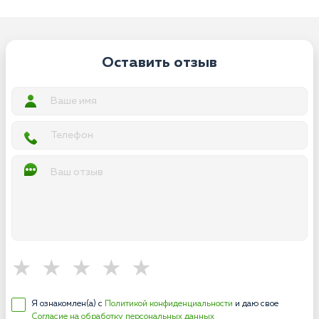
Оставить отзыв
Я ознакомлен(а) с
Политикой конфиденциальности
и даю свое
Согласие на обработку персональных данных