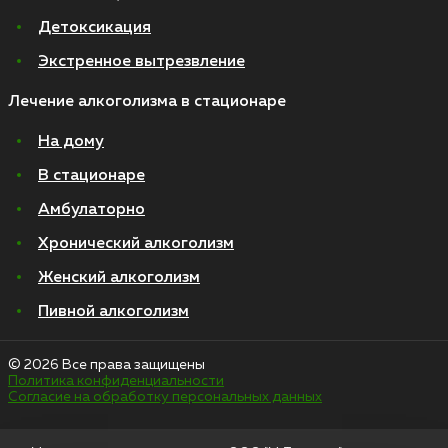
Детоксикация
Экстренное вытрезвление
Лечение алкоголизма в стационаре
На дому
В стационаре
Амбулаторно
Хронический алкоголизм
Женский алкоголизм
Пивной алкоголизм
© 2026 Все права защищены
Политика конфиденциальности
Согласие на обработку персональных данных