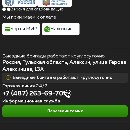
Версия для слабовидящих
Мы принимаем к оплате
Карты МИР
Наличные
Выездные бригады работают круглосуточно
Россия, Тульская область, Алексин, улица Героев
Алексинцев, 13А
Выездные бригады работают круглосуточно
Горячая линия 24/7
+7 (487) 263-69-70
Информационная служба
Перезвоните мне