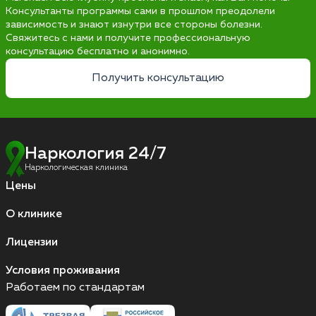
Консультанты программы сами в прошлом преодолели
зависимость и знают изнутри все стороны болезни.
Свяжитесь с нами и получите профессиональную
консультацию бесплатно и анонимно.
Получить консультацию
Наркология 24/7
Наркологическая клиника
Цены
О клинике
Лицензии
Условия проживания
Работаем по стандартам