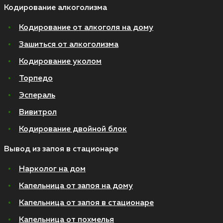
Кодирование алкоголизма
Кодирование от алкоголя на дому
Зашиться от алкоголизма
Кодирование уколом
Торпедо
Эспераль
Вивитрол
Кодирование двойной блок
Вывод из запоя в стационаре
Нарколог на дом
Капельница от запоя на дому
Капельница от запоя в стационаре
Капельница от похмелья