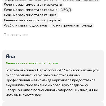
Лечение зависимости от марихуаны
Лечение зависимости от героина
УБОД
Лечение зависимости от гашиша
Лечение зависимости от бутирата
Реабилитация подростков
Психиатрическая помощь
Показать все
Яна
Лечение зависимости от Лирики
Благодаря клинике Наркология 24/7, мой муж наконец-то
смог преодолеть свою зависимость от лирики.
Профессиональная команда наркологов предоставила
ему комплексное лечение и моральную поддержку.
Теперь он живет полноценной и здоровой жизнью, и я не
могу быть счастливее!